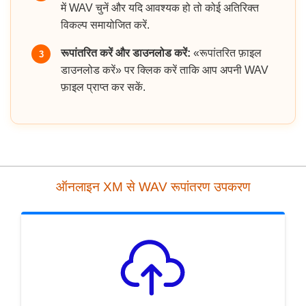
में WAV चुनें और यदि आवश्यक हो तो कोई अतिरिक्त
विकल्प समायोजित करें.
रूपांतरित करें और डाउनलोड करें:
«रूपांतरित फ़ाइल
3
डाउनलोड करें» पर क्लिक करें ताकि आप अपनी WAV
फ़ाइल प्राप्त कर सकें.
ऑनलाइन XM से WAV रूपांतरण उपकरण