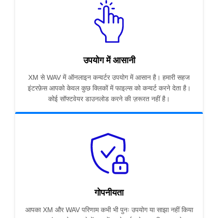
उपयोग में आसानी
XM से WAV में ऑनलाइन कन्वर्टर उपयोग में आसान है। हमारी सहज
इंटरफ़ेस आपको केवल कुछ क्लिकों में फाइल्स को कन्वर्ट करने देता है।
कोई सॉफ्टवेयर डाउनलोड करने की ज़रूरत नहीं है।
गोपनीयता
आपका XM और WAV परिणाम कभी भी पुनः उपयोग या साझा नहीं किया