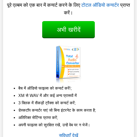
पूरे एल्बम को एक बार में कन्वर्ट करने के लिए
टोटल ऑडियो कन्वर्टर
प्राप्त
करें।
अभी खरीदें
बैच में ऑडियो फाइल्स को कन्वर्ट करें!;
XM से WAV में और कई अन्य प्रारूपों में
3 क्लिक में सैकड़ों ट्रैक्स को कन्वर्ट करें;
डेस्कटॉप कन्वर्टर पाएं जो बिना इंटरनेट के काम करता है;
अतिरिक्त सेटिंग्स प्राप्त करें;
अपनी फाइल्स को सुरक्षित रखें, उन्हें वेब पर न भेजें।
सुविधाएँ देखें