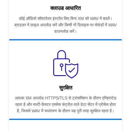
क्लाउड आधारित
कोई ऑडियो सॉफ़्टवेयर इंस्टॉल किए बिना XM को WAV में बदलें।
ब्राउज़र में फ़ाइल अपलोड करें और किसी भी डिवाइस पर सेकंडों में WAV
डाउनलोड करें।
सुरक्षित
आपका XM अपलोड HTTPS/TLS से ट्रांसमिशन के दौरान एन्क्रिप्टेड
रहता है और मल्टी-फ़ैक्टर एक्सेस कंट्रोल वाले डेटा सेंटर में प्रोसेस होता
है, जिससे WAV में रूपांतरण के दौरान यह पूरी तरह सुरक्षित रहता है।