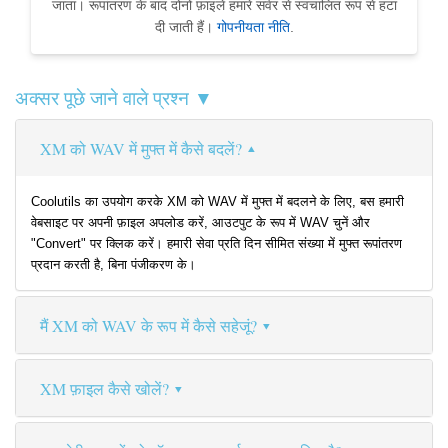
जाता। रूपांतरण के बाद दोनों फ़ाइलें हमारे सर्वर से स्वचालित रूप से हटा
दी जाती हैं।
गोपनीयता नीति
.
अक्सर पूछे जाने वाले प्रश्न ▼
XM को WAV में मुफ्त में कैसे बदलें?
Coolutils का उपयोग करके XM को WAV में मुफ्त में बदलने के लिए, बस हमारी
वेबसाइट पर अपनी फ़ाइल अपलोड करें, आउटपुट के रूप में WAV चुनें और
"Convert" पर क्लिक करें। हमारी सेवा प्रति दिन सीमित संख्या में मुफ्त रूपांतरण
प्रदान करती है, बिना पंजीकरण के।
मैं XM को WAV के रूप में कैसे सहेजूं?
XM फ़ाइल कैसे खोलें?