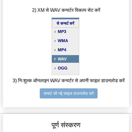
2) XM से WAV कन्वर्टर विकल्प सेट करें
से कन्वर्ट करें
MP3
WMA
MP4
WAV
OGG
3) निःशुल्क ऑनलाइन WAV कन्वर्टर से अपनी फाइल डाउनलोड करें
कन्वर्ट की गई फाइल डाउनलोड करें
पूर्ण संस्करण