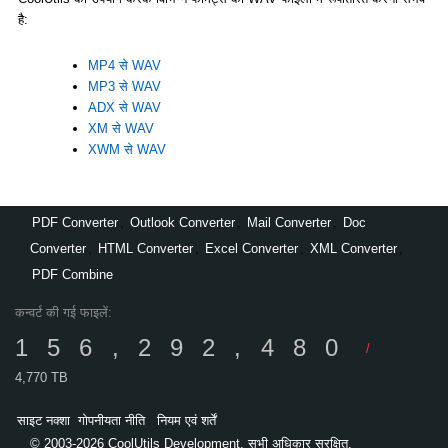
है:
MP4 से WAV
MP3 से WAV
ADX से WAV
XM से WAV
XWM से WAV
PDF Converter
,
Outlook Converter
,
Mail Converter
,
Doc
Converter
,
HTML Converter
,
Excel Converter
,
XML Converter
,
PDF Combine
कन्वर्ट की गई फाइलें:
156,292,480
/
4,770 TB
साइट नक्शा
गोपनीयता नीति
नियम एवं शर्तें
© 2003-2026 CoolUtils Development. सभी अधिकार सुरक्षित.