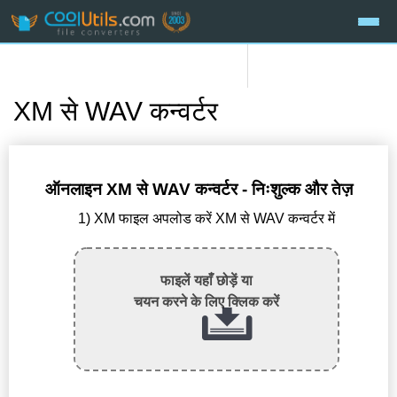
XM से WAV कन्वर्टर
ऑनलाइन XM से WAV कन्वर्टर - निःशुल्क और तेज़
1) XM फाइल अपलोड करें XM से WAV कन्वर्टर में
फाइलें यहाँ छोड़ें या
चयन करने के लिए क्लिक करें