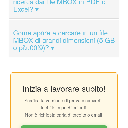
ricerca dai file MBOX in PDF o
Excel?
Come aprire e cercare in un file
MBOX di grandi dimensioni (5 GB
o pi\u00f9)?
Inizia a lavorare subito!
Scarica la versione di prova e converti i
tuoi file in pochi minuti.
Non è richiesta carta di credito o email.