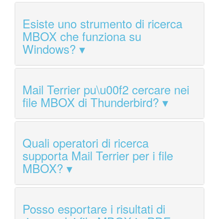
Esiste uno strumento di ricerca
MBOX che funziona su
Windows?
Mail Terrier pu\u00f2 cercare nei
file MBOX di Thunderbird?
Quali operatori di ricerca
supporta Mail Terrier per i file
MBOX?
Posso esportare i risultati di