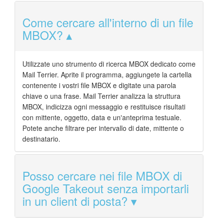
Come cercare all'interno di un file
MBOX?
Utilizzate uno strumento di ricerca MBOX dedicato come
Mail Terrier. Aprite il programma, aggiungete la cartella
contenente i vostri file MBOX e digitate una parola
chiave o una frase. Mail Terrier analizza la struttura
MBOX, indicizza ogni messaggio e restituisce risultati
con mittente, oggetto, data e un'anteprima testuale.
Potete anche filtrare per intervallo di date, mittente o
destinatario.
Posso cercare nei file MBOX di
Google Takeout senza importarli
in un client di posta?