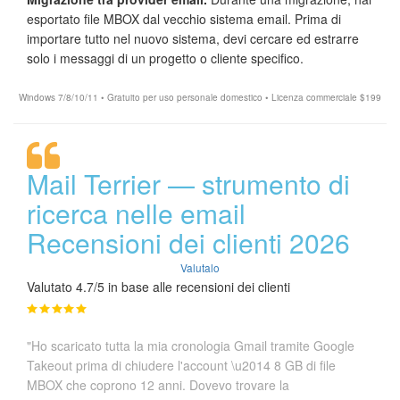
esportato file MBOX dal vecchio sistema email. Prima di
importare tutto nel nuovo sistema, devi cercare ed estrarre
solo i messaggi di un progetto o cliente specifico.
Windows 7/8/10/11 • Gratuito per uso personale domestico • Licenza commerciale $199
Mail Terrier — strumento di
ricerca nelle email
Recensioni dei clienti 2026
Valutalo
Valutato 4.7/5 in base alle recensioni dei clienti
"Ho scaricato tutta la mia cronologia Gmail tramite Google
Takeout prima di chiudere l'account \u2014 8 GB di file
MBOX che coprono 12 anni. Dovevo trovare la