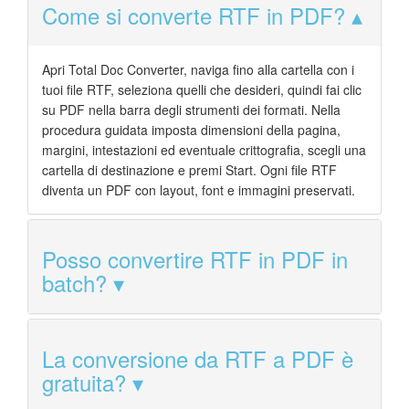
Come si converte RTF in PDF?
Apri Total Doc Converter, naviga fino alla cartella con i
tuoi file RTF, seleziona quelli che desideri, quindi fai clic
su PDF nella barra degli strumenti dei formati. Nella
procedura guidata imposta dimensioni della pagina,
margini, intestazioni ed eventuale crittografia, scegli una
cartella di destinazione e premi Start. Ogni file RTF
diventa un PDF con layout, font e immagini preservati.
Posso convertire RTF in PDF in
batch?
La conversione da RTF a PDF è
gratuita?