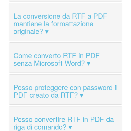
La conversione da RTF a PDF
mantiene la formattazione
originale?
Come converto RTF in PDF
senza Microsoft Word?
Posso proteggere con password il
PDF creato da RTF?
Posso convertire RTF in PDF da
riga di comando?