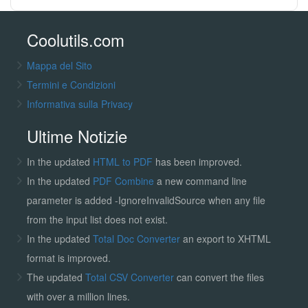
Coolutils.com
Mappa del Sito
Termini e Condizioni
Informativa sulla Privacy
Ultime Notizie
In the updated
HTML to PDF
has been improved.
In the updated
PDF Combine
a new command line
parameter is added -IgnoreInvalidSource when any file
from the input list does not exist.
In the updated
Total Doc Converter
an export to XHTML
format is improved.
The updated
Total CSV Converter
can convert the files
with over a million lines.