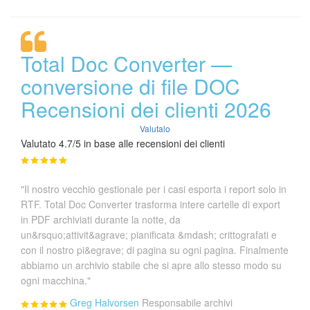
Total Doc Converter —
conversione di file DOC
Recensioni dei clienti 2026
Valutalo
Valutato 4.7/5 in base alle recensioni dei clienti
"Il nostro vecchio gestionale per i casi esporta i report solo in
RTF. Total Doc Converter trasforma intere cartelle di export
in PDF archiviati durante la notte, da
un&rsquo;attivit&agrave; pianificata &mdash; crittografati e
con il nostro pi&egrave; di pagina su ogni pagina. Finalmente
abbiamo un archivio stabile che si apre allo stesso modo su
ogni macchina."
Greg Halvorsen
Responsabile archivi