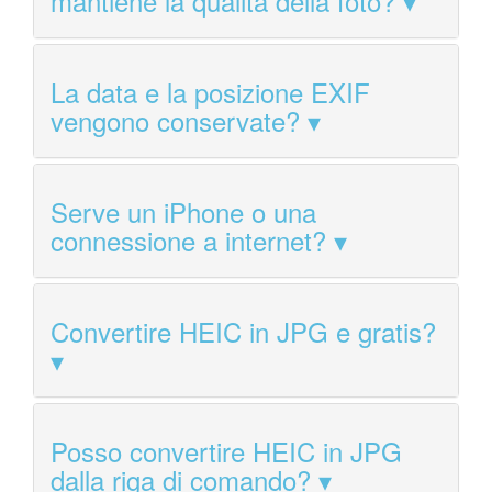
mantiene la qualita della foto?
La data e la posizione EXIF
vengono conservate?
Serve un iPhone o una
connessione a internet?
Convertire HEIC in JPG e gratis?
Posso convertire HEIC in JPG
dalla riga di comando?