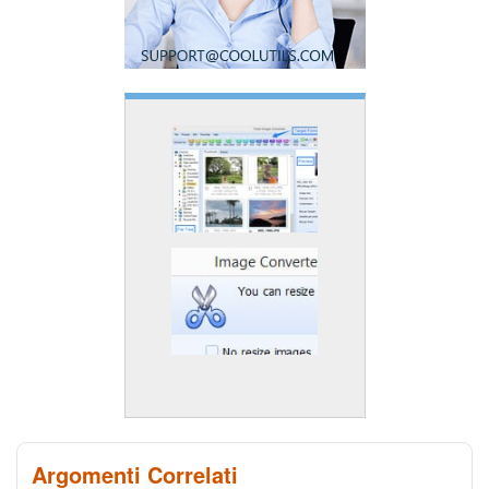
Argomenti Correlati