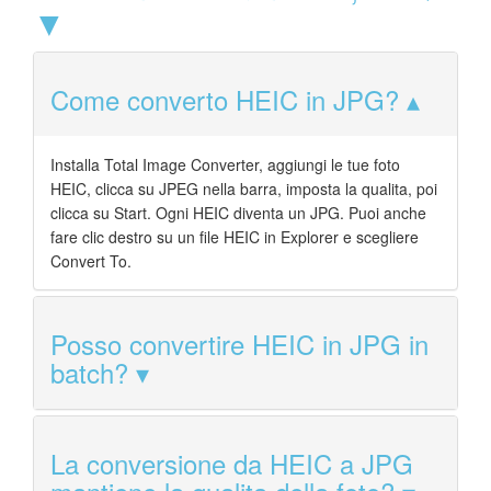
▼
Come converto HEIC in JPG?
Installa Total Image Converter, aggiungi le tue foto
HEIC, clicca su JPEG nella barra, imposta la qualita, poi
clicca su Start. Ogni HEIC diventa un JPG. Puoi anche
fare clic destro su un file HEIC in Explorer e scegliere
Convert To.
Posso convertire HEIC in JPG in
batch?
La conversione da HEIC a JPG