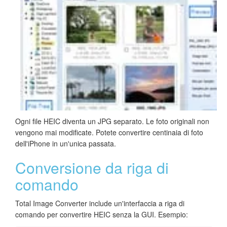
Ogni file HEIC diventa un JPG separato. Le foto originali non
vengono mai modificate. Potete convertire centinaia di foto
dell'iPhone in un'unica passata.
Conversione da riga di
comando
Total Image Converter include un'interfaccia a riga di
comando per convertire HEIC senza la GUI. Esempio: