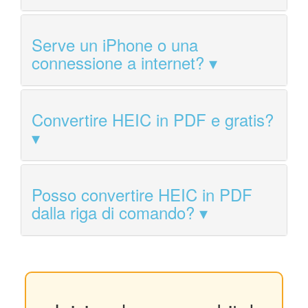
Serve un iPhone o una
connessione a internet?
Convertire HEIC in PDF e gratis?
Posso convertire HEIC in PDF
dalla riga di comando?