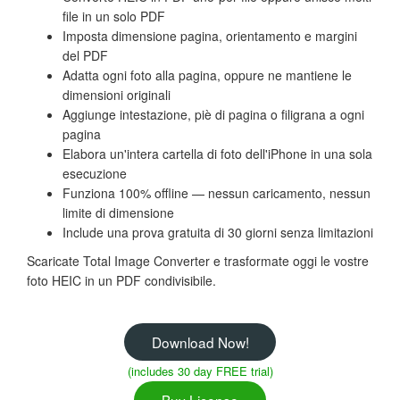
file in un solo PDF
Imposta dimensione pagina, orientamento e margini
del PDF
Adatta ogni foto alla pagina, oppure ne mantiene le
dimensioni originali
Aggiunge intestazione, piè di pagina o filigrana a ogni
pagina
Elabora un'intera cartella di foto dell'iPhone in una sola
esecuzione
Funziona 100% offline — nessun caricamento, nessun
limite di dimensione
Include una prova gratuita di 30 giorni senza limitazioni
Scaricate Total Image Converter e trasformate oggi le vostre
foto HEIC in un PDF condivisibile.
Download Now!
(includes 30 day FREE trial)