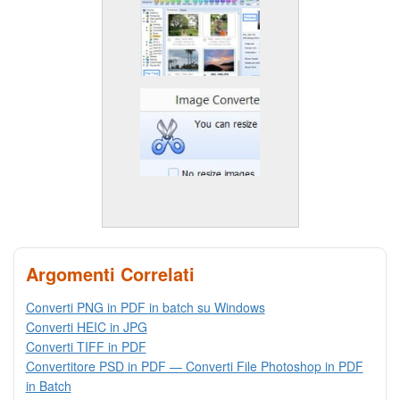
Argomenti Correlati
Converti PNG in PDF in batch su Windows
Converti HEIC in JPG
Converti TIFF in PDF
Convertitore PSD in PDF — Converti File Photoshop in PDF
in Batch