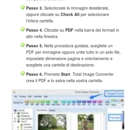
Passo 3.
Selezionate le immagini desiderate,
oppure cliccate su
Check All
per selezionare
l'intera cartella.
Passo 4.
Cliccate su
PDF
nella barra dei formati in
alto nella finestra.
Passo 5.
Nella procedura guidata, scegliete un
PDF per immagine oppure unite tutto in un solo file,
impostate dimensione pagina e orientamento e
scegliete una cartella di destinazione.
Passo 6.
Premete
Start
. Total Image Converter
crea il PDF e lo salva nella vostra cartella.