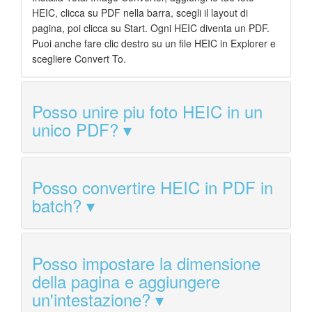
HEIC, clicca su PDF nella barra, scegli il layout di
pagina, poi clicca su Start. Ogni HEIC diventa un PDF.
Puoi anche fare clic destro su un file HEIC in Explorer e
scegliere Convert To.
Posso unire piu foto HEIC in un
unico PDF?
Posso convertire HEIC in PDF in
batch?
Posso impostare la dimensione
della pagina e aggiungere
un'intestazione?