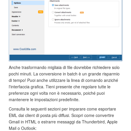
Anche trasformando migliaia di file dovrebbe richiedere solo
pochi minuti. La conversione in batch è un grande risparmio
di tempo! Puoi anche utilizzare la linea di comando anziché
l'interfaccia grafica. Tieni presente che regolare tutte le
preferenze ogni volta non è necessario, poiché puoi
mantenere le impostazioni predefinite.
Consulta le seguenti sezioni per imparare come esportare
EML dai client di posta più diffusi. Scopri come convertire
Gmail in HTML o estrarre messaggi da Thunderbird, Apple
Mail o Outlook: