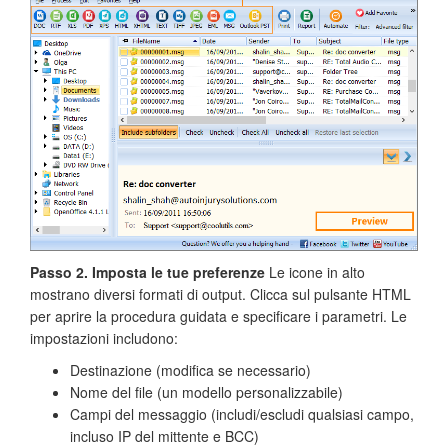
Passo 2. Imposta le tue preferenze
Le icone in alto
mostrano diversi formati di output. Clicca sul pulsante HTML
per aprire la procedura guidata e specificare i parametri. Le
impostazioni includono:
Destinazione (modifica se necessario)
Nome del file (un modello personalizzabile)
Campi del messaggio (includi/escludi qualsiasi campo,
incluso IP del mittente e BCC)