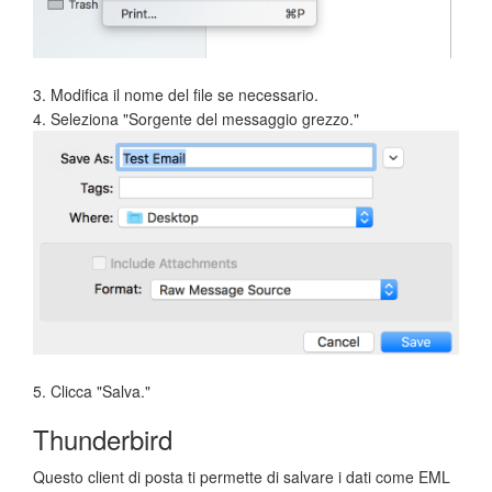
3. Modifica il nome del file se necessario.
4. Seleziona "Sorgente del messaggio grezzo."
5. Clicca "Salva."
Thunderbird
Questo client di posta ti permette di salvare i dati come EML