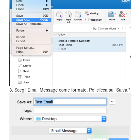
3. Scegli Email Message come formato. Poi clicca su "Salva."