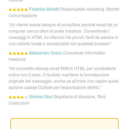
Federica Moretti
Responsabile marketing, Moretti
Comunicazione
"Un cliente aveva bisogno di consultare vecchie email da un
computer senza client di posta installato. Convertendo i
messaggi in HTML ho ottenuto file piccoli, facili da salvare in
una cartella locale e visualizzabili con qualsiasi browser."
Alessandro Greco
Consulente informatico
freelance
"Ho convertito diverse email MIM in HTML per condividerle
online con il team. Il risultato mantiene la formattazione
originale del messaggio, anche se all'inizio non capivo quale
opzione usasse Outlook per l'esportazione diretta."
Simona Ricci
Segretaria di direzione, Ricci
Costruzioni