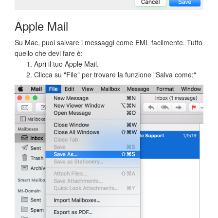
Apple Mail
Su Mac, puoi salvare i messaggi come EML facilmente. Tutto
quello che devi fare è:
Apri il tuo Apple Mail.
Clicca su "File" per trovare la funzione "Salva come:"