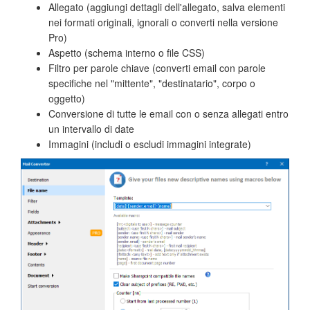
Allegato (aggiungi dettagli dell'allegato, salva elementi
nei formati originali, ignorali o converti nella versione
Pro)
Aspetto (schema interno o file CSS)
Filtro per parole chiave (converti email con parole
specifiche nel "mittente", "destinatario", corpo o
oggetto)
Conversione di tutte le email con o senza allegati entro
un intervallo di date
Immagini (includi o escludi immagini integrate)