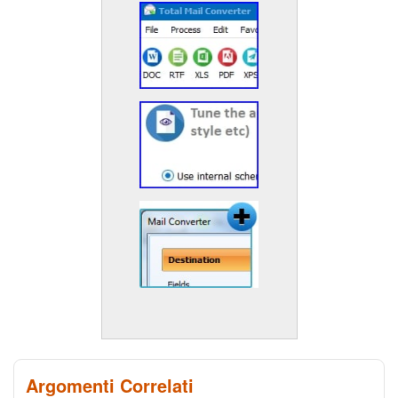
Argomenti Correlati