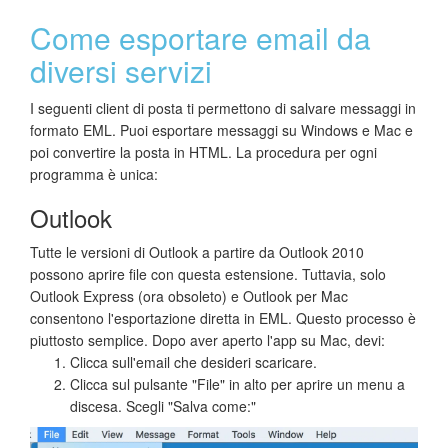
Come esportare email da
diversi servizi
I seguenti client di posta ti permettono di salvare messaggi in
formato EML. Puoi esportare messaggi su Windows e Mac e
poi convertire la posta in HTML. La procedura per ogni
programma è unica:
Outlook
Tutte le versioni di Outlook a partire da Outlook 2010
possono aprire file con questa estensione. Tuttavia, solo
Outlook Express (ora obsoleto) e Outlook per Mac
consentono l'esportazione diretta in EML. Questo processo è
piuttosto semplice. Dopo aver aperto l'app su Mac, devi:
Clicca sull'email che desideri scaricare.
Clicca sul pulsante "File" in alto per aprire un menu a
discesa. Scegli "Salva come:"