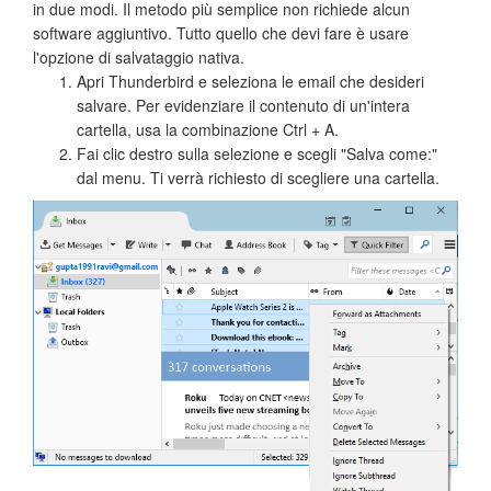
in due modi. Il metodo più semplice non richiede alcun
software aggiuntivo. Tutto quello che devi fare è usare
l'opzione di salvataggio nativa.
Apri Thunderbird e seleziona le email che desideri
salvare. Per evidenziare il contenuto di un'intera
cartella, usa la combinazione Ctrl + A.
Fai clic destro sulla selezione e scegli "Salva come:"
dal menu. Ti verrà richiesto di scegliere una cartella.