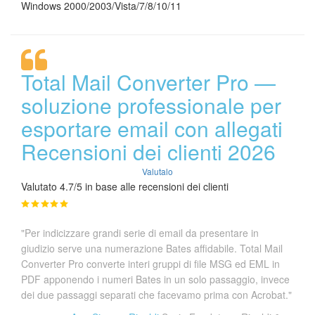
Windows 2000/2003/Vista/7/8/10/11
Total Mail Converter Pro —
soluzione professionale per
esportare email con allegati
Recensioni dei clienti 2026
Valutalo
Valutato 4.7/5 in base alle recensioni dei clienti
"Per indicizzare grandi serie di email da presentare in
giudizio serve una numerazione Bates affidabile. Total Mail
Converter Pro converte interi gruppi di file MSG ed EML in
PDF apponendo i numeri Bates in un solo passaggio, invece
dei due passaggi separati che facevamo prima con Acrobat."