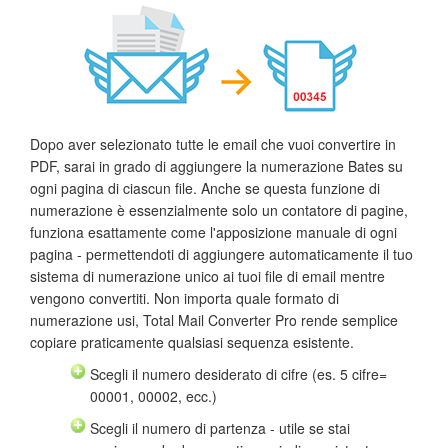
Dopo aver selezionato tutte le email che vuoi convertire in
PDF, sarai in grado di aggiungere la numerazione Bates su
ogni pagina di ciascun file. Anche se questa funzione di
numerazione è essenzialmente solo un contatore di pagine,
funziona esattamente come l'apposizione manuale di ogni
pagina - permettendoti di aggiungere automaticamente il tuo
sistema di numerazione unico ai tuoi file di email mentre
vengono convertiti. Non importa quale formato di
numerazione usi, Total Mail Converter Pro rende semplice
copiare praticamente qualsiasi sequenza esistente.
Scegli il numero desiderato di cifre (es. 5 cifre=
00001, 00002, ecc.)
Scegli il numero di partenza - utile se stai