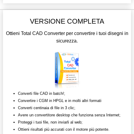
VERSIONE COMPLETA
Ottieni Total CAD Converter per convertire i tuoi disegni in
sicurezza.
Converti file CAD in batch!;
Convertire i CGM in HPGL e in molti altri formati
Converti centinaia di file in 3 clic;
Avere un convertitore desktop che funziona senza Internet;
Proteggi i tuoi file, non inviarli al web;
Ottieni risultati più accurati con il motore più potente.