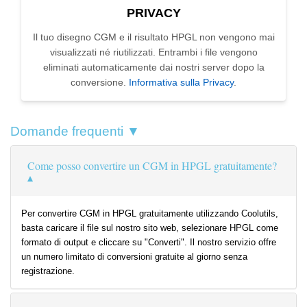
PRIVACY
Il tuo disegno CGM e il risultato HPGL non vengono mai
visualizzati né riutilizzati. Entrambi i file vengono
eliminati automaticamente dai nostri server dopo la
conversione.
Informativa sulla Privacy
.
Domande frequenti ▼
Come posso convertire un CGM in HPGL gratuitamente?
Per convertire CGM in HPGL gratuitamente utilizzando Coolutils,
basta caricare il file sul nostro sito web, selezionare HPGL come
formato di output e cliccare su "Converti". Il nostro servizio offre
un numero limitato di conversioni gratuite al giorno senza
registrazione.