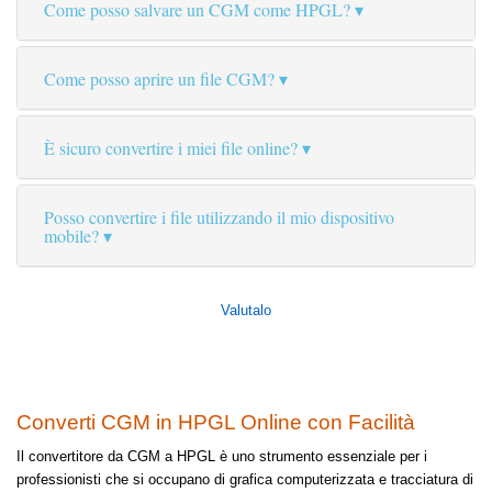
Come posso salvare un CGM come HPGL?
Come posso aprire un file CGM?
È sicuro convertire i miei file online?
Posso convertire i file utilizzando il mio dispositivo
mobile?
Valutalo
Converti CGM in HPGL Online con Facilità
Il convertitore da CGM a HPGL è uno strumento essenziale per i
professionisti che si occupano di grafica computerizzata e tracciatura di