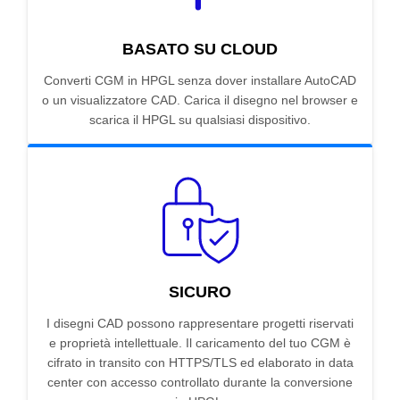
BASATO SU CLOUD
Converti CGM in HPGL senza dover installare AutoCAD
o un visualizzatore CAD. Carica il disegno nel browser e
scarica il HPGL su qualsiasi dispositivo.
SICURO
I disegni CAD possono rappresentare progetti riservati
e proprietà intellettuale. Il caricamento del tuo CGM è
cifrato in transito con HTTPS/TLS ed elaborato in data
center con accesso controllato durante la conversione