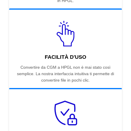
in HPGL.
FACILITÀ D'USO
Convertire da CGM a HPGL non è mai stato così
semplice. La nostra interfaccia intuitiva ti permette di
convertire file in pochi clic.