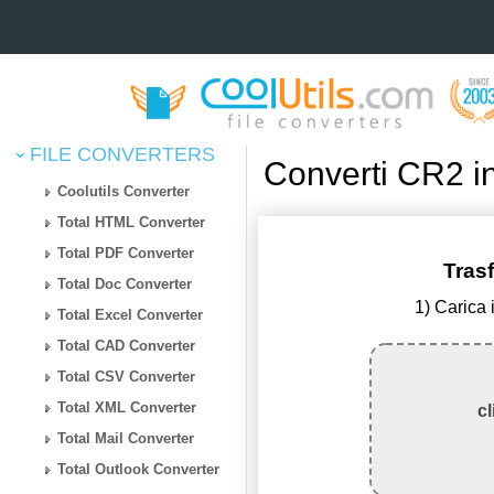
FILE CONVERTERS
Converti CR2 i
Coolutils Converter
Total HTML Converter
Total PDF Converter
Tras
Total Doc Converter
1) Carica 
Total Excel Converter
Total CAD Converter
Total CSV Converter
Total XML Converter
cl
Total Mail Converter
Total Outlook Converter