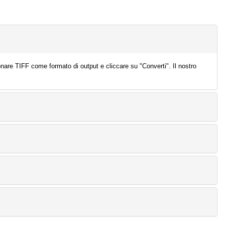
ionare TIFF come formato di output e cliccare su "Converti". Il nostro