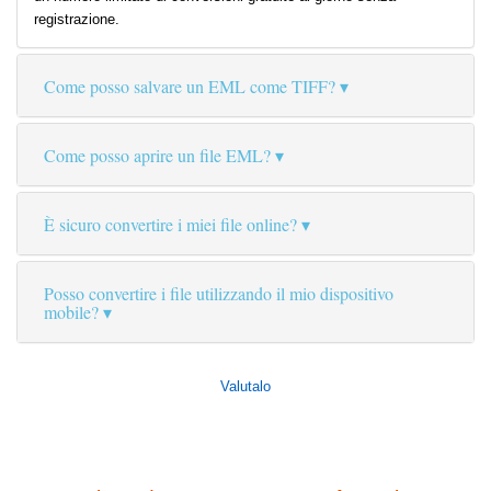
registrazione.
Come posso salvare un EML come TIFF?
Come posso aprire un file EML?
È sicuro convertire i miei file online?
Posso convertire i file utilizzando il mio dispositivo
mobile?
Valutalo