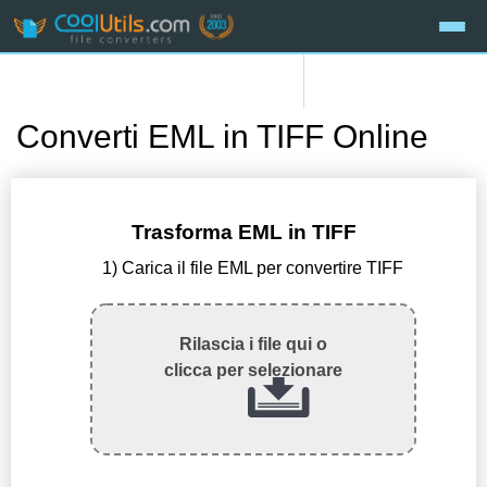
Converti EML in TIFF Online
Trasforma EML in TIFF
1) Carica il file EML per convertire TIFF
Rilascia i file qui o
clicca per selezionare