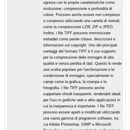
ognuna con le proprie caratteristiche come
risoluzione, compressione e profondità di
colore. Possono anche essere non compressi
o compressi utilizzando una varietà di metodi,
come la compressione LZW, ZIP e JPEG.
Inoltre, i file TIFF possono memorizzare
metadati come parole chiave, descrizioni e
informazioni sul copyright. Uno dei principali
vantaggi del formato TIFF è il suo supporto
per la compressione delle immagini di alta
qualità e senza perdita di dati. Questo lo rende
una scelta popolare per l'archiviazione e la
condivisione di immagini, specialmente in
campi come la grafica, la stampa e la
fotografia. I file TIFF possono anche
supportare sfondi trasparenti, rendendoli ideali
per l'uso in grafiche web e altre applicazioni in
cui la trasparenza è importante. I file TIFF
possono essere aperti e modificati utilizzando
una vasta gamma di programmi software, tra
cui Adobe Photoshop, GIMP e Microsoft