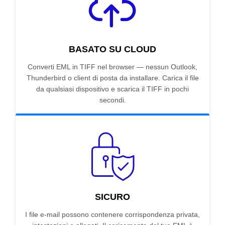
BASATO SU CLOUD
Converti EML in TIFF nel browser — nessun Outlook,
Thunderbird o client di posta da installare. Carica il file
da qualsiasi dispositivo e scarica il TIFF in pochi
secondi.
SICURO
I file e-mail possono contenere corrispondenza privata,