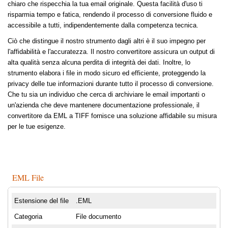
chiaro che rispecchia la tua email originale. Questa facilità d'uso ti
risparmia tempo e fatica, rendendo il processo di conversione fluido e
accessibile a tutti, indipendentemente dalla competenza tecnica.
Ciò che distingue il nostro strumento dagli altri è il suo impegno per
l'affidabilità e l'accuratezza. Il nostro convertitore assicura un output di
alta qualità senza alcuna perdita di integrità dei dati. Inoltre, lo
strumento elabora i file in modo sicuro ed efficiente, proteggendo la
privacy delle tue informazioni durante tutto il processo di conversione.
Che tu sia un individuo che cerca di archiviare le email importanti o
un'azienda che deve mantenere documentazione professionale, il
convertitore da EML a TIFF fornisce una soluzione affidabile su misura
per le tue esigenze.
EML File
Estensione del file
.EML
Categoria
File documento