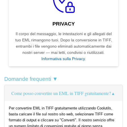
PRIVACY
Il corpo del messaggio, le intestazioni e gli allegati del
tuo EML rimangono tuoi. Dopo la conversione in TIFF,
entrambi i file vengono eliminati automaticamente dai
nostri server — mai letti, condivisi o riutilizzati.
Informativa sulla Privacy
.
Domande frequenti ▼
Come posso convertire un EML in TIFF gratuitamente?
Per convertire EML in TIFF gratuitamente utilizzando Coolutils,
basta caricare il file sul nostro sito web, selezionare TIFF come
formato di output e cliccare su "Converti". Il nostro servizio offre
un numero limitato di conversioni gratuite al giorno senza