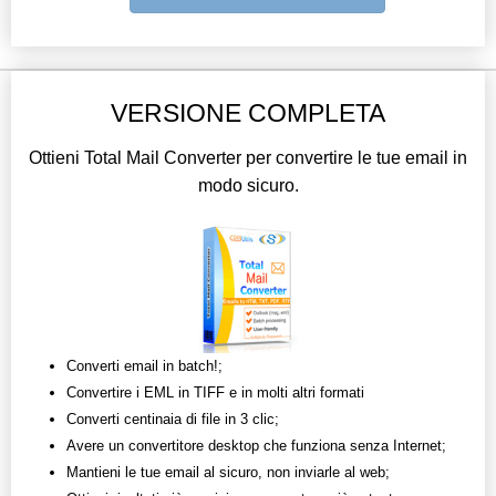
VERSIONE COMPLETA
Ottieni Total Mail Converter per convertire le tue email in
modo sicuro.
Converti email in batch!;
Convertire i EML in TIFF e in molti altri formati
Converti centinaia di file in 3 clic;
Avere un convertitore desktop che funziona senza Internet;
Mantieni le tue email al sicuro, non inviarle al web;