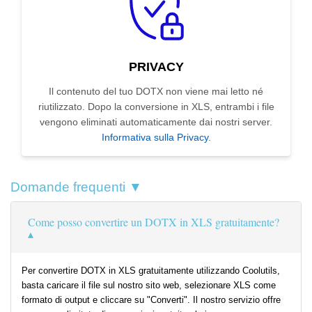
PRIVACY
Il contenuto del tuo DOTX non viene mai letto né
riutilizzato. Dopo la conversione in XLS, entrambi i file
vengono eliminati automaticamente dai nostri server.
Informativa sulla Privacy
.
Domande frequenti ▼
Come posso convertire un DOTX in XLS gratuitamente?
Per convertire DOTX in XLS gratuitamente utilizzando Coolutils,
basta caricare il file sul nostro sito web, selezionare XLS come
formato di output e cliccare su "Converti". Il nostro servizio offre