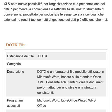
XLS apre nuove possibilità per l'organizzazione e la presentazione dei
dati. Sperimenta la convenienza e l'affidabilità del nostro strumento di
conversione, progettato per soddisfare le esigenze sia individuali che
aziendali, e rendi i tuoi compiti di gestione dei dati più efficienti che mai.
DOTX File
Estensione del file
.DOTX
Categoria
Descrizione
DOTX è un formato di file modello utilizzato in
Microsoft Word, basato sullo standard Open
XML. Consente agli utenti di creare documenti
preformattati per uno stile e una struttura
consistenti.
Programmi
Microsoft Word, LibreOffice Writer, WPS
associati
Office