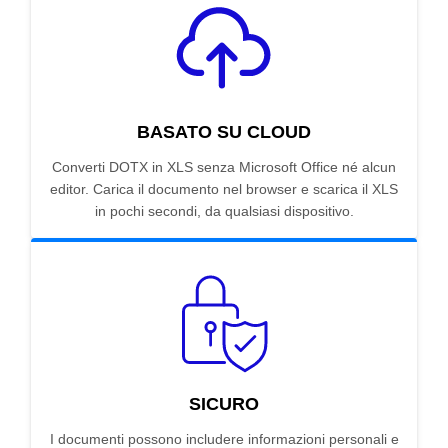
BASATO SU CLOUD
Converti DOTX in XLS senza Microsoft Office né alcun
editor. Carica il documento nel browser e scarica il XLS
in pochi secondi, da qualsiasi dispositivo.
SICURO
I documenti possono includere informazioni personali e