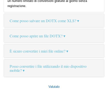
un numero limitato di conversioni gratuite al giorno senza
registrazione.
Come posso salvare un DOTX come XLS?
Come posso aprire un file DOTX?
È sicuro convertire i miei file online?
Posso convertire i file utilizzando il mio dispositivo
mobile?
Valutalo