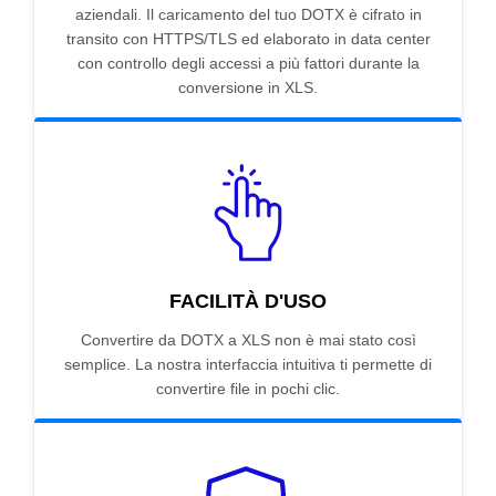
aziendali. Il caricamento del tuo DOTX è cifrato in
transito con HTTPS/TLS ed elaborato in data center
con controllo degli accessi a più fattori durante la
conversione in XLS.
FACILITÀ D'USO
Convertire da DOTX a XLS non è mai stato così
semplice. La nostra interfaccia intuitiva ti permette di
convertire file in pochi clic.