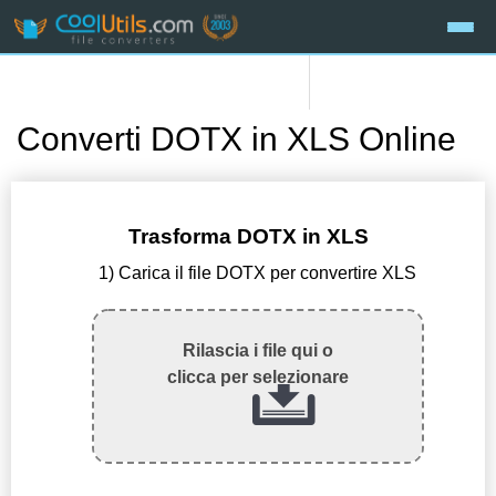
Converti DOTX in XLS Online
Trasforma DOTX in XLS
1) Carica il file DOTX per convertire XLS
Rilascia i file qui o
clicca per selezionare