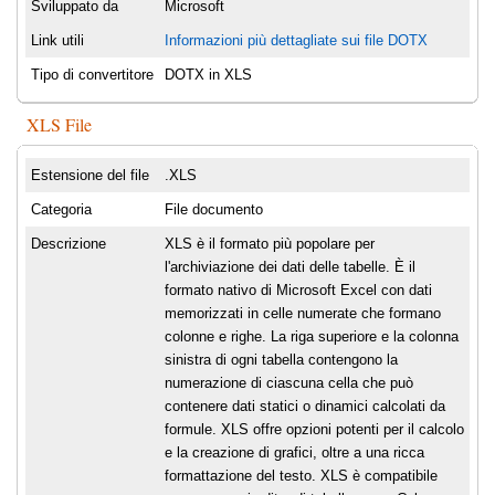
Sviluppato da
Microsoft
Link utili
Informazioni più dettagliate sui file DOTX
Tipo di convertitore
DOTX in XLS
XLS File
Estensione del file
.XLS
Categoria
File documento
Descrizione
XLS è il formato più popolare per
l'archiviazione dei dati delle tabelle. È il
formato nativo di Microsoft Excel con dati
memorizzati in celle numerate che formano
colonne e righe. La riga superiore e la colonna
sinistra di ogni tabella contengono la
numerazione di ciascuna cella che può
contenere dati statici o dinamici calcolati da
formule. XLS offre opzioni potenti per il calcolo
e la creazione di grafici, oltre a una ricca
formattazione del testo. XLS è compatibile