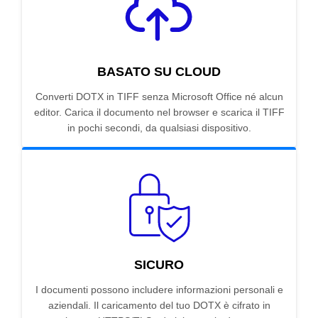
BASATO SU CLOUD
Converti DOTX in TIFF senza Microsoft Office né alcun
editor. Carica il documento nel browser e scarica il TIFF
in pochi secondi, da qualsiasi dispositivo.
SICURO
I documenti possono includere informazioni personali e
aziendali. Il caricamento del tuo DOTX è cifrato in