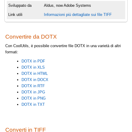
Sviluppato da
Aldus, now Adobe Systems
Link utili
Informazioni più dettagliate sui file TIFF
Convertire da DOTX
Con CoolUtils, è possibile convertire file DOTX in una varietà di altri
formati:
DOTX in PDF
DOTX in XLS
DOTX in HTML
DOTX in DOCX
DOTX in RTF
DOTX in JPG
DOTX in PNG
DOTX in TXT
Converti in TIFF