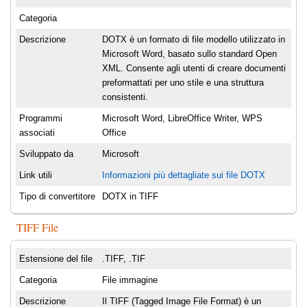
Categoria
Descrizione
DOTX è un formato di file modello utilizzato in
Microsoft Word, basato sullo standard Open
XML. Consente agli utenti di creare documenti
preformattati per uno stile e una struttura
consistenti.
Programmi
Microsoft Word, LibreOffice Writer, WPS
associati
Office
Sviluppato da
Microsoft
Link utili
Informazioni più dettagliate sui file DOTX
Tipo di convertitore
DOTX in TIFF
TIFF File
Estensione del file
.TIFF, .TIF
Categoria
File immagine
Descrizione
Il TIFF (Tagged Image File Format) è un