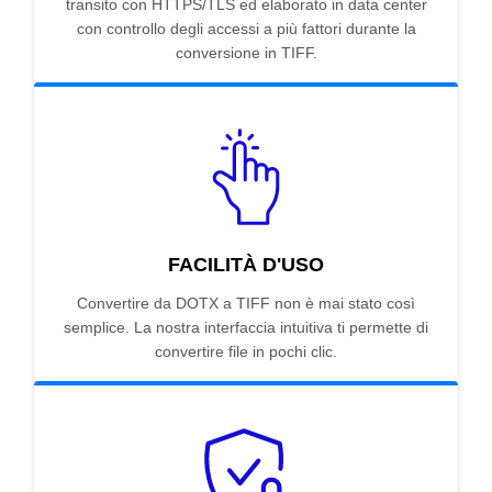
transito con HTTPS/TLS ed elaborato in data center
con controllo degli accessi a più fattori durante la
conversione in TIFF.
FACILITÀ D'USO
Convertire da DOTX a TIFF non è mai stato così
semplice. La nostra interfaccia intuitiva ti permette di
convertire file in pochi clic.