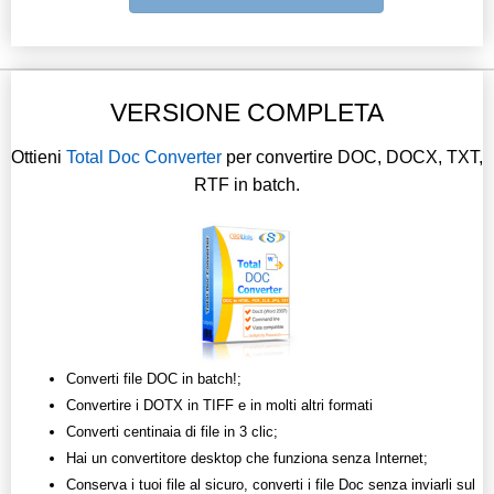
VERSIONE COMPLETA
Ottieni
Total Doc Converter
per convertire DOC, DOCX, TXT,
RTF in batch.
Converti file DOC in batch!;
Convertire i DOTX in TIFF e in molti altri formati
Converti centinaia di file in 3 clic;
Hai un convertitore desktop che funziona senza Internet;
Conserva i tuoi file al sicuro, converti i file Doc senza inviarli sul