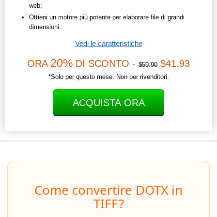
web;
Ottieni un motore più potente per elaborare file di grandi
dimensioni.
Vedi le caratteristiche
20%
ORA
DI SCONTO -
$41.93
$59.90
*Solo per questo mese. Non per rivenditori.
ACQUISTA ORA
Come convertire DOTX in
TIFF?