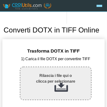
Converti DOTX in TIFF Online
Trasforma DOTX in TIFF
1) Carica il file DOTX per convertire TIFF
Rilascia i file qui o
clicca per selezionare