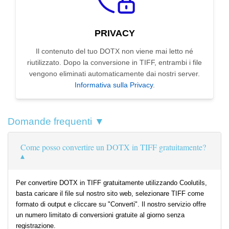
PRIVACY
Il contenuto del tuo DOTX non viene mai letto né
riutilizzato. Dopo la conversione in TIFF, entrambi i file
vengono eliminati automaticamente dai nostri server.
Informativa sulla Privacy
.
Domande frequenti ▼
Come posso convertire un DOTX in TIFF gratuitamente?
Per convertire DOTX in TIFF gratuitamente utilizzando Coolutils,
basta caricare il file sul nostro sito web, selezionare TIFF come
formato di output e cliccare su "Converti". Il nostro servizio offre
un numero limitato di conversioni gratuite al giorno senza
registrazione.