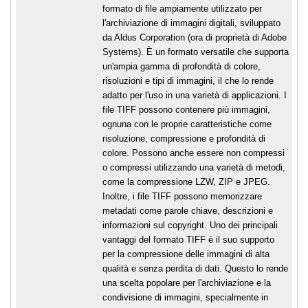
formato di file ampiamente utilizzato per
l'archiviazione di immagini digitali, sviluppato
da Aldus Corporation (ora di proprietà di Adobe
Systems). È un formato versatile che supporta
un'ampia gamma di profondità di colore,
risoluzioni e tipi di immagini, il che lo rende
adatto per l'uso in una varietà di applicazioni. I
file TIFF possono contenere più immagini,
ognuna con le proprie caratteristiche come
risoluzione, compressione e profondità di
colore. Possono anche essere non compressi
o compressi utilizzando una varietà di metodi,
come la compressione LZW, ZIP e JPEG.
Inoltre, i file TIFF possono memorizzare
metadati come parole chiave, descrizioni e
informazioni sul copyright. Uno dei principali
vantaggi del formato TIFF è il suo supporto
per la compressione delle immagini di alta
qualità e senza perdita di dati. Questo lo rende
una scelta popolare per l'archiviazione e la
condivisione di immagini, specialmente in