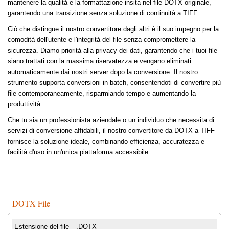
mantenere la qualità e la formattazione insita nel file DOTX originale,
garantendo una transizione senza soluzione di continuità a TIFF.
Ciò che distingue il nostro convertitore dagli altri è il suo impegno per la
comodità dell'utente e l'integrità del file senza compromettere la
sicurezza. Diamo priorità alla privacy dei dati, garantendo che i tuoi file
siano trattati con la massima riservatezza e vengano eliminati
automaticamente dai nostri server dopo la conversione. Il nostro
strumento supporta conversioni in batch, consentendoti di convertire più
file contemporaneamente, risparmiando tempo e aumentando la
produttività.
Che tu sia un professionista aziendale o un individuo che necessita di
servizi di conversione affidabili, il nostro convertitore da DOTX a TIFF
fornisce la soluzione ideale, combinando efficienza, accuratezza e
facilità d'uso in un'unica piattaforma accessibile.
DOTX File
Estensione del file
.DOTX