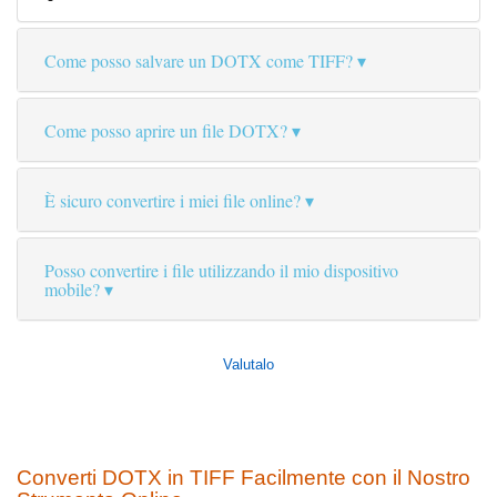
Come posso salvare un DOTX come TIFF?
Come posso aprire un file DOTX?
È sicuro convertire i miei file online?
Posso convertire i file utilizzando il mio dispositivo
mobile?
Valutalo
Converti DOTX in TIFF Facilmente con il Nostro