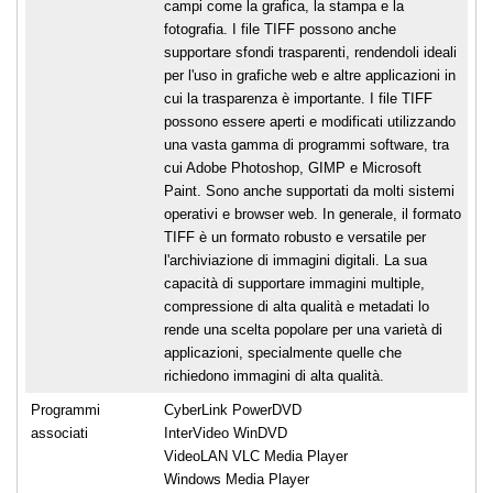
campi come la grafica, la stampa e la
fotografia. I file TIFF possono anche
supportare sfondi trasparenti, rendendoli ideali
per l'uso in grafiche web e altre applicazioni in
cui la trasparenza è importante. I file TIFF
possono essere aperti e modificati utilizzando
una vasta gamma di programmi software, tra
cui Adobe Photoshop, GIMP e Microsoft
Paint. Sono anche supportati da molti sistemi
operativi e browser web. In generale, il formato
TIFF è un formato robusto e versatile per
l'archiviazione di immagini digitali. La sua
capacità di supportare immagini multiple,
compressione di alta qualità e metadati lo
rende una scelta popolare per una varietà di
applicazioni, specialmente quelle che
richiedono immagini di alta qualità.
Programmi
CyberLink PowerDVD
associati
InterVideo WinDVD
VideoLAN VLC Media Player
Windows Media Player