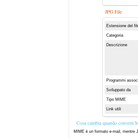
JPG File
Estensione del fil
Categoria
Descrizione
Programmi associ
Sviluppato da
Tipo MIME
Link utili
Cosa cambia quando converti
MIME è un formato e-mail, mentre J