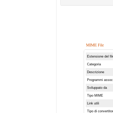
MIME File
Estensione del fil
Categoria
Descrizione
Programmi associ
Sviluppato da
Tipo MIME
Link utili
Tipo di convertito