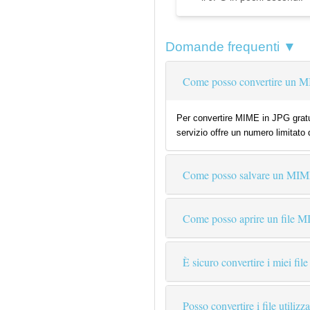
Domande frequenti ▼
Come posso convertire un M
Per convertire MIME in JPG gratui
servizio offre un numero limitato 
Come posso salvare un MI
Come posso aprire un file 
È sicuro convertire i miei file
Posso convertire i file utiliz