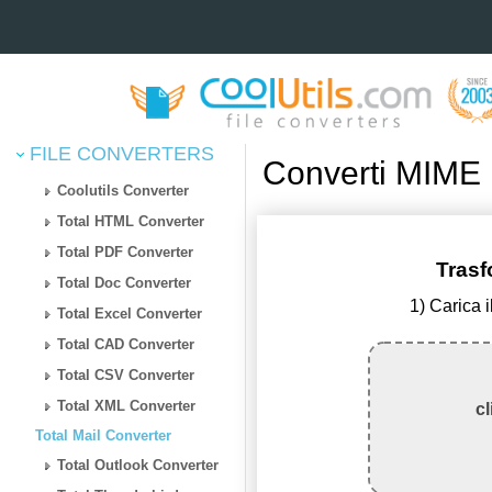
FILE CONVERTERS
Converti MIME 
Coolutils Converter
Total HTML Converter
Total PDF Converter
Trasf
Total Doc Converter
1) Carica 
Total Excel Converter
Total CAD Converter
Total CSV Converter
Total XML Converter
cl
Total Mail Converter
Total Outlook Converter