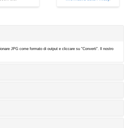
zionare JPG come formato di output e cliccare su "Converti". Il nostro