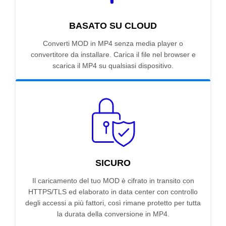
BASATO SU CLOUD
Converti MOD in MP4 senza media player o
convertitore da installare. Carica il file nel browser e
scarica il MP4 su qualsiasi dispositivo.
SICURO
Il caricamento del tuo MOD è cifrato in transito con
HTTPS/TLS ed elaborato in data center con controllo
degli accessi a più fattori, così rimane protetto per tutta
la durata della conversione in MP4.