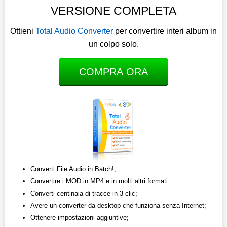
VERSIONE COMPLETA
Ottieni
Total Audio Converter
per convertire interi album in
un colpo solo.
COMPRA ORA
Converti File Audio in Batch!;
Convertire i MOD in MP4 e in molti altri formati
Converti centinaia di tracce in 3 clic;
Avere un converter da desktop che funziona senza Internet;
Ottenere impostazioni aggiuntive;