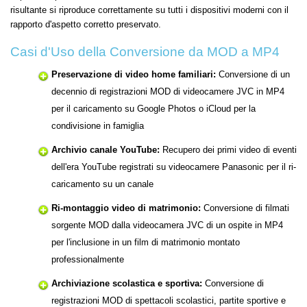
risultante si riproduce correttamente su tutti i dispositivi moderni con il
rapporto d'aspetto corretto preservato.
Casi d'Uso della Conversione da MOD a MP4
Preservazione di video home familiari:
Conversione di un
decennio di registrazioni MOD di videocamere JVC in MP4
per il caricamento su Google Photos o iCloud per la
condivisione in famiglia
Archivio canale YouTube:
Recupero dei primi video di eventi
dell'era YouTube registrati su videocamere Panasonic per il ri-
caricamento su un canale
Ri-montaggio video di matrimonio:
Conversione di filmati
sorgente MOD dalla videocamera JVC di un ospite in MP4
per l'inclusione in un film di matrimonio montato
professionalmente
Archiviazione scolastica e sportiva:
Conversione di
registrazioni MOD di spettacoli scolastici, partite sportive e