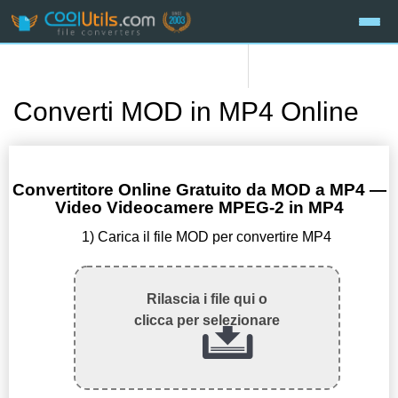
Converti MOD in MP4 Online
Convertitore Online Gratuito da MOD a MP4 —
Video Videocamere MPEG-2 in MP4
1) Carica il file MOD per convertire MP4
Rilascia i file qui o
clicca per selezionare