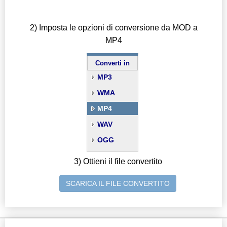
2) Imposta le opzioni di conversione da MOD a
MP4
Converti in
MP3
WMA
MP4
WAV
OGG
3) Ottieni il file convertito
SCARICA IL FILE CONVERTITO