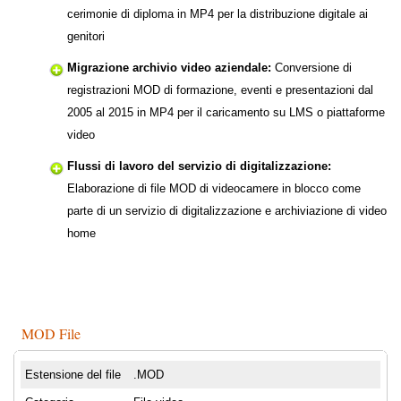
cerimonie di diploma in MP4 per la distribuzione digitale ai
genitori
Migrazione archivio video aziendale:
Conversione di
registrazioni MOD di formazione, eventi e presentazioni dal
2005 al 2015 in MP4 per il caricamento su LMS o piattaforme
video
Flussi di lavoro del servizio di digitalizzazione:
Elaborazione di file MOD di videocamere in blocco come
parte di un servizio di digitalizzazione e archiviazione di video
home
MOD File
Estensione del file
.MOD