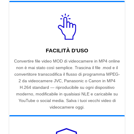
FACILITÀ D'USO
Convertire file video MOD di videocamere in MP4 online
non è mai stato così semplice. Trascina il file .mod e il
convertitore transcodifica il flusso di programma MPEG-
2 da videocamere JVC, Panasonic o Canon in MP4
H.264 standard — riproducibile su ogni dispositivo
moderno, modificabile in qualsiasi NLE e caricabile su
YouTube o social media. Salva i tuoi vecchi video di
videocamere oggi.