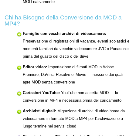
MOD nativamente
Chi ha Bisogno della Conversione da MOD a
MP4?
Famiglie con vecchi archivi di videocamere:
Preservazione di registrazioni di vacanze, eventi scolastici e
momenti familiari da vecchie videocamere JVC o Panasonic
prima del guasto del disco o del drive
Editor video:
Importazione di filmati MOD in Adobe
Premiere, DaVinci Resolve o iMovie — nessuno dei quali
apre MOD senza conversione
Caricatori YouTube:
YouTube non accetta MOD — la
conversione in MP4 è necessaria prima del caricamento
Archivisti digitali:
Migrazione di archivi di video home da
videocamere in formato MOD a MP4 per l'archiviazione a
lungo termine nei servizi cloud