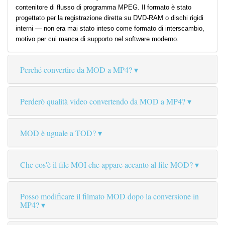
contenitore di flusso di programma MPEG. Il formato è stato
progettato per la registrazione diretta su DVD-RAM o dischi rigidi
interni — non era mai stato inteso come formato di interscambio,
motivo per cui manca di supporto nel software moderno.
Perché convertire da MOD a MP4?
Perderò qualità video convertendo da MOD a MP4?
MOD è uguale a TOD?
Che cos'è il file MOI che appare accanto al file MOD?
Posso modificare il filmato MOD dopo la conversione in
MP4?