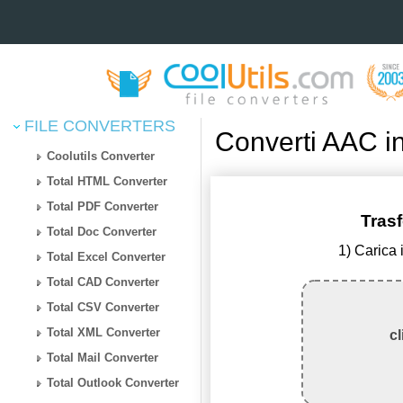
FILE CONVERTERS
Converti AAC i
Coolutils Converter
Total HTML Converter
Total PDF Converter
Tras
Total Doc Converter
1) Carica 
Total Excel Converter
Total CAD Converter
Total CSV Converter
Total XML Converter
cl
Total Mail Converter
Total Outlook Converter