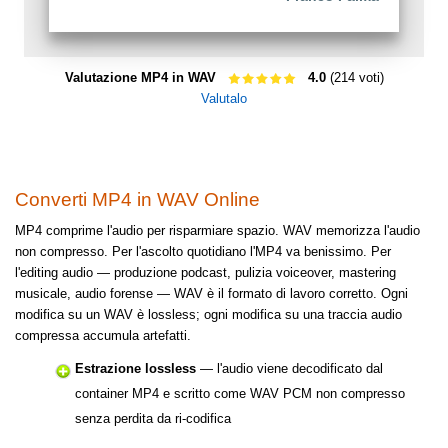
Valutazione MP4 in WAV
4.0
(214 voti)
Valutalo
Converti MP4 in WAV Online
MP4 comprime l'audio per risparmiare spazio. WAV memorizza l'audio
non compresso. Per l'ascolto quotidiano l'MP4 va benissimo. Per
l'editing audio — produzione podcast, pulizia voiceover, mastering
musicale, audio forense — WAV è il formato di lavoro corretto. Ogni
modifica su un WAV è lossless; ogni modifica su una traccia audio
compressa accumula artefatti.
Estrazione lossless
— l'audio viene decodificato dal
container MP4 e scritto come WAV PCM non compresso
senza perdita da ri-codifica