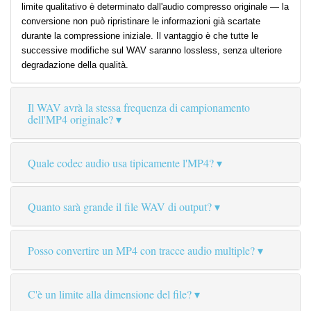
limite qualitativo è determinato dall'audio compresso originale — la
conversione non può ripristinare le informazioni già scartate
durante la compressione iniziale. Il vantaggio è che tutte le
successive modifiche sul WAV saranno lossless, senza ulteriore
degradazione della qualità.
Il WAV avrà la stessa frequenza di campionamento
dell'MP4 originale?
Quale codec audio usa tipicamente l'MP4?
Quanto sarà grande il file WAV di output?
Posso convertire un MP4 con tracce audio multiple?
C'è un limite alla dimensione del file?