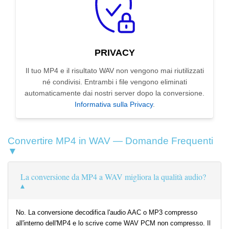
PRIVACY
Il tuo MP4 e il risultato WAV non vengono mai riutilizzati
né condivisi. Entrambi i file vengono eliminati
automaticamente dai nostri server dopo la conversione.
Informativa sulla Privacy
.
Convertire MP4 in WAV — Domande Frequenti
▼
La conversione da MP4 a WAV migliora la qualità audio?
No. La conversione decodifica l'audio AAC o MP3 compresso
all'interno dell'MP4 e lo scrive come WAV PCM non compresso. Il