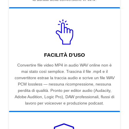
FACILITÀ D'USO
Convertire file video MP4 in audio WAV online non è
mai stato così semplice. Trascina il file .mp4 e il
convertitore estrae la traccia audio e scrive un file WAV
PCM lossless — nessuna ricompressione, nessuna
perdita di qualità. Pronto per editor audio (Audacity,
Adobe Audition, Logic Pro), DAW professionali, flussi di
lavoro per voiceover e produzione podcast.