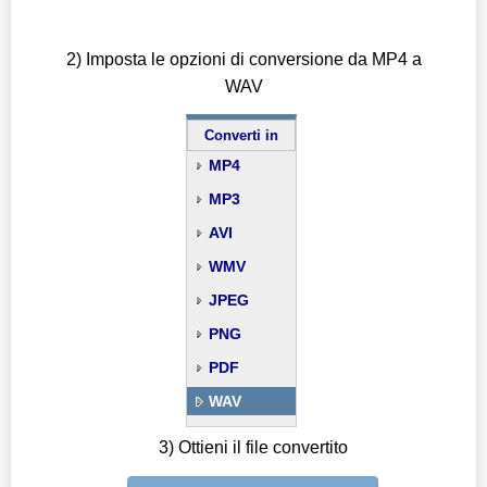
2) Imposta le opzioni di conversione da MP4 a
WAV
Converti in
MP4
MP3
AVI
WMV
JPEG
PNG
PDF
WAV
3) Ottieni il file convertito