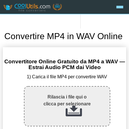
Convertire MP4 in WAV Online
Convertitore Online Gratuito da MP4 a WAV —
Estrai Audio PCM dai Video
1) Carica il file MP4 per convertire WAV
Rilascia i file qui o
clicca per selezionare