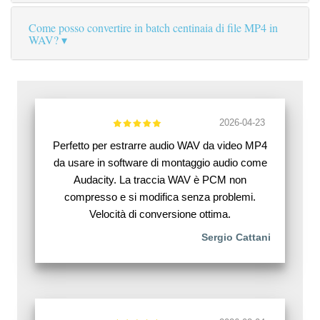
Come posso convertire in batch centinaia di file MP4 in
WAV?
2026-04-23
Perfetto per estrarre audio WAV da video MP4
da usare in software di montaggio audio come
Audacity. La traccia WAV è PCM non
compresso e si modifica senza problemi.
Velocità di conversione ottima.
Sergio Cattani