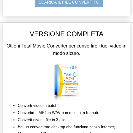
SCARICA IL FILE CONVERTITO
VERSIONE COMPLETA
Ottieni Total Movie Converter per convertire i tuoi video in
modo sicuro.
Converti video in batch!;
Convertire i MP4 in WAV e in molti altri formati
Converti diversi file in 3 clic;
Hai un convertitore desktop che funziona senza Internet;