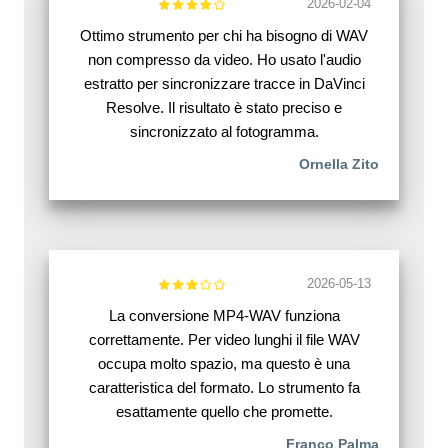
2026-02-04
Ottimo strumento per chi ha bisogno di WAV
non compresso da video. Ho usato l'audio
estratto per sincronizzare tracce in DaVinci
Resolve. Il risultato è stato preciso e
sincronizzato al fotogramma.
Ornella Zito
2026-05-13
La conversione MP4-WAV funziona
correttamente. Per video lunghi il file WAV
occupa molto spazio, ma questo è una
caratteristica del formato. Lo strumento fa
esattamente quello che promette.
Franco Palma