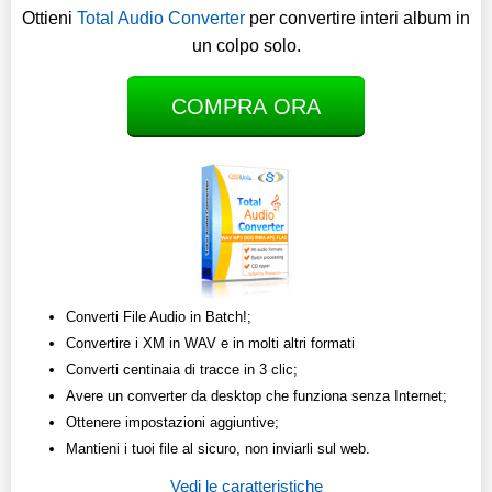
Ottieni
Total Audio Converter
per convertire interi album in
un colpo solo.
COMPRA ORA
Converti File Audio in Batch!;
Convertire i XM in WAV e in molti altri formati
Converti centinaia di tracce in 3 clic;
Avere un converter da desktop che funziona senza Internet;
Ottenere impostazioni aggiuntive;
Mantieni i tuoi file al sicuro, non inviarli sul web.
Vedi le caratteristiche