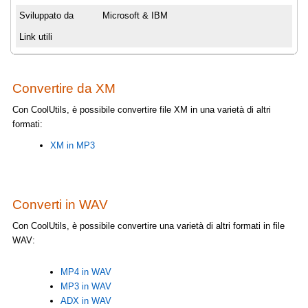
Sviluppato da
Microsoft & IBM
Link utili
Convertire da XM
Con CoolUtils, è possibile convertire file XM in una varietà di altri
formati:
XM in MP3
Converti in WAV
Con CoolUtils, è possibile convertire una varietà di altri formati in file
WAV:
MP4 in WAV
MP3 in WAV
ADX in WAV