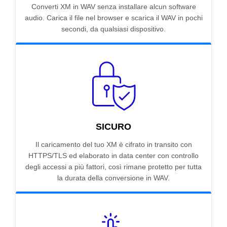
Converti XM in WAV senza installare alcun software
audio. Carica il file nel browser e scarica il WAV in pochi
secondi, da qualsiasi dispositivo.
SICURO
Il caricamento del tuo XM è cifrato in transito con
HTTPS/TLS ed elaborato in data center con controllo
degli accessi a più fattori, così rimane protetto per tutta
la durata della conversione in WAV.