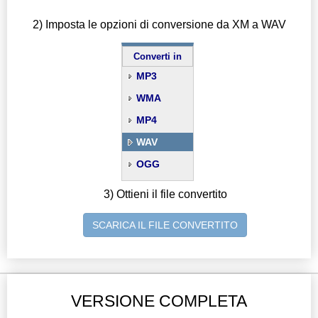
2) Imposta le opzioni di conversione da XM a WAV
Converti in
MP3
WMA
MP4
WAV
OGG
3) Ottieni il file convertito
SCARICA IL FILE CONVERTITO
VERSIONE COMPLETA