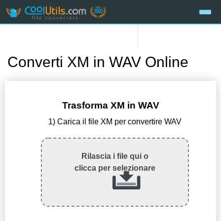
Converti XM in WAV Online
Trasforma XM in WAV
1) Carica il file XM per convertire WAV
Rilascia i file qui o
clicca per selezionare