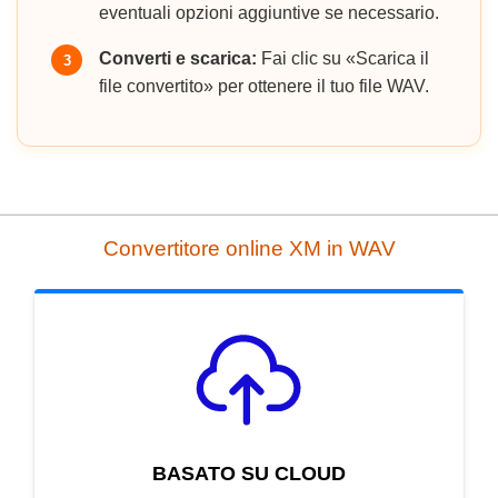
eventuali opzioni aggiuntive se necessario.
Converti e scarica:
Fai clic su «Scarica il
3
file convertito» per ottenere il tuo file WAV.
Convertitore online XM in WAV
BASATO SU CLOUD