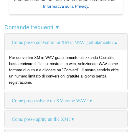
Informativa sulla Privacy
.
Domande frequenti ▼
Come posso convertire un XM in WAV gratuitamente?
Per convertire XM in WAV gratuitamente utilizzando Coolutils,
basta caricare il file sul nostro sito web, selezionare WAV come
formato di output e cliccare su "Converti". Il nostro servizio offre
un numero limitato di conversioni gratuite al giorno senza
registrazione.
Come posso salvare un XM come WAV?
Come posso aprire un file XM?