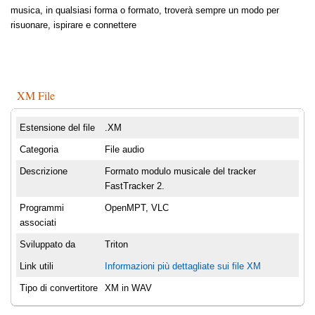
musica, in qualsiasi forma o formato, troverà sempre un modo per
risuonare, ispirare e connettere
XM File
Estensione del file
.XM
Categoria
File audio
Descrizione
Formato modulo musicale del tracker
FastTracker 2.
Programmi
OpenMPT, VLC
associati
Sviluppato da
Triton
Link utili
Informazioni più dettagliate sui file XM
Tipo di convertitore
XM in WAV