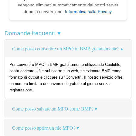
vengono eliminati automaticamente dai nostri server
dopo la conversione.
Informativa sulla Privacy
.
Domande frequenti ▼
Come posso convertire un MPO in BMP gratuitamente?
Per convertire MPO in BMP gratuitamente utilizzando Coolutils,
basta caricare il file sul nostro sito web, selezionare BMP come
formato di output e cliccare su "Converti". Il nostro servizio offre
un numero limitato di conversioni gratuite al giorno senza
registrazione.
Come posso salvare un MPO come BMP?
Come posso aprire un file MPO?