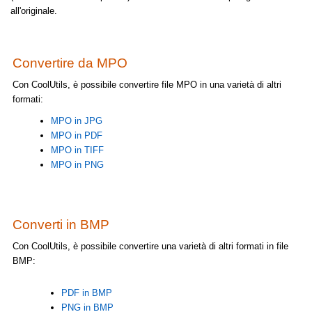
all'originale.
Convertire da MPO
Con CoolUtils, è possibile convertire file MPO in una varietà di altri
formati:
MPO in JPG
MPO in PDF
MPO in TIFF
MPO in PNG
Converti in BMP
Con CoolUtils, è possibile convertire una varietà di altri formati in file
BMP:
PDF in BMP
PNG in BMP