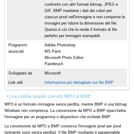
confronto con altri formati bitmap, JPEG e
GIF, BMP mantiene i dati dei colori per
ciascun pixel nell'immagine e non comprime le
immagini per ridurre la dimensione del file.
Questo è ciò che lo rende il formato di file
perfetto per immagini stampabili.
Programmi
Adobe Photoshop
associati
MS Paint
Microsoft Photo Editor
Paintbrush
Sviluppato da
Microsoft
Link utili
Informazioni più dettagliate sui file BMP
Cosa cambia quando converti MPO in BMP
MPO è un formato immagine senza perdita, mentre BMP è una bitmap
Windows non compressa. La conversione da MPO a BMP ripacchetta
l'immagine per un programma o dispositivo che richiede BMP.
La conversione da MPO a BMP conserva l'immagine pixel per pixel
(entrambi sono senza perdita). Il file BMP risultante è paragonabile