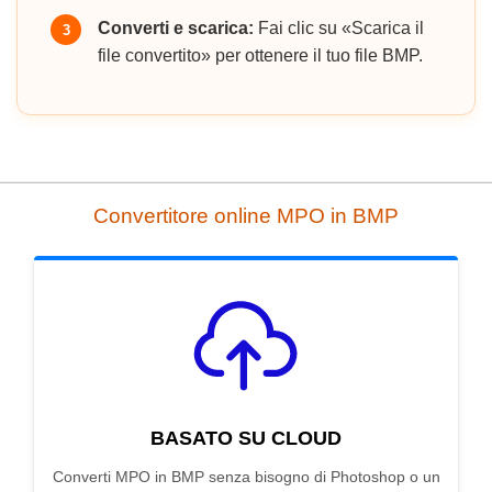
Converti e scarica:
Fai clic su «Scarica il
3
file convertito» per ottenere il tuo file BMP.
Convertitore online MPO in BMP
BASATO SU CLOUD
Converti MPO in BMP senza bisogno di Photoshop o un