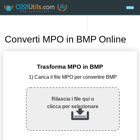
Converti MPO in BMP Online
Trasforma MPO in BMP
1) Carica il file MPO per convertire BMP
Rilascia i file qui o
clicca per selezionare