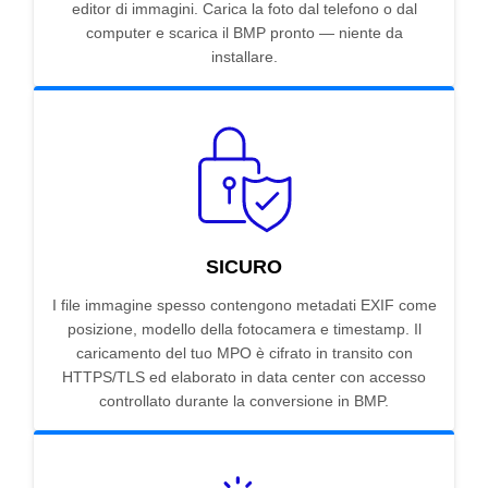
editor di immagini. Carica la foto dal telefono o dal
computer e scarica il BMP pronto — niente da
installare.
SICURO
I file immagine spesso contengono metadati EXIF come
posizione, modello della fotocamera e timestamp. Il
caricamento del tuo MPO è cifrato in transito con
HTTPS/TLS ed elaborato in data center con accesso
controllato durante la conversione in BMP.