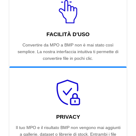
FACILITÀ D'USO
Convertire da MPO a BMP non è mai stato così
semplice. La nostra interfaccia intuitiva ti permette di
convertire file in pochi clic.
PRIVACY
Il tuo MPO e il risultato BMP non vengono mai aggiunti
a gallerie, dataset o librerie di stock. Entrambi i file