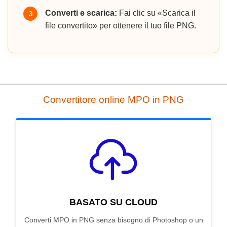
Converti e scarica:
Fai clic su «Scarica il
3
file convertito» per ottenere il tuo file PNG.
Convertitore online MPO in PNG
BASATO SU CLOUD
Converti MPO in PNG senza bisogno di Photoshop o un