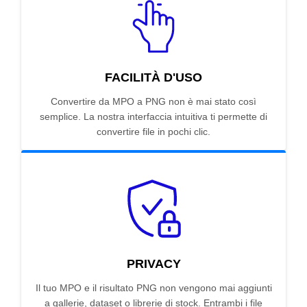
FACILITÀ D'USO
Convertire da MPO a PNG non è mai stato così
semplice. La nostra interfaccia intuitiva ti permette di
convertire file in pochi clic.
PRIVACY
Il tuo MPO e il risultato PNG non vengono mai aggiunti
a gallerie, dataset o librerie di stock. Entrambi i file