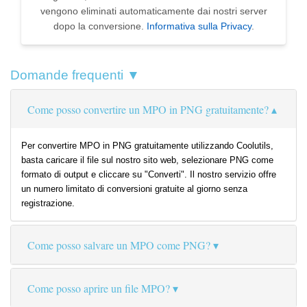
vengono eliminati automaticamente dai nostri server
dopo la conversione.
Informativa sulla Privacy
.
Domande frequenti ▼
Come posso convertire un MPO in PNG gratuitamente?
Per convertire MPO in PNG gratuitamente utilizzando Coolutils,
basta caricare il file sul nostro sito web, selezionare PNG come
formato di output e cliccare su "Converti". Il nostro servizio offre
un numero limitato di conversioni gratuite al giorno senza
registrazione.
Come posso salvare un MPO come PNG?
Come posso aprire un file MPO?