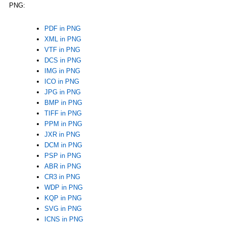
PNG:
PDF in PNG
XML in PNG
VTF in PNG
DCS in PNG
IMG in PNG
ICO in PNG
JPG in PNG
BMP in PNG
TIFF in PNG
PPM in PNG
JXR in PNG
DCM in PNG
PSP in PNG
ABR in PNG
CR3 in PNG
WDP in PNG
KQP in PNG
SVG in PNG
ICNS in PNG