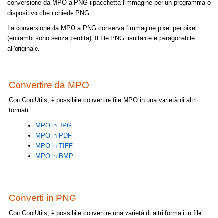
conversione da MPO a PNG ripacchetta l'immagine per un programma o
dispositivo che richiede PNG.
La conversione da MPO a PNG conserva l'immagine pixel per pixel
(entrambi sono senza perdita). Il file PNG risultante è paragonabile
all'originale.
Convertire da MPO
Con CoolUtils, è possibile convertire file MPO in una varietà di altri
formati:
MPO in JPG
MPO in PDF
MPO in TIFF
MPO in BMP
Converti in PNG
Con CoolUtils, è possibile convertire una varietà di altri formati in file