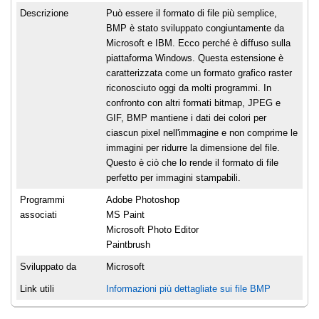
Descrizione
Può essere il formato di file più semplice,
BMP è stato sviluppato congiuntamente da
Microsoft e IBM. Ecco perché è diffuso sulla
piattaforma Windows. Questa estensione è
caratterizzata come un formato grafico raster
riconosciuto oggi da molti programmi. In
confronto con altri formati bitmap, JPEG e
GIF, BMP mantiene i dati dei colori per
ciascun pixel nell'immagine e non comprime le
immagini per ridurre la dimensione del file.
Questo è ciò che lo rende il formato di file
perfetto per immagini stampabili.
Programmi
Adobe Photoshop
associati
MS Paint
Microsoft Photo Editor
Paintbrush
Sviluppato da
Microsoft
Link utili
Informazioni più dettagliate sui file BMP