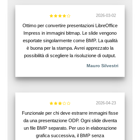
2026-03-02
Ottimo per convertire presentazioni LibreOffice
Impress in immagini bitmap. Le slide vengono
esportate singolarmente come BMP. La qualità
è buona per la stampa. Avrei apprezzato la
possibilità di scegliere la risoluzione di output.
Mauro Silvestri
2026-04-23
Funzionale per chi deve estrarre immagini fisse
da una presentazione ODP. Ogni slide diventa
un file BMP separato. Per uso in elaborazione
grafica successiva, il BMP senza