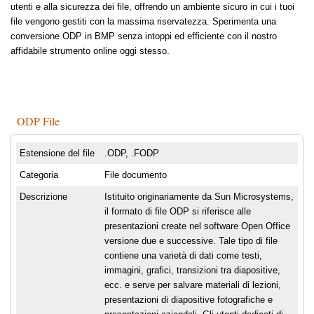
utenti e alla sicurezza dei file, offrendo un ambiente sicuro in cui i tuoi
file vengono gestiti con la massima riservatezza. Sperimenta una
conversione ODP in BMP senza intoppi ed efficiente con il nostro
affidabile strumento online oggi stesso.
ODP File
Estensione del file
.ODP, .FODP
Categoria
File documento
Descrizione
Istituito originariamente da Sun Microsystems,
il formato di file ODP si riferisce alle
presentazioni create nel software Open Office
versione due e successive. Tale tipo di file
contiene una varietà di dati come testi,
immagini, grafici, transizioni tra diapositive,
ecc. e serve per salvare materiali di lezioni,
presentazioni di diapositive fotografiche e