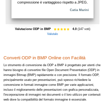
compressione è vantaggioso rispetto a JPEG.
Catia Marini
Valutazione ODP in BMP
4.0
(147 voti)
Valutalo
Converti ODP in BMP Online con Facilità
Lo strumento di conversione da ODP a BMP è progettato per utenti che
hanno bisogno di convertire file Open Document Presentation (ODP) in
immagini Bitmap (BMP) rapidamente e con precisione. Il formato ODP,
principalmente usato per presentazioni, può spesso richiedere la
conversione in formati immagine come BMP per varie applicazioni,
incluso il miglioramento delle presentazioni con grafica personalizzata,
l'incorporazione di immagini nei documenti o il loro utilizzo per contenuti
web dove la compatibilità del formato immagine è essenziale.