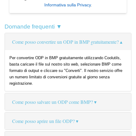
Informativa sulla Privacy
.
Domande frequenti ▼
Come posso convertire un ODP in BMP gratuitamente?
Per convertire ODP in BMP gratuitamente utilizzando Coolutils,
basta caricare il file sul nostro sito web, selezionare BMP come
formato di output e cliccare su "Converti". Il nostro servizio offre
un numero limitato di conversioni gratuite al giorno senza
registrazione.
Come posso salvare un ODP come BMP?
Come posso aprire un file ODP?