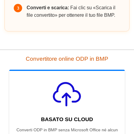
Converti e scarica:
Fai clic su «Scarica il
3
file convertito» per ottenere il tuo file BMP.
Convertitore online ODP in BMP
BASATO SU CLOUD
Converti ODP in BMP senza Microsoft Office né alcun