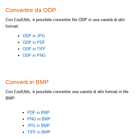
Convertire da ODP
Con CoolUtils, è possibile convertire file ODP in una varietà di altri
formati:
ODP in JPG
ODP in PDF
ODP in TIFF
ODP in PNG
Converti in BMP
Con CoolUtils, è possibile convertire una varietà di altri formati in file
BMP:
PDF in BMP
PNG in BMP
JPG in BMP
TIFF in BMP