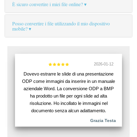
È sicuro convertire i miei file online?
Posso convertire i file utilizzando il mio dispositivo
mobile?
2026-01-12
Dovevo estrarre le slide di una presentazione
ODP come immagini da inserire in un manuale
aziendale Word. La conversione ODP a BMP
ha prodotto un file per ogni slide ad alta
risoluzione. Ho incollato le immagini nel
documento senza alcun adattamento.
Grazia Testa