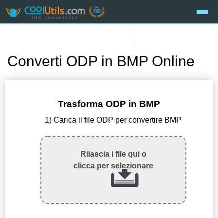
Converti ODP in BMP Online
Trasforma ODP in BMP
1) Carica il file ODP per convertire BMP
Rilascia i file qui o
clicca per selezionare