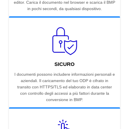
editor. Carica il documento nel browser e scarica il BMP
in pochi secondi, da qualsiasi dispositivo.
SICURO
I documenti possono includere informazioni personali e
aziendali. Il caricamento del tuo ODP è cifrato in
transito con HTTPS/TLS ed elaborato in data center
con controllo degli accessi a più fattori durante la
conversione in BMP.