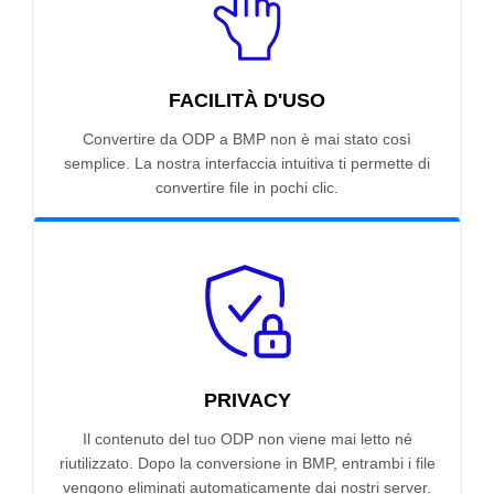
FACILITÀ D'USO
Convertire da ODP a BMP non è mai stato così
semplice. La nostra interfaccia intuitiva ti permette di
convertire file in pochi clic.
PRIVACY
Il contenuto del tuo ODP non viene mai letto né
riutilizzato. Dopo la conversione in BMP, entrambi i file
vengono eliminati automaticamente dai nostri server.