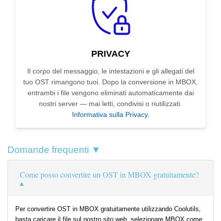
PRIVACY
Il corpo del messaggio, le intestazioni e gli allegati del
tuo OST rimangono tuoi. Dopo la conversione in MBOX,
entrambi i file vengono eliminati automaticamente dai
nostri server — mai letti, condivisi o riutilizzati.
Informativa sulla Privacy
.
Domande frequenti ▼
Come posso convertire un OST in MBOX gratuitamente?
Per convertire OST in MBOX gratuitamente utilizzando Coolutils,
basta caricare il file sul nostro sito web, selezionare MBOX come