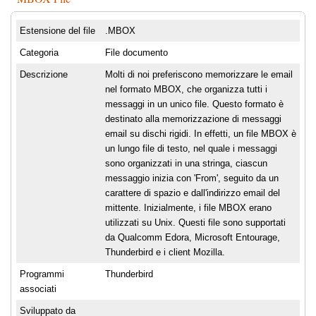
Estensione del file
.MBOX
Categoria
File documento
Descrizione
Molti di noi preferiscono memorizzare le email
nel formato MBOX, che organizza tutti i
messaggi in un unico file. Questo formato è
destinato alla memorizzazione di messaggi
email su dischi rigidi. In effetti, un file MBOX è
un lungo file di testo, nel quale i messaggi
sono organizzati in una stringa, ciascun
messaggio inizia con 'From', seguito da un
carattere di spazio e dall'indirizzo email del
mittente. Inizialmente, i file MBOX erano
utilizzati su Unix. Questi file sono supportati
da Qualcomm Edora, Microsoft Entourage,
Thunderbird e i client Mozilla.
Programmi
Thunderbird
associati
Sviluppato da