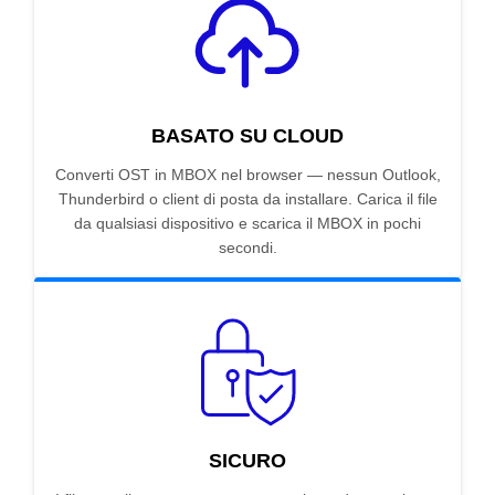
BASATO SU CLOUD
Converti OST in MBOX nel browser — nessun Outlook,
Thunderbird o client di posta da installare. Carica il file
da qualsiasi dispositivo e scarica il MBOX in pochi
secondi.
SICURO