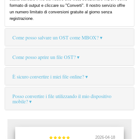
formato di output e cliccare su "Converti". Il nostro servizio offre
un numero limitato di conversioni gratuite al giorno senza
registrazione.
Come posso salvare un OST come MBOX?
Come posso aprire un file OST?
È sicuro convertire i miei file online?
Posso convertire i file utilizzando il mio dispositivo
mobile?
2026-04-18