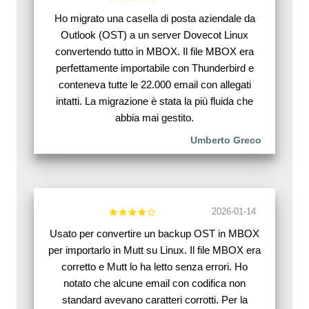
Ho migrato una casella di posta aziendale da
Outlook (OST) a un server Dovecot Linux
convertendo tutto in MBOX. Il file MBOX era
perfettamente importabile con Thunderbird e
conteneva tutte le 22.000 email con allegati
intatti. La migrazione è stata la più fluida che
abbia mai gestito.
Umberto Greco
2026-01-14
Usato per convertire un backup OST in MBOX
per importarlo in Mutt su Linux. Il file MBOX era
corretto e Mutt lo ha letto senza errori. Ho
notato che alcune email con codifica non
standard avevano caratteri corrotti. Per la