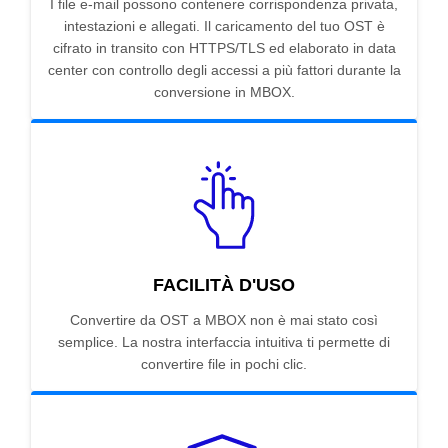
I file e-mail possono contenere corrispondenza privata,
intestazioni e allegati. Il caricamento del tuo OST è
cifrato in transito con HTTPS/TLS ed elaborato in data
center con controllo degli accessi a più fattori durante la
conversione in MBOX.
FACILITÀ D'USO
Convertire da OST a MBOX non è mai stato così
semplice. La nostra interfaccia intuitiva ti permette di
convertire file in pochi clic.