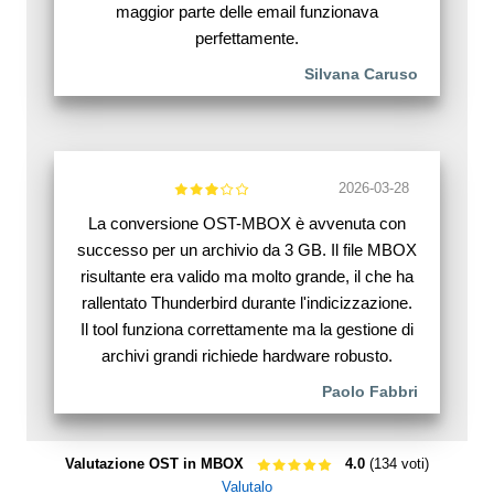
maggior parte delle email funzionava
perfettamente.
Silvana Caruso
2026-03-28
La conversione OST-MBOX è avvenuta con
successo per un archivio da 3 GB. Il file MBOX
risultante era valido ma molto grande, il che ha
rallentato Thunderbird durante l'indicizzazione.
Il tool funziona correttamente ma la gestione di
archivi grandi richiede hardware robusto.
Paolo Fabbri
Valutazione OST in MBOX
4.0
(134 voti)
Valutalo