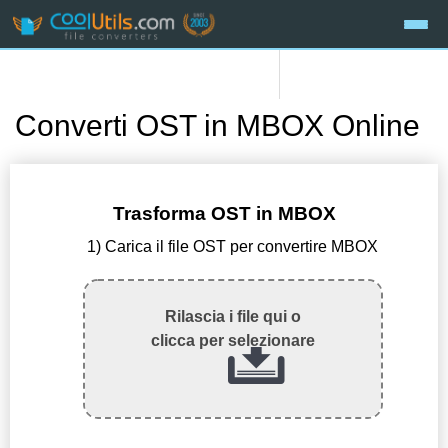
Converti OST in MBOX Online
Trasforma OST in MBOX
1) Carica il file OST per convertire MBOX
Rilascia i file qui o
clicca per selezionare