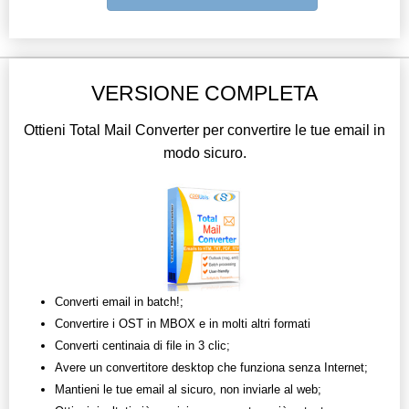
VERSIONE COMPLETA
Ottieni Total Mail Converter per convertire le tue email in
modo sicuro.
Converti email in batch!;
Convertire i OST in MBOX e in molti altri formati
Converti centinaia di file in 3 clic;
Avere un convertitore desktop che funziona senza Internet;
Mantieni le tue email al sicuro, non inviarle al web;