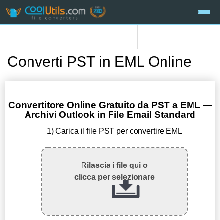
Converti PST in EML Online
Convertitore Online Gratuito da PST a EML —
Archivi Outlook in File Email Standard
1) Carica il file PST per convertire EML
Rilascia i file qui o
clicca per selezionare