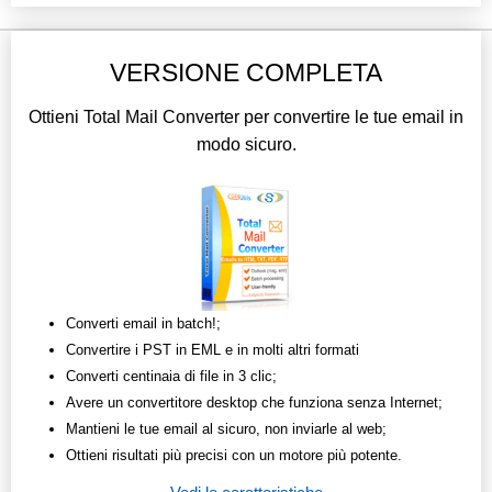
VERSIONE COMPLETA
Ottieni Total Mail Converter per convertire le tue email in
modo sicuro.
Converti email in batch!;
Convertire i PST in EML e in molti altri formati
Converti centinaia di file in 3 clic;
Avere un convertitore desktop che funziona senza Internet;
Mantieni le tue email al sicuro, non inviarle al web;
Ottieni risultati più precisi con un motore più potente.