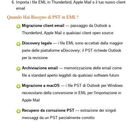
Importa i file EML in Thunderbird, Apple Mail o il tuo nuovo client
email
Quando Hai Bisogno di PST in EML?
Migrazione client email
— passaggio da Outlook a
Thunderbird, Apple Mail o qualsiasi client open source
Discovery legale
— i file EML sono accettati dalla maggior
parte delle piattaforme eDiscovery; il PST richiede Outlook
per la revisione
Archiviazione email
— memorizzazione delle email come
file a standard aperto leggibili da qualsiasi software futuro
Migrazione a macOS
— i file PST di Outlook per Windows
necessitano della conversione in EML per l'importazione in
Apple Mail
Recupero da corruzione PST
— estrazione dei singoli
messaggi da un PST parzialmente corrotto