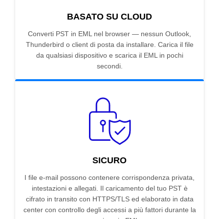
BASATO SU CLOUD
Converti PST in EML nel browser — nessun Outlook,
Thunderbird o client di posta da installare. Carica il file
da qualsiasi dispositivo e scarica il EML in pochi
secondi.
SICURO
I file e-mail possono contenere corrispondenza privata,
intestazioni e allegati. Il caricamento del tuo PST è
cifrato in transito con HTTPS/TLS ed elaborato in data
center con controllo degli accessi a più fattori durante la