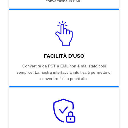
conversione in EML.
FACILITÀ D'USO
Convertire da PST a EML non è mai stato così
semplice. La nostra interfaccia intuitiva ti permette di
convertire file in pochi clic.