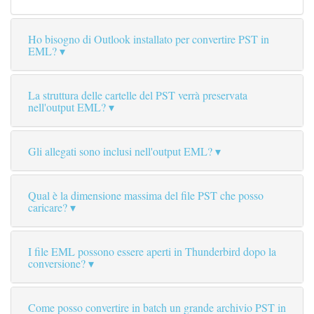
Ho bisogno di Outlook installato per convertire PST in
EML?
La struttura delle cartelle del PST verrà preservata
nell'output EML?
Gli allegati sono inclusi nell'output EML?
Qual è la dimensione massima del file PST che posso
caricare?
I file EML possono essere aperti in Thunderbird dopo la
conversione?
Come posso convertire in batch un grande archivio PST in