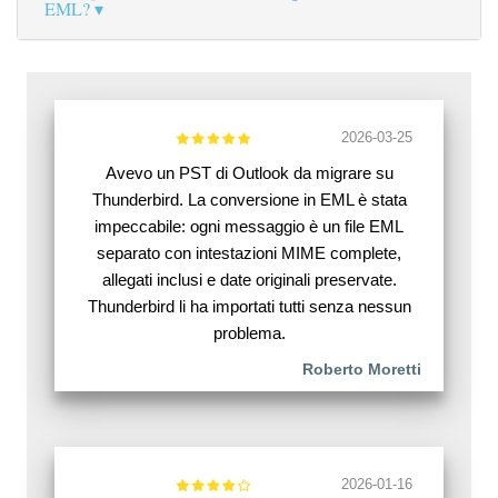
EML?
2026-03-25
Avevo un PST di Outlook da migrare su
Thunderbird. La conversione in EML è stata
impeccabile: ogni messaggio è un file EML
separato con intestazioni MIME complete,
allegati inclusi e date originali preservate.
Thunderbird li ha importati tutti senza nessun
problema.
Roberto Moretti
2026-01-16