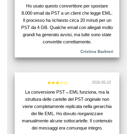
Ho usato questo convertitore per spostare
8.000 email da PST a un client che legge EML.
Il processo ha richiesto circa 20 minuti per un
PST da 4 GB. Qualche email con allegati molto
grandi ha generato avvisi, ma tutte sono state
convertite correttamente.
Cristina Barbieri
2026-05-22
La conversione PST→EML funziona, ma la
struttura delle cartelle del PST originale non
viene completamente replicata nella gerarchia
dei file EML. Ho dovuto riorganizzare
manualmente alcune sottocartelle. Il contenuto
dei messaggi era comunque integro.