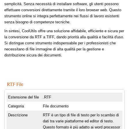
semplicità. Senza necessità di installare software, gli utenti possono
effettuare conversioni direttamente tramite il loro browser web. Questo
strumento online si integra perfettamente nei flussi di lavoro esistenti
senza bisogno di competenze tecniche.
In sintesi, CoolUtils offre una soluzione affidabile, efficiente e sicura per
la conversione da RTF a TIFF, dando priorità alla qualità e facilità d'uso.
Si distingue come strumento indispensabile per i professionisti che
necessitano di file immagine di alta qualità per la gestione e
distribuzione sicura dei documenti.
RTF File
Estensione del file
.RTF
Categoria
File documento
Descrizione
RTF è un tipo di file di testo per lo scambio di
dati tra varie piattaforme ed editor di testo.
Questo formato è più adatto ai word processor