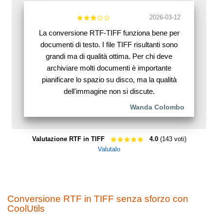
2026-03-12
La conversione RTF-TIFF funziona bene per
documenti di testo. I file TIFF risultanti sono
grandi ma di qualità ottima. Per chi deve
archiviare molti documenti è importante
pianificare lo spazio su disco, ma la qualità
dell'immagine non si discute.
Wanda Colombo
Valutazione RTF in TIFF
4.0
(143 voti)
Valutalo
Conversione RTF in TIFF senza sforzo con
CoolUtils