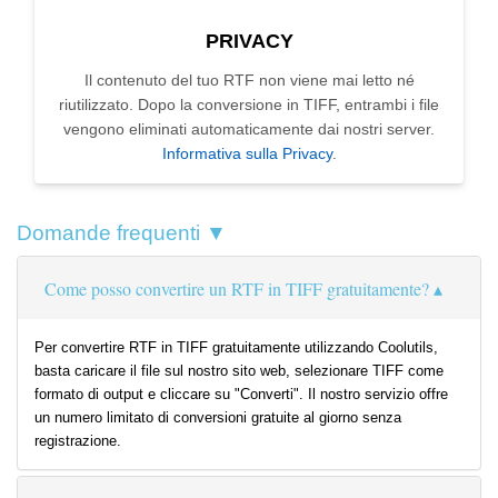
PRIVACY
Il contenuto del tuo RTF non viene mai letto né
riutilizzato. Dopo la conversione in TIFF, entrambi i file
vengono eliminati automaticamente dai nostri server.
Informativa sulla Privacy
.
Domande frequenti ▼
Come posso convertire un RTF in TIFF gratuitamente?
Per convertire RTF in TIFF gratuitamente utilizzando Coolutils,
basta caricare il file sul nostro sito web, selezionare TIFF come
formato di output e cliccare su "Converti". Il nostro servizio offre
un numero limitato di conversioni gratuite al giorno senza
registrazione.