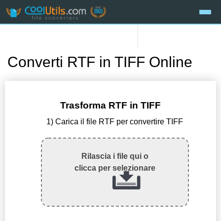
Converti RTF in TIFF Online
Trasforma RTF in TIFF
1) Carica il file RTF per convertire TIFF
Rilascia i file qui o
clicca per selezionare