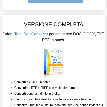
VERSIONE COMPLETA
Ottieni
Total Doc Converter
per convertire DOC, DOCX, TXT,
RTF in batch.
Converti file DOC in batch!;
Convertire i RTF in TIFF e in molti altri formati
Converti centinaia di file in 3 clic;
Hai un convertitore desktop che funziona senza Internet;
Conserva i tuoi file al sicuro, converti i file Doc senza inviarli sul