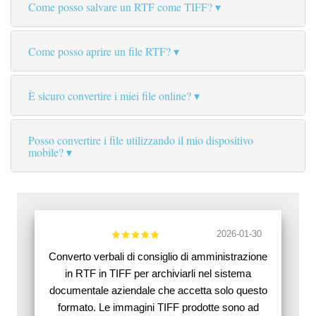
Come posso salvare un RTF come TIFF?
Come posso aprire un file RTF?
È sicuro convertire i miei file online?
Posso convertire i file utilizzando il mio dispositivo
mobile?
2026-01-30
Converto verbali di consiglio di amministrazione
in RTF in TIFF per archiviarli nel sistema
documentale aziendale che accetta solo questo
formato. Le immagini TIFF prodotte sono ad