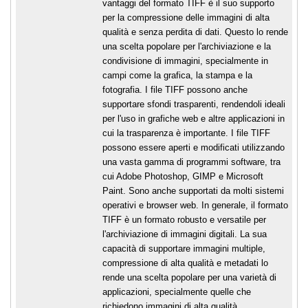
vantaggi del formato TIFF è il suo supporto
per la compressione delle immagini di alta
qualità e senza perdita di dati. Questo lo rende
una scelta popolare per l'archiviazione e la
condivisione di immagini, specialmente in
campi come la grafica, la stampa e la
fotografia. I file TIFF possono anche
supportare sfondi trasparenti, rendendoli ideali
per l'uso in grafiche web e altre applicazioni in
cui la trasparenza è importante. I file TIFF
possono essere aperti e modificati utilizzando
una vasta gamma di programmi software, tra
cui Adobe Photoshop, GIMP e Microsoft
Paint. Sono anche supportati da molti sistemi
operativi e browser web. In generale, il formato
TIFF è un formato robusto e versatile per
l'archiviazione di immagini digitali. La sua
capacità di supportare immagini multiple,
compressione di alta qualità e metadati lo
rende una scelta popolare per una varietà di
applicazioni, specialmente quelle che
richiedono immagini di alta qualità.