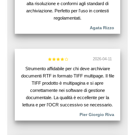
alta risoluzione e conformi agli standard di
archiviazione. Perfetto per l'uso in contesti
regolamentati.
Agata Rizzo
2026-04-11
Strumento affidabile per chi deve archiviare
documenti RTF in formato TIFF multipage. Il file
TIFF prodotto è multipagina e si apre
correttamente nei software di gestione
documentale. La qualità è eccellente per la
lettura e per l'OCR successivo se necessario.
Pier Giorgio Riva