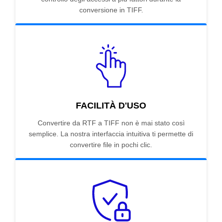
conversione in TIFF.
FACILITÀ D'USO
Convertire da RTF a TIFF non è mai stato così
semplice. La nostra interfaccia intuitiva ti permette di
convertire file in pochi clic.