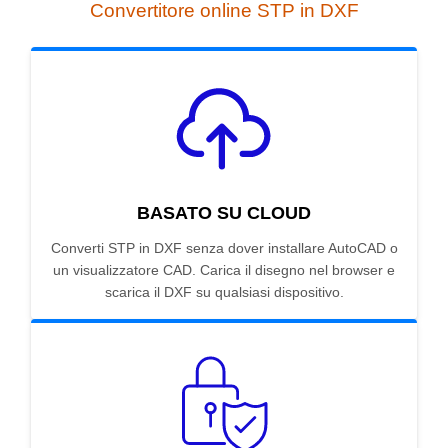
Convertitore online STP in DXF
BASATO SU CLOUD
Converti STP in DXF senza dover installare AutoCAD o
un visualizzatore CAD. Carica il disegno nel browser e
scarica il DXF su qualsiasi dispositivo.