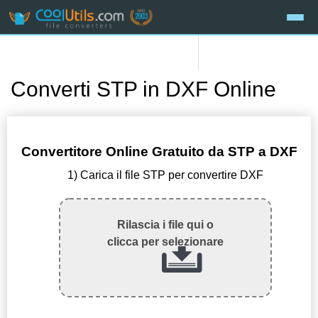
Converti STP in DXF Online
Convertitore Online Gratuito da STP a DXF
1) Carica il file STP per convertire DXF
Rilascia i file qui o
clicca per selezionare