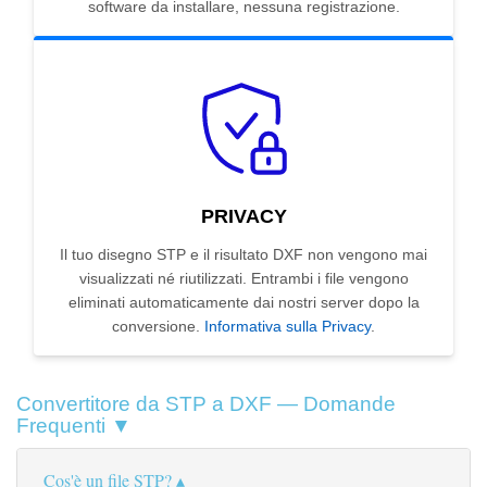
software da installare, nessuna registrazione.
PRIVACY
Il tuo disegno STP e il risultato DXF non vengono mai
visualizzati né riutilizzati. Entrambi i file vengono
eliminati automaticamente dai nostri server dopo la
conversione.
Informativa sulla Privacy
.
Convertitore da STP a DXF — Domande
Frequenti ▼
Cos'è un file STP?