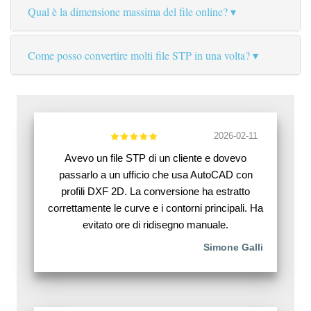
Qual è la dimensione massima del file online?
Come posso convertire molti file STP in una volta?
2026-02-11
Avevo un file STP di un cliente e dovevo
passarlo a un ufficio che usa AutoCAD con
profili DXF 2D. La conversione ha estratto
correttamente le curve e i contorni principali. Ha
evitato ore di ridisegno manuale.
Simone Galli