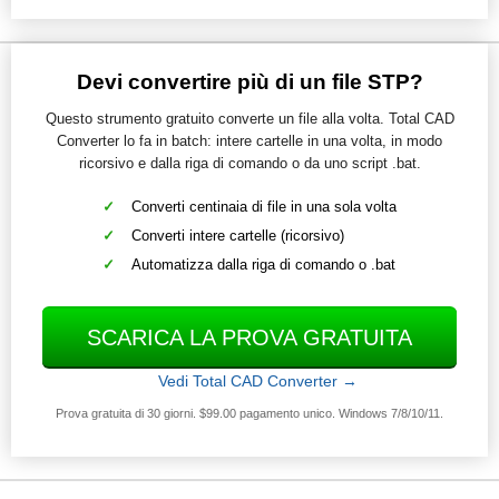
Devi convertire più di un file STP?
Questo strumento gratuito converte un file alla volta. Total CAD
Converter lo fa in batch: intere cartelle in una volta, in modo
ricorsivo e dalla riga di comando o da uno script .bat.
Converti centinaia di file in una sola volta
Converti intere cartelle (ricorsivo)
Automatizza dalla riga di comando o .bat
SCARICA LA PROVA GRATUITA
Vedi Total CAD Converter →
Prova gratuita di 30 giorni. $99.00 pagamento unico. Windows 7/8/10/11.