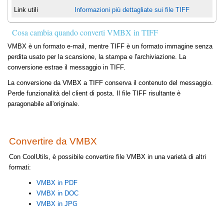
Link utili
Informazioni più dettagliate sui file TIFF
Cosa cambia quando converti VMBX in TIFF
VMBX è un formato e-mail, mentre TIFF è un formato immagine senza
perdita usato per la scansione, la stampa e l'archiviazione. La
conversione estrae il messaggio in TIFF.
La conversione da VMBX a TIFF conserva il contenuto del messaggio.
Perde funzionalità del client di posta. Il file TIFF risultante è
paragonabile all'originale.
Convertire da VMBX
Con CoolUtils, è possibile convertire file VMBX in una varietà di altri
formati:
VMBX in PDF
VMBX in DOC
VMBX in JPG