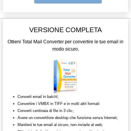
VERSIONE COMPLETA
Ottieni Total Mail Converter per convertire le tue email in
modo sicuro.
Converti email in batch!;
Convertire i VMBX in TIFF e in molti altri formati
Converti centinaia di file in 3 clic;
Avere un convertitore desktop che funziona senza Internet;
Mantieni le tue email al sicuro, non inviarle al web;