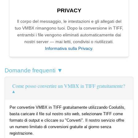
PRIVACY
Il corpo del messaggio, le intestazioni e gli allegati del
tuo VMBX rimangono tuoi. Dopo la conversione in TIFF,
entrambi i file vengono eliminati automaticamente dai
nostri server — mai letti, condivisi o riutilizzati.
Informativa sulla Privacy
.
Domande frequenti ▼
Come posso convertire un VMBX in TIFF gratuitamente?
Per convertire VMBX in TIFF gratuitamente utilizzando Coolutils,
basta caricare il file sul nostro sito web, selezionare TIFF come
formato di output e cliccare su "Converti". Il nostro servizio offre
un numero limitato di conversioni gratuite al giorno senza
registrazione.