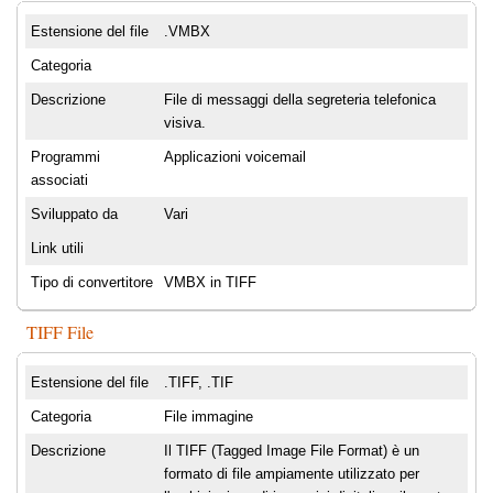
Estensione del file
.VMBX
Categoria
Descrizione
File di messaggi della segreteria telefonica
visiva.
Programmi
Applicazioni voicemail
associati
Sviluppato da
Vari
Link utili
Tipo di convertitore
VMBX in TIFF
TIFF File
Estensione del file
.TIFF, .TIF
Categoria
File immagine
Descrizione
Il TIFF (Tagged Image File Format) è un
formato di file ampiamente utilizzato per