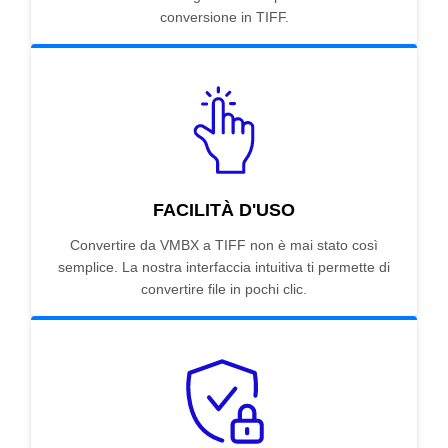
conversione in TIFF.
FACILITÀ D'USO
Convertire da VMBX a TIFF non è mai stato così
semplice. La nostra interfaccia intuitiva ti permette di
convertire file in pochi clic.