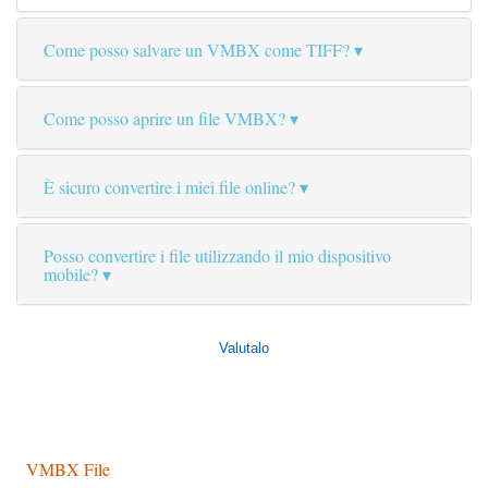
Come posso salvare un VMBX come TIFF?
Come posso aprire un file VMBX?
È sicuro convertire i miei file online?
Posso convertire i file utilizzando il mio dispositivo
mobile?
Valutalo
VMBX File