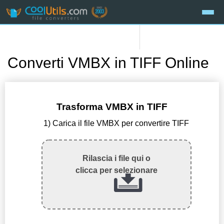
Converti VMBX in TIFF Online
Trasforma VMBX in TIFF
1) Carica il file VMBX per convertire TIFF
Rilascia i file qui o
clicca per selezionare