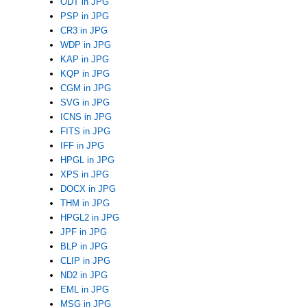
ODT in JPG
PSP in JPG
CR3 in JPG
WDP in JPG
KAP in JPG
KQP in JPG
CGM in JPG
SVG in JPG
ICNS in JPG
FITS in JPG
IFF in JPG
HPGL in JPG
XPS in JPG
DOCX in JPG
THM in JPG
HPGL2 in JPG
JPF in JPG
BLP in JPG
CLIP in JPG
ND2 in JPG
EML in JPG
MSG in JPG