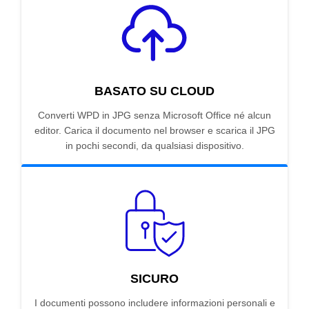
BASATO SU CLOUD
Converti WPD in JPG senza Microsoft Office né alcun
editor. Carica il documento nel browser e scarica il JPG
in pochi secondi, da qualsiasi dispositivo.
SICURO
I documenti possono includere informazioni personali e