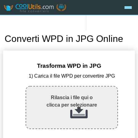
Converti WPD in JPG Online
Trasforma WPD in JPG
1) Carica il file WPD per convertire JPG
Rilascia i file qui o
clicca per selezionare