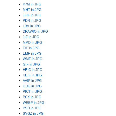
P7M in JPG
MHT in JPG
JFIF in JPG
PDN in JPG
LRV in JPG
DRAWIO in JPG
JIF in JPG
MPO in JPG
TIF in JPG
EMF in JPG
WMF in JPG
GIF in JPG
HEIC in JPG
HEIF in JPG
AVIF in JPG
ODG in JPG
PICT in JPG
PCX in JPG
WEBP in JPG
PSD in JPG
SVGZ in JPG