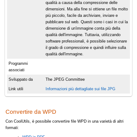
qualità a causa della compressione delle
dimensioni. Ma alla fine si ottiene un file molto
più piccolo, facile da archiviare, inviare e
pubblicare sul web. Questi sono i casi in cui la
dimensione di un'immagine conta più della
qualità dell'immagine. Tuttavia, utilizzando
software professionali, è possibile selezionare
il grado di compressione e quindi influire sulla
qualità dell'immagine.
Programmi
associati
Sviluppato da
The JPEG Committee
Link utili
Informazioni più dettagliate sui file JPG
Convertire da WPD
Con CoolUtils, è possibile convertire file WPD in una varietà di altri
formati: