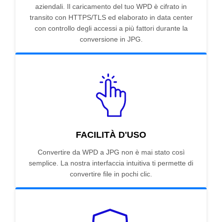
aziendali. Il caricamento del tuo WPD è cifrato in
transito con HTTPS/TLS ed elaborato in data center
con controllo degli accessi a più fattori durante la
conversione in JPG.
FACILITÀ D'USO
Convertire da WPD a JPG non è mai stato così
semplice. La nostra interfaccia intuitiva ti permette di
convertire file in pochi clic.