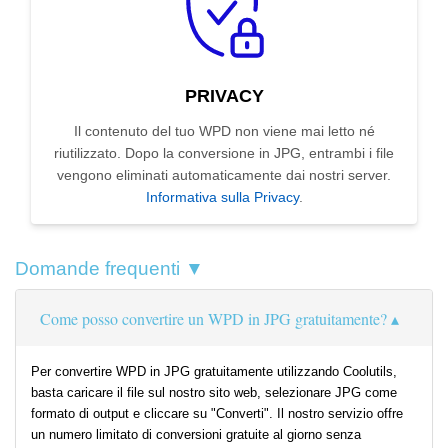
PRIVACY
Il contenuto del tuo WPD non viene mai letto né
riutilizzato. Dopo la conversione in JPG, entrambi i file
vengono eliminati automaticamente dai nostri server.
Informativa sulla Privacy
.
Domande frequenti ▼
Come posso convertire un WPD in JPG gratuitamente?
Per convertire WPD in JPG gratuitamente utilizzando Coolutils,
basta caricare il file sul nostro sito web, selezionare JPG come
formato di output e cliccare su "Converti". Il nostro servizio offre
un numero limitato di conversioni gratuite al giorno senza