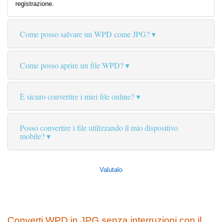
registrazione.
Come posso salvare un WPD come JPG?
Come posso aprire un file WPD?
È sicuro convertire i miei file online?
Posso convertire i file utilizzando il mio dispositivo
mobile?
Valutalo
Converti WPD in JPG senza interruzioni con il