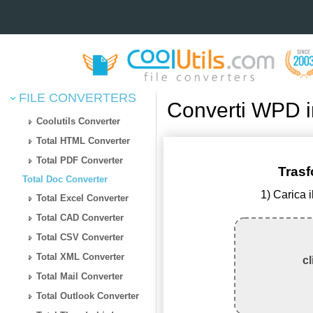
FILE CONVERTERS
Converti WPD 
Coolutils Converter
Total HTML Converter
Total PDF Converter
Tras
Total Doc Converter
1) Carica 
Total Excel Converter
Total CAD Converter
Total CSV Converter
Total XML Converter
cl
Total Mail Converter
Total Outlook Converter