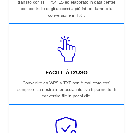
transito con HTTPS/TLS ed elaborato in data center
con controllo degli accessi a più fattori durante la
conversione in TXT.
FACILITÀ D'USO
Convertire da WPS a TXT non è mai stato così
semplice. La nostra interfaccia intuitiva ti permette di
convertire file in pochi clic.