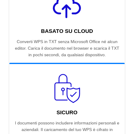
BASATO SU CLOUD
Converti WPS in TXT senza Microsoft Office né alcun
editor. Carica il documento nel browser e scarica il TXT
in pochi secondi, da qualsiasi dispositivo.
SICURO
I documenti possono includere informazioni personali e
aziendali. Il caricamento del tuo WPS è cifrato in