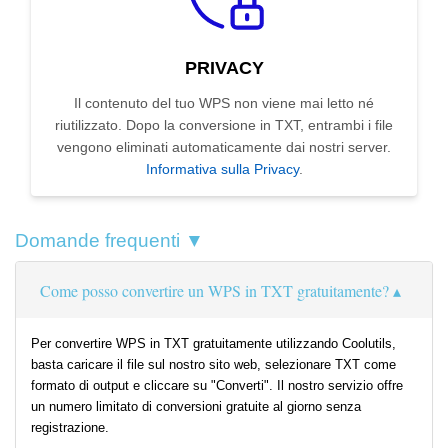
PRIVACY
Il contenuto del tuo WPS non viene mai letto né
riutilizzato. Dopo la conversione in TXT, entrambi i file
vengono eliminati automaticamente dai nostri server.
Informativa sulla Privacy
.
Domande frequenti ▼
Come posso convertire un WPS in TXT gratuitamente?
Per convertire WPS in TXT gratuitamente utilizzando Coolutils,
basta caricare il file sul nostro sito web, selezionare TXT come
formato di output e cliccare su "Converti". Il nostro servizio offre
un numero limitato di conversioni gratuite al giorno senza
registrazione.