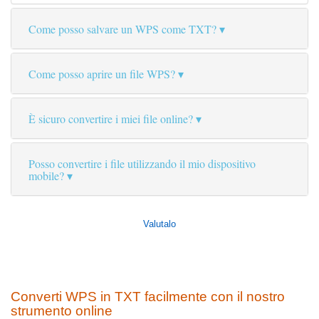
Come posso salvare un WPS come TXT?
Come posso aprire un file WPS?
È sicuro convertire i miei file online?
Posso convertire i file utilizzando il mio dispositivo
mobile?
Valutalo
Converti WPS in TXT facilmente con il nostro
strumento online