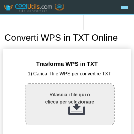
Converti WPS in TXT Online
Trasforma WPS in TXT
1) Carica il file WPS per convertire TXT
Rilascia i file qui o
clicca per selezionare