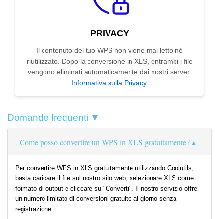
PRIVACY
Il contenuto del tuo WPS non viene mai letto né
riutilizzato. Dopo la conversione in XLS, entrambi i file
vengono eliminati automaticamente dai nostri server.
Informativa sulla Privacy
.
Domande frequenti ▼
Come posso convertire un WPS in XLS gratuitamente?
Per convertire WPS in XLS gratuitamente utilizzando Coolutils,
basta caricare il file sul nostro sito web, selezionare XLS come
formato di output e cliccare su "Converti". Il nostro servizio offre
un numero limitato di conversioni gratuite al giorno senza
registrazione.