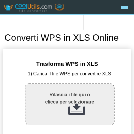
Converti WPS in XLS Online
Trasforma WPS in XLS
1) Carica il file WPS per convertire XLS
Rilascia i file qui o
clicca per selezionare