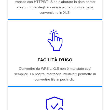
transito con HTTPS/TLS ed elaborato in data center
con controllo degli accessi a più fattori durante la
conversione in XLS.
FACILITÀ D'USO
Convertire da WPS a XLS non è mai stato così
semplice. La nostra interfaccia intuitiva ti permette di
convertire file in pochi clic.