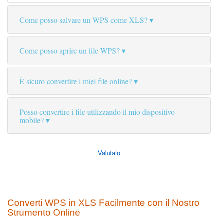
Come posso salvare un WPS come XLS?
Come posso aprire un file WPS?
È sicuro convertire i miei file online?
Posso convertire i file utilizzando il mio dispositivo
mobile?
Valutalo
Converti WPS in XLS Facilmente con il Nostro
Strumento Online