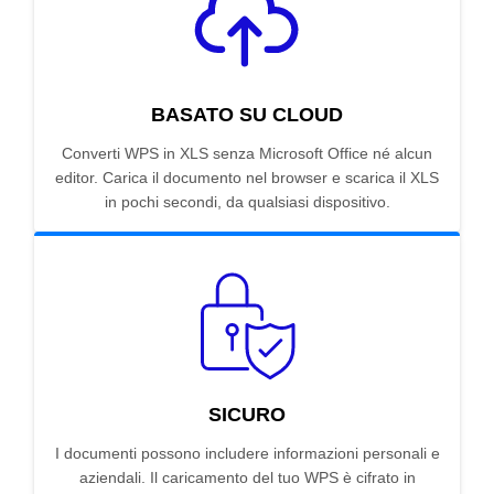
BASATO SU CLOUD
Converti WPS in XLS senza Microsoft Office né alcun
editor. Carica il documento nel browser e scarica il XLS
in pochi secondi, da qualsiasi dispositivo.
SICURO
I documenti possono includere informazioni personali e
aziendali. Il caricamento del tuo WPS è cifrato in