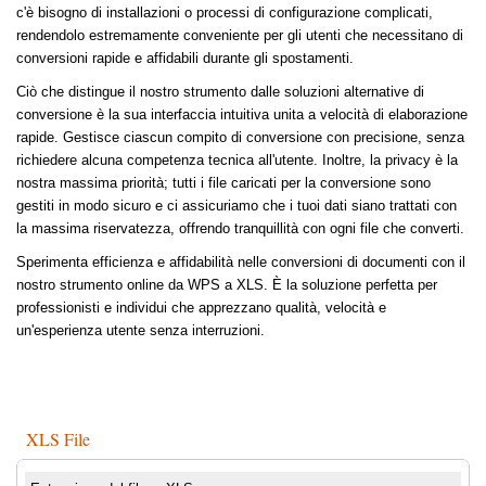
c'è bisogno di installazioni o processi di configurazione complicati,
rendendolo estremamente conveniente per gli utenti che necessitano di
conversioni rapide e affidabili durante gli spostamenti.
Ciò che distingue il nostro strumento dalle soluzioni alternative di
conversione è la sua interfaccia intuitiva unita a velocità di elaborazione
rapide. Gestisce ciascun compito di conversione con precisione, senza
richiedere alcuna competenza tecnica all'utente. Inoltre, la privacy è la
nostra massima priorità; tutti i file caricati per la conversione sono
gestiti in modo sicuro e ci assicuriamo che i tuoi dati siano trattati con
la massima riservatezza, offrendo tranquillità con ogni file che converti.
Sperimenta efficienza e affidabilità nelle conversioni di documenti con il
nostro strumento online da WPS a XLS. È la soluzione perfetta per
professionisti e individui che apprezzano qualità, velocità e
un'esperienza utente senza interruzioni.
XLS File