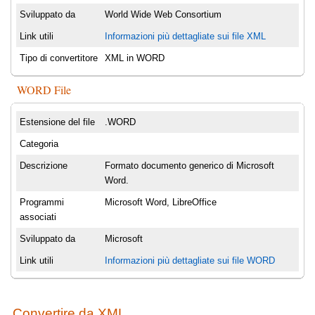
Sviluppato da
World Wide Web Consortium
Link utili
Informazioni più dettagliate sui file XML
Tipo di convertitore
XML in WORD
WORD File
Estensione del file
.WORD
Categoria
Descrizione
Formato documento generico di Microsoft
Word.
Programmi
Microsoft Word, LibreOffice
associati
Sviluppato da
Microsoft
Link utili
Informazioni più dettagliate sui file WORD
Convertire da XML