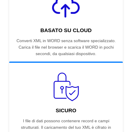
BASATO SU CLOUD
Converti XML in WORD senza software specializzato.
Carica il file nel browser e scarica il WORD in pochi
secondi, da qualsiasi dispositivo.
SICURO
I file di dati possono contenere record e campi
strutturati. Il caricamento del tuo XML è cifrato in