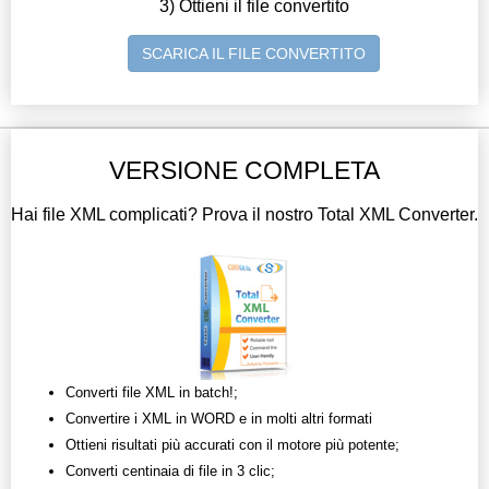
3) Ottieni il file convertito
SCARICA IL FILE CONVERTITO
VERSIONE COMPLETA
Hai file XML complicati? Prova il nostro Total XML Converter.
Converti file XML in batch!;
Convertire i XML in WORD e in molti altri formati
Ottieni risultati più accurati con il motore più potente;
Converti centinaia di file in 3 clic;