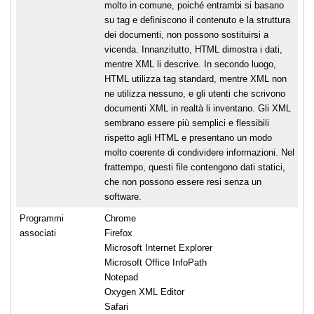
molto in comune, poiché entrambi si basano
su tag e definiscono il contenuto e la struttura
dei documenti, non possono sostituirsi a
vicenda. Innanzitutto, HTML dimostra i dati,
mentre XML li descrive. In secondo luogo,
HTML utilizza tag standard, mentre XML non
ne utilizza nessuno, e gli utenti che scrivono
documenti XML in realtà li inventano. Gli XML
sembrano essere più semplici e flessibili
rispetto agli HTML e presentano un modo
molto coerente di condividere informazioni. Nel
frattempo, questi file contengono dati statici,
che non possono essere resi senza un
software.
Programmi
Chrome
associati
Firefox
Microsoft Internet Explorer
Microsoft Office InfoPath
Notepad
Oxygen XML Editor
Safari