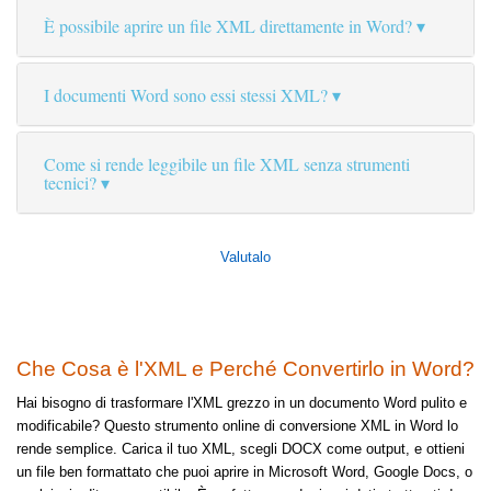
È possibile aprire un file XML direttamente in Word?
I documenti Word sono essi stessi XML?
Come si rende leggibile un file XML senza strumenti
tecnici?
Valutalo
Che Cosa è l'XML e Perché Convertirlo in Word?
Hai bisogno di trasformare l'XML grezzo in un documento Word pulito e
modificabile? Questo strumento online di conversione XML in Word lo
rende semplice. Carica il tuo XML, scegli DOCX come output, e ottieni
un file ben formattato che puoi aprire in Microsoft Word, Google Docs, o