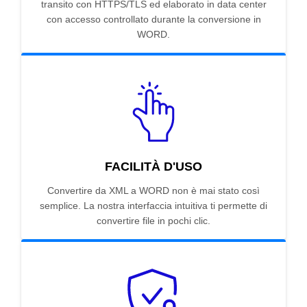
transito con HTTPS/TLS ed elaborato in data center
con accesso controllato durante la conversione in
WORD.
FACILITÀ D'USO
Convertire da XML a WORD non è mai stato così
semplice. La nostra interfaccia intuitiva ti permette di
convertire file in pochi clic.