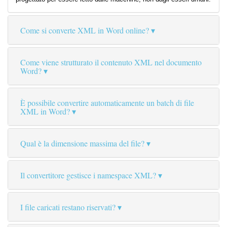
Come si converte XML in Word online?
Come viene strutturato il contenuto XML nel documento
Word?
È possibile convertire automaticamente un batch di file
XML in Word?
Qual è la dimensione massima del file?
Il convertitore gestisce i namespace XML?
I file caricati restano riservati?