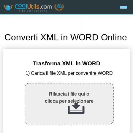
Converti XML in WORD Online
Trasforma XML in WORD
1) Carica il file XML per convertire WORD
Rilascia i file qui o
clicca per selezionare