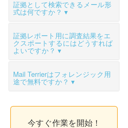
証拠として検索できるメール形
式は何ですか？
証拠レポート用に調査結果をエ
クスポートするにはどうすれば
よいですか？
Mail Terrierはフォレンジック用
途で無料ですか？
今すぐ作業を開始！