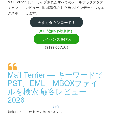
Mail Terrierはアーカイブされたすべてのメールボックスをス
キャンし、レビュー用に構造化されたExcelインデックスをエ
クスポートします。
今すぐダウンロード！
（30日間無料体験版付き）
ライセンスを購入
（$199.00のみ）
Mail Terrier — キーワードで
PST、EML、MBOXファイ
ルを検索 顧客レビュー
2026
評価
顧客レビューに基づく評価：4.7/5