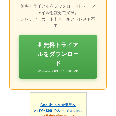
無料トライアルをダウンロードして、フ
ァイルを数分で変換。
クレジットカードもメールアドレスも不
要。
⬇ 無料トライア
ルをダウンロー
ド
Windows 7/8/10/11 • 105 MB
CoolUtils の全製品を
わずか $99 で入手
続きを読む