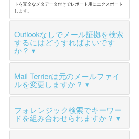
トを完全なメタデータ付きでレポート用にエクスポート
します。
Outlookなしでメール証拠を検索
するにはどうすればよいです
か？
Mail Terrierは元のメールファイ
ルを変更しますか？
フォレンジック検索でキーワー
ドを組み合わせられますか？