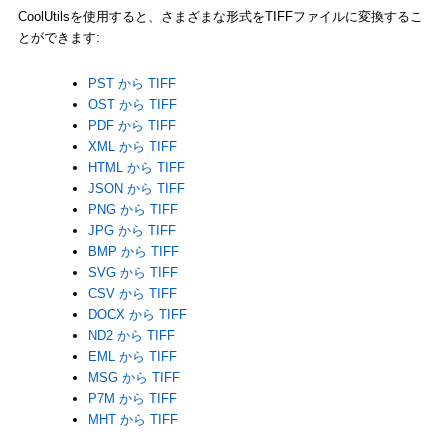
CoolUtilsを使用すると、さまざまな形式をTIFFファイルに変換するこ
とができます:
PST から TIFF
OST から TIFF
PDF から TIFF
XML から TIFF
HTML から TIFF
JSON から TIFF
PNG から TIFF
JPG から TIFF
BMP から TIFF
SVG から TIFF
CSV から TIFF
DOCX から TIFF
ND2 から TIFF
EML から TIFF
MSG から TIFF
P7M から TIFF
MHT から TIFF