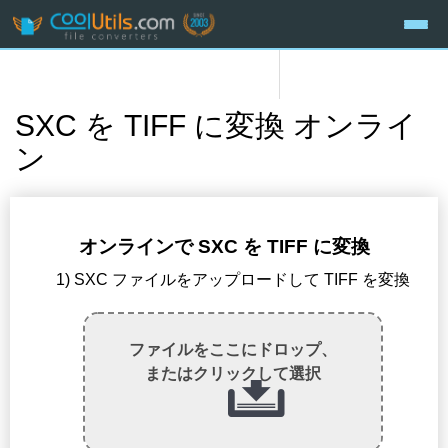
SXC を TIFF に変換 オンライ
ン
オンラインで SXC を TIFF に変換
1) SXC ファイルをアップロードして TIFF を変換
ファイルをここにドロップ、
またはクリックして選択