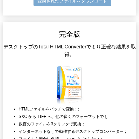
変換されたファイルをダウンロード
完全版
デスクトップのTotal HTML Converterでより正確な結果を取
得。
HTMLファイルをバッチで変換！;
SXC から TIFF へ、他の多くのフォーマットでも
数百のファイルを3クリックで変換；
インターネットなしで動作するデスクトップコンバーター；
ファイルを安全に保持し、ウェブに送らない；