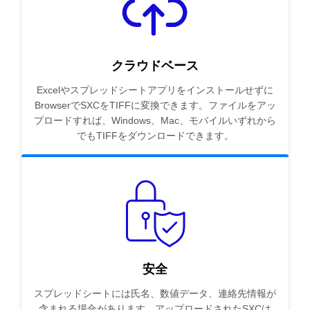
クラウドベース
Excelやスプレッドシートアプリをインストールせずに
BrowserでSXCをTIFFに変換できます。ファイルをアッ
プロードすれば、Windows、Mac、モバイルいずれから
でもTIFFをダウンロードできます。
安全
スプレッドシートには氏名、数値データ、連絡先情報が
含まれる場合があります。アップロードされたSXCは