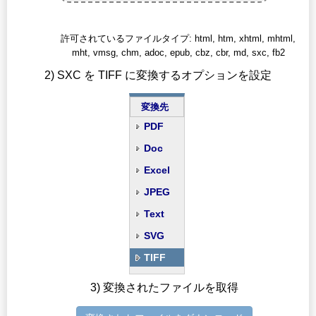
許可されているファイルタイプ: html, htm, xhtml, mhtml,
mht, vmsg, chm, adoc, epub, cbz, cbr, md, sxc, fb2
2) SXC を TIFF に変換するオプションを設定
変換先
PDF
Doc
Excel
JPEG
Text
SVG
TIFF
3) 変換されたファイルを取得