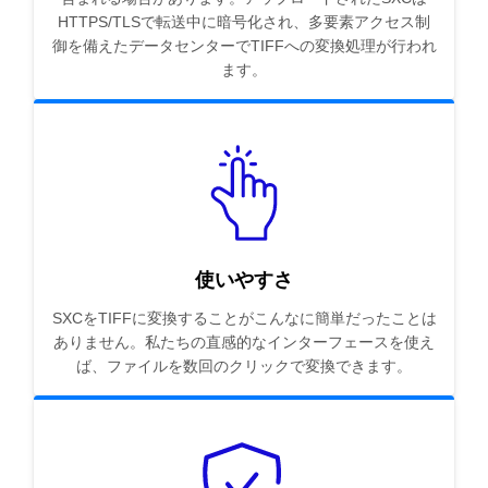
HTTPS/TLSで転送中に暗号化され、多要素アクセス制
御を備えたデータセンターでTIFFへの変換処理が行われ
ます。
使いやすさ
SXCをTIFFに変換することがこんなに簡単だったことは
ありません。私たちの直感的なインターフェースを使え
ば、ファイルを数回のクリックで変換できます。