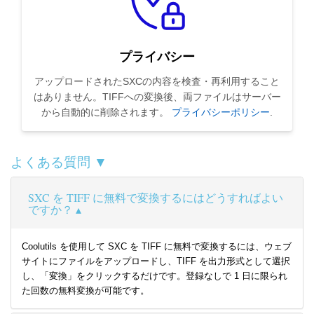
プライバシー
アップロードされたSXCの内容を検査・再利用すること
はありません。TIFFへの変換後、両ファイルはサーバー
から自動的に削除されます。
プライバシーポリシー
.
よくある質問 ▼
SXC を TIFF に無料で変換するにはどうすればよい
ですか？
Coolutils を使用して SXC を TIFF に無料で変換するには、ウェブ
サイトにファイルをアップロードし、TIFF を出力形式として選択
し、「変換」をクリックするだけです。登録なしで 1 日に限られ
た回数の無料変換が可能です。