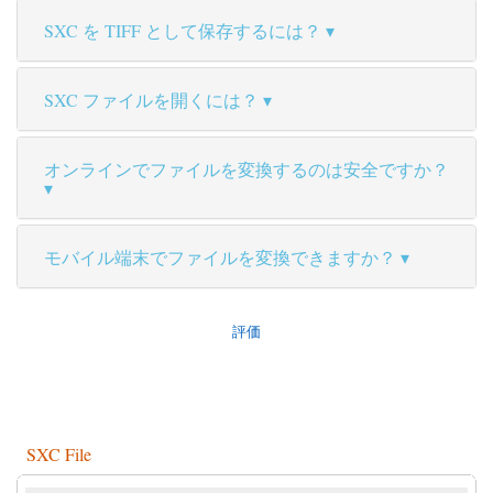
SXC を TIFF として保存するには？
SXC ファイルを開くには？
オンラインでファイルを変換するのは安全ですか？
モバイル端末でファイルを変換できますか？
評価
SXC File