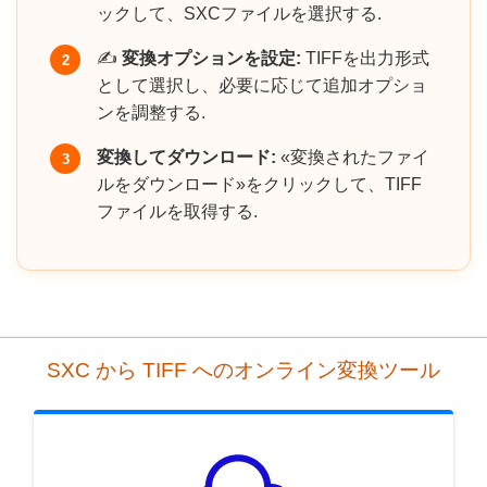
ックして、SXCファイルを選択する.
✍️
変換オプションを設定:
TIFFを出力形式
2
として選択し、必要に応じて追加オプショ
ンを調整する.
変換してダウンロード:
«変換されたファイ
3
ルをダウンロード»をクリックして、TIFF
ファイルを取得する.
SXC から TIFF へのオンライン変換ツール