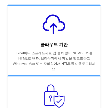
클라우드 기반
Excel이나 스프레드시트 앱 설치 없이 NUMBERS를
HTML로 변환. 브라우저에서 파일을 업로드하고
Windows, Mac 또는 모바일에서 HTML를 다운로드하세
요.