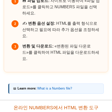
💾
파일 업로드:
사이트로 이동하여 «파일 업
1
로드»를 클릭하고 NUMBERS 파일을 선택
하세요.
✍️
변환 옵션 설정:
HTML를 출력 형식으로
2
선택하고 필요에 따라 추가 옵션을 조정하세
요.
변환 및 다운로드:
«변환된 파일 다운로
3
드»를 클릭하여 HTML 파일을 다운로드하세
요.
📖
Learn more:
What is a Numbers file?
온라인 NUMBERS에서 HTML 변환 도구