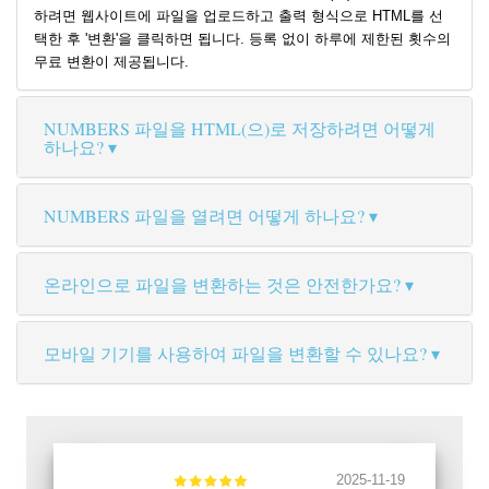
하려면 웹사이트에 파일을 업로드하고 출력 형식으로 HTML를 선
택한 후 '변환'을 클릭하면 됩니다. 등록 없이 하루에 제한된 횟수의
무료 변환이 제공됩니다.
NUMBERS 파일을 HTML(으)로 저장하려면 어떻게
하나요?
NUMBERS 파일을 열려면 어떻게 하나요?
온라인으로 파일을 변환하는 것은 안전한가요?
모바일 기기를 사용하여 파일을 변환할 수 있나요?
2025-11-19