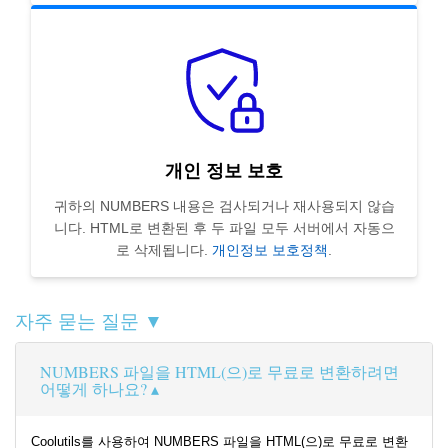
개인 정보 보호
귀하의 NUMBERS 내용은 검사되거나 재사용되지 않습
니다. HTML로 변환된 후 두 파일 모두 서버에서 자동으
로 삭제됩니다.
개인정보 보호정책
.
자주 묻는 질문 ▼
NUMBERS 파일을 HTML(으)로 무료로 변환하려면
어떻게 하나요?
Coolutils를 사용하여 NUMBERS 파일을 HTML(으)로 무료로 변환