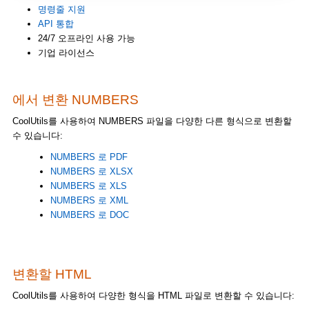
명령줄 지원
API 통합
24/7 오프라인 사용 가능
기업 라이선스
에서 변환 NUMBERS
CoolUtils를 사용하여 NUMBERS 파일을 다양한 다른 형식으로 변환할
수 있습니다:
NUMBERS 로 PDF
NUMBERS 로 XLSX
NUMBERS 로 XLS
NUMBERS 로 XML
NUMBERS 로 DOC
변환할 HTML
CoolUtils를 사용하여 다양한 형식을 HTML 파일로 변환할 수 있습니다: