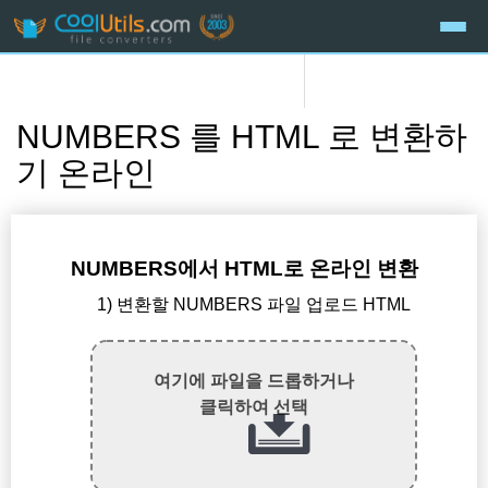
NUMBERS 를 HTML 로 변환하
기 온라인
NUMBERS에서 HTML로 온라인 변환
1) 변환할 NUMBERS 파일 업로드 HTML
여기에 파일을 드롭하거나
클릭하여 선택