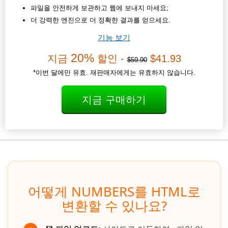
파일을 안전하게 보관하고 웹에 보내지 마세요;
더 강력한 엔진으로 더 정확한 결과를 얻으세요.
기능 보기
20%
지금
할인 -
$41.93
$59.90
*이번 달에만 유효. 재판매자에게는 유효하지 않습니다.
지금 구매하기
어떻게 NUMBERS를 HTML로
변환할 수 있나요?