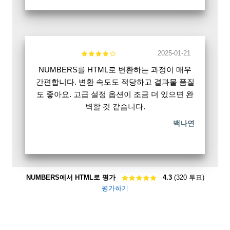
2025-01-21
NUMBERS를 HTML로 변환하는 과정이 매우
간편합니다. 변환 속도도 적당하고 결과물 품질
도 좋아요. 고급 설정 옵션이 조금 더 있으면 완
벽할 것 같습니다.
백나연
NUMBERS에서 HTML로 평가
4.3
(320 투표)
평가하기