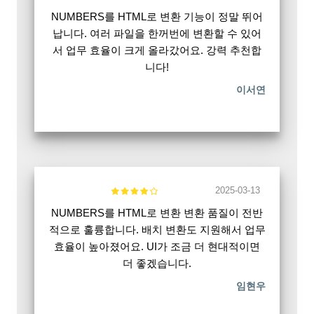
NUMBERS를 HTML로 변환 기능이 정말 뛰어
납니다. 여러 파일을 한꺼번에 변환할 수 있어
서 업무 효율이 크게 올라갔어요. 강력 추천합
니다!
이서연
2025-03-13
NUMBERS를 HTML로 변환 변환 품질이 전반
적으로 훌륭합니다. 배치 변환도 지원해서 업무
효율이 높아졌어요. UI가 조금 더 현대적이면
더 좋겠습니다.
임현우