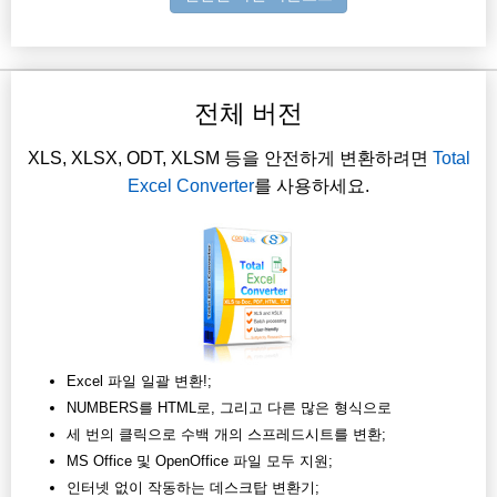
전체 버전
XLS, XLSX, ODT, XLSM 등을 안전하게 변환하려면
Total
Excel Converter
를 사용하세요.
Excel 파일 일괄 변환!;
NUMBERS를 HTML로, 그리고 다른 많은 형식으로
세 번의 클릭으로 수백 개의 스프레드시트를 변환;
MS Office 및 OpenOffice 파일 모두 지원;
인터넷 없이 작동하는 데스크탑 변환기;