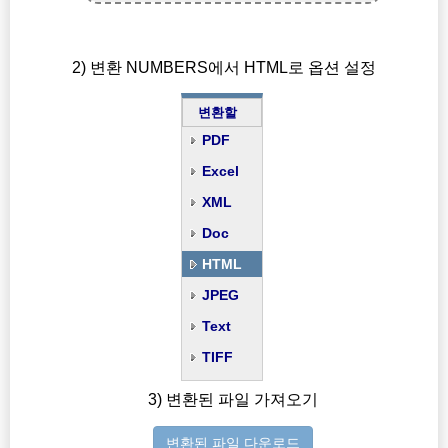
2) 변환 NUMBERS에서 HTML로 옵션 설정
변환할
PDF
Excel
XML
Doc
HTML
JPEG
Text
TIFF
3) 변환된 파일 가져오기
변환된 파일 다운로드