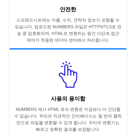
안전한
스프레드시트에는 이름, 수치, 연락처 정보가 포함될 수
있습니다. 업로드된 NUMBERS 파일은 HTTPS/TLS로 전
송 중 암호화되며, HTML로 변환하는 동안 다단계 접근
제어가 적용된 데이터 센터에서 처리됩니다.
사용의 용이함
NUMBERS 에서 HTML 로의 변환은 지금보다 더 간단할
수 없습니다. 우리의 직관적인 인터페이스는 몇 번의 클릭
만으로 파일을 변환할 수 있게 합니다. 우리의 변환기는
빠르고 정확한 결과를 보장합니다.