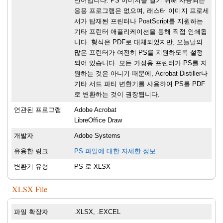
언어입니다. PS 이미지를 열기 위해 사용되는
응용 프로그램은 없으며, 래스터 이미지 프로세
서가 탑재된 프린터나 PostScript를 지원하는
기타 프린터 애플리케이션을 통해 직접 인쇄됩
니다. 형식은 PDF로 대체되었지만, 오늘날의
많은 프린터가 여전히 PS를 지원하도록 설정
되어 있습니다. 모든 가정용 프린터가 PS를 지
원하는 것은 아니기 때문에, Acrobat Distiller나
기타 서드 파티 변환기를 사용하여 PS를 PDF
로 변환하는 것이 권장됩니다.
연관된 프로그램
Adobe Acrobat
LibreOffice Draw
개발자
Adobe Systems
유용한 링크
PS 파일에 대한 자세한 정보
변환기 유형
PS 로 XLSX
XLSX File
파일 확장자
.XLSX, .EXCEL