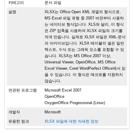
카테고리
문서 파일
설명
XLSX는 Office Open XML 계열의 형식으로,
MS Excel 파일 유형 중 2007 버전부터 사용하
는 네이티브 형식입니다. XLS와 달리, 이 형식
은 ZIP 압축을 사용하여 XLSX 파일의 크기를
작게 만듭니다. 실제로 XLSX 파일은 XML-문서
의 아카이브입니다. XLSX 테이블의 셀은 일반
텍스트, 수식 또는 그래픽 요소를 포함할 수 있
습니다. XLSX는 MS Office 2007 이상,
Universal Viewer, OpenOffice, MS Office
Excel Viewer, Corel WordPerfect Office에서 읽
을 수 있습니다. 이 형식은 매크로를 지원하지
않습니다.
연관된 프로그램
Microsoft Excel 2007
OpenOffice
OxygenOffice Progessional (Linux)
개발자
Microsoft
유용한 링크
XLSX 파일에 대한 자세한 정보