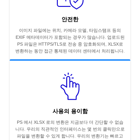
안전한
이미지 파일에는 위치, 카메라 모델, 타임스탬프 등의
EXIF 메타데이터가 포함되는 경우가 많습니다. 업로드된
PS 파일은 HTTPS/TLS로 전송 중 암호화되며, XLSX로
변환하는 동안 접근 통제된 데이터 센터에서 처리됩니다.
사용의 용이함
PS 에서 XLSX 로의 변환은 지금보다 더 간단할 수 없습
니다. 우리의 직관적인 인터페이스는 몇 번의 클릭만으로
파일을 변환할 수 있게 합니다. 우리의 변환기는 빠르고