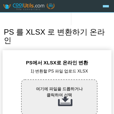
PS 를 XLSX 로 변환하기 온라
인
PS에서 XLSX로 온라인 변환
1) 변환할 PS 파일 업로드 XLSX
여기에 파일을 드롭하거나
클릭하여 선택