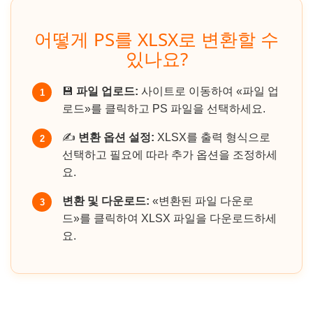
어떻게 PS를 XLSX로 변환할 수
있나요?
💾
파일 업로드:
사이트로 이동하여 «파일 업
1
로드»를 클릭하고 PS 파일을 선택하세요.
✍️
변환 옵션 설정:
XLSX를 출력 형식으로
2
선택하고 필요에 따라 추가 옵션을 조정하세
요.
변환 및 다운로드:
«변환된 파일 다운로
3
드»를 클릭하여 XLSX 파일을 다운로드하세
요.