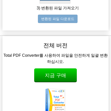
3) 변환된 파일 가져오기
변환된 파일 다운로드
전체 버전
Total PDF Converter를 사용하여 파일을 안전하게 일괄 변환
하십시오.
지금 구매