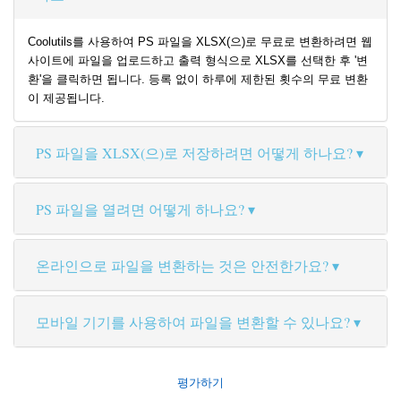
Coolutils를 사용하여 PS 파일을 XLSX(으)로 무료로 변환하려면 웹
사이트에 파일을 업로드하고 출력 형식으로 XLSX를 선택한 후 '변
환'을 클릭하면 됩니다. 등록 없이 하루에 제한된 횟수의 무료 변환
이 제공됩니다.
PS 파일을 XLSX(으)로 저장하려면 어떻게 하나요?
PS 파일을 열려면 어떻게 하나요?
온라인으로 파일을 변환하는 것은 안전한가요?
모바일 기기를 사용하여 파일을 변환할 수 있나요?
평가하기