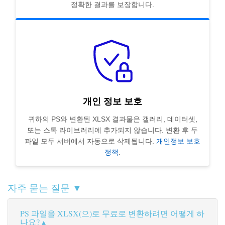
정확한 결과를 보장합니다.
개인 정보 보호
귀하의 PS와 변환된 XLSX 결과물은 갤러리, 데이터셋,
또는 스톡 라이브러리에 추가되지 않습니다. 변환 후 두
파일 모두 서버에서 자동으로 삭제됩니다.
개인정보 보호
정책
.
자주 묻는 질문 ▼
PS 파일을 XLSX(으)로 무료로 변환하려면 어떻게 하
나요?