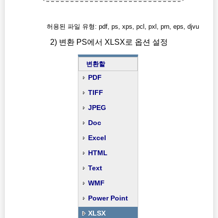
허용된 파일 유형: pdf, ps, xps, pcl, pxl, prn, eps, djvu
2) 변환 PS에서 XLSX로 옵션 설정
변환할
PDF
TIFF
JPEG
Doc
Excel
HTML
Text
WMF
Power Point
XLSX