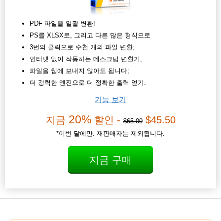
PDF 파일을 일괄 변환!
PS를 XLSX로, 그리고 다른 많은 형식으로
3번의 클릭으로 수천 개의 파일 변환;
인터넷 없이 작동하는 데스크탑 변환기;
파일을 웹에 보내지 않아도 됩니다;
더 강력한 엔진으로 더 정확한 출력 얻기.
기능 보기
20%
지금
할인 -
$45.50
$65.00
*이번 달에만. 재판매자는 제외됩니다.
지금 구매