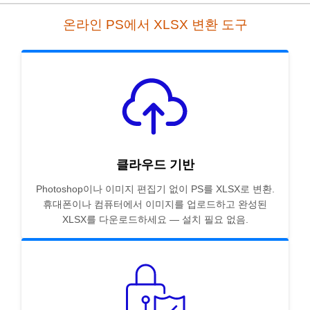
온라인 PS에서 XLSX 변환 도구
클라우드 기반
Photoshop이나 이미지 편집기 없이 PS를 XLSX로 변환.
휴대폰이나 컴퓨터에서 이미지를 업로드하고 완성된
XLSX를 다운로드하세요 — 설치 필요 없음.