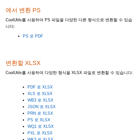
에서 변환 PS
CoolUtils를 사용하여 PS 파일을 다양한 다른 형식으로 변환할 수 있습
니다:
PS 로 PDF
변환할 XLSX
CoolUtils를 사용하여 다양한 형식을 XLSX 파일로 변환할 수 있습니다:
PDF 로 XLSX
XLS 로 XLSX
WB3 로 XLSX
JSON 로 XLSX
PRN 로 XLSX
PS 로 XLSX
WQ1 로 XLSX
PXL 로 XLSX
WK3 로 XLSX