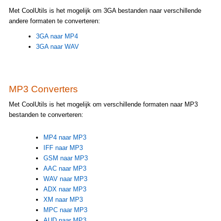
Met CoolUtils is het mogelijk om 3GA bestanden naar verschillende
andere formaten te converteren:
3GA naar MP4
3GA naar WAV
MP3 Converters
Met CoolUtils is het mogelijk om verschillende formaten naar MP3
bestanden te converteren:
MP4 naar MP3
IFF naar MP3
GSM naar MP3
AAC naar MP3
WAV naar MP3
ADX naar MP3
XM naar MP3
MPC naar MP3
AUD naar MP3