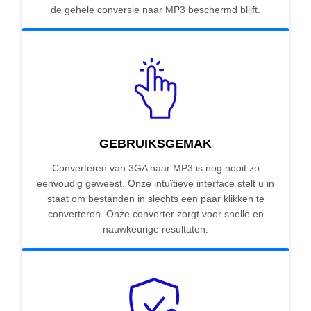
de gehele conversie naar MP3 beschermd blijft.
GEBRUIKSGEMAK
Converteren van 3GA naar MP3 is nog nooit zo
eenvoudig geweest. Onze intuïtieve interface stelt u in
staat om bestanden in slechts een paar klikken te
converteren. Onze converter zorgt voor snelle en
nauwkeurige resultaten.