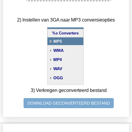
2) Instellen van 3GA naar MP3 conversieopties
%s Converters
MP3
WMA
MP4
WAV
OGG
3) Verkregen geconverteerd bestand
DOWNLOAD GECONVERTEERD BESTAND