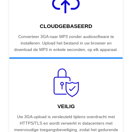
CLOUDGEBASEERD
Converteer 3GA naar MP3 zonder audiosoftware te
installeren. Upload het bestand in uw browser en
download de MP3 in enkele seconden, op elk apparaat.
VEILIG
Uw 3GA-upload is versleuteld tijdens overdracht met
HTTPS/TLS en wordt verwerkt in datacenters met
meervoudige toegangsbeveiliging, zodat het gedurende