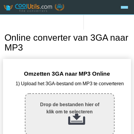
Online converter van 3GA naar
MP3
Omzetten 3GA naar MP3 Online
1) Upload het 3GA-bestand om MP3 te converteren
Drop de bestanden hier of
klik om te selecteren