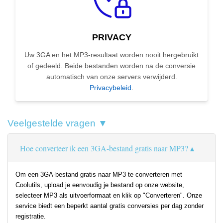
PRIVACY
Uw 3GA en het MP3-resultaat worden nooit hergebruikt
of gedeeld. Beide bestanden worden na de conversie
automatisch van onze servers verwijderd.
Privacybeleid
.
Veelgestelde vragen ▼
Hoe converteer ik een 3GA-bestand gratis naar MP3?
Om een 3GA-bestand gratis naar MP3 te converteren met
Coolutils, upload je eenvoudig je bestand op onze website,
selecteer MP3 als uitvoerformaat en klik op "Converteren". Onze
service biedt een beperkt aantal gratis conversies per dag zonder
registratie.