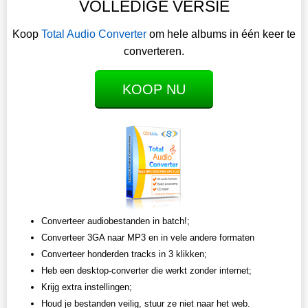
VOLLEDIGE VERSIE
Koop
Total Audio Converter
om hele albums in één keer te
converteren.
KOOP NU
Converteer audiobestanden in batch!;
Converteer 3GA naar MP3 en in vele andere formaten
Converteer honderden tracks in 3 klikken;
Heb een desktop-converter die werkt zonder internet;
Krijg extra instellingen;
Houd je bestanden veilig, stuur ze niet naar het web.