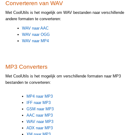
Converteren van WAV
Met CoolUtils is het mogelijk om WAV bestanden naar verschillende
andere formaten te converteren:
WAV naar AAC
WAV naar OGG
WAV naar MP4
MP3 Converters
Met CoolUtils is het mogelijk om verschillende formaten naar MP3
bestanden te converteren:
MP4 naar MP3
IFF naar MP3
GSM naar MP3
AAC naar MP3
WAV naar MP3
ADX naar MP3
XM naar MP3