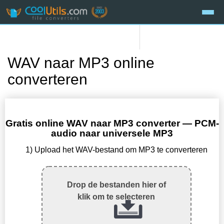
WAV naar MP3 online
converteren
Gratis online WAV naar MP3 converter — PCM-
audio naar universele MP3
1) Upload het WAV-bestand om MP3 te converteren
Drop de bestanden hier of
klik om te selecteren