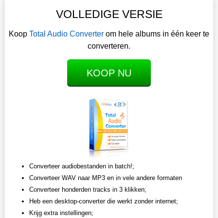
VOLLEDIGE VERSIE
Koop
Total Audio Converter
om hele albums in één keer te
converteren.
KOOP NU
Converteer audiobestanden in batch!;
Converteer WAV naar MP3 en in vele andere formaten
Converteer honderden tracks in 3 klikken;
Heb een desktop-converter die werkt zonder internet;
Krijg extra instellingen;