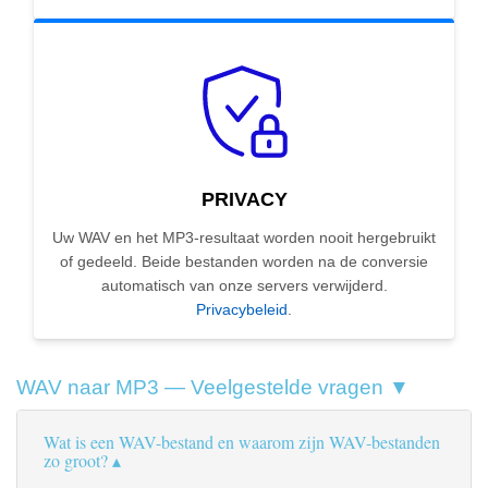
PRIVACY
Uw WAV en het MP3-resultaat worden nooit hergebruikt
of gedeeld. Beide bestanden worden na de conversie
automatisch van onze servers verwijderd.
Privacybeleid
.
WAV naar MP3 — Veelgestelde vragen ▼
Wat is een WAV-bestand en waarom zijn WAV-bestanden
zo groot?