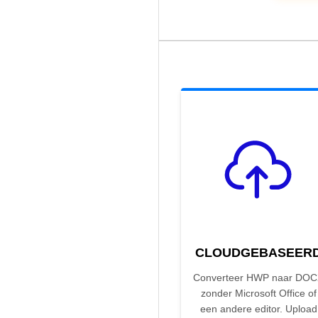
CLOUDGEBASEER
Converteer HWP naar DO
zonder Microsoft Office of
een andere editor. Upload