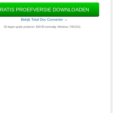
RATIS PROEFVERSIE DOWNLOADEN
Bekijk Total Doc Converter →
30 dagen gratis proberen. $49.90 eenmalig. Windows 7/8/10/11.