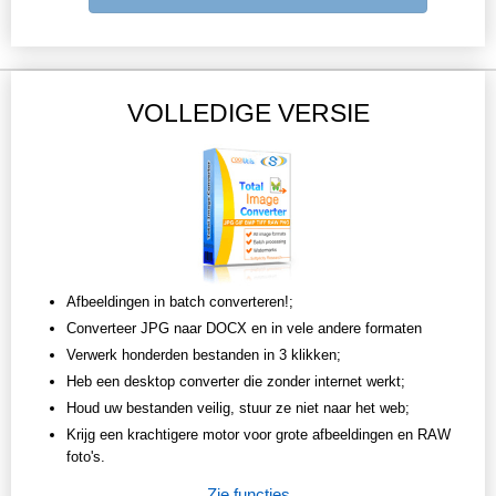
VOLLEDIGE VERSIE
Afbeeldingen in batch converteren!;
Converteer JPG naar DOCX en in vele andere formaten
Verwerk honderden bestanden in 3 klikken;
Heb een desktop converter die zonder internet werkt;
Houd uw bestanden veilig, stuur ze niet naar het web;
Krijg een krachtigere motor voor grote afbeeldingen en RAW
foto's.
Zie functies