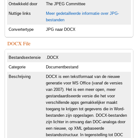
Ontwikkeld door
The JPEG Committee
Nuttige links
Meer gedetailleerde informatie over JPG-
bestanden
Convertertype
JPG naar DOCX
DOCX File
Bestandsextensie
.DOCX
Categorie
Documentbestand
Beschrijving
DOCX is een tekstformaat van de nieuwe
generatie voor MS Office (vanaf de versies
van 2007). Het is een meer open, meer
gestandaardiseerde versie die het voor
verschillende apps gemakkelijker maakt
toegang te krijgen tot gegevens die in Word-
bestanden zijn opgeslagen. DOCX-bestanden
zijn lichter in omvang dan DOC-analoga door
een nieuwe, op XML gebaseerde
bestandsstructuur. In tegenstelling tot DOC