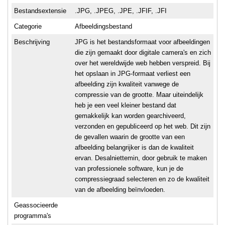
Bestandsextensie
.JPG, .JPEG, .JPE, .JFIF, .JFI
Categorie
Afbeeldingsbestand
Beschrijving
JPG is het bestandsformaat voor afbeeldingen
die zijn gemaakt door digitale camera's en zich
over het wereldwijde web hebben verspreid. Bij
het opslaan in JPG-formaat verliest een
afbeelding zijn kwaliteit vanwege de
compressie van de grootte. Maar uiteindelijk
heb je een veel kleiner bestand dat
gemakkelijk kan worden gearchiveerd,
verzonden en gepubliceerd op het web. Dit zijn
de gevallen waarin de grootte van een
afbeelding belangrijker is dan de kwaliteit
ervan. Desalniettemin, door gebruik te maken
van professionele software, kun je de
compressiegraad selecteren en zo de kwaliteit
van de afbeelding beïnvloeden.
Geassocieerde
programma's