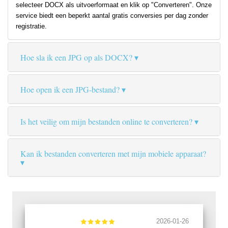
selecteer DOCX als uitvoerformaat en klik op "Converteren". Onze
service biedt een beperkt aantal gratis conversies per dag zonder
registratie.
Hoe sla ik een JPG op als DOCX?
Hoe open ik een JPG-bestand?
Is het veilig om mijn bestanden online te converteren?
Kan ik bestanden converteren met mijn mobiele apparaat?
2026-01-26