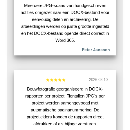
Meerdere JPG-scans van handgeschreven
notities omgezet naar één DOCX-bestand voor
eenvoudig delen en archivering. De
afbeeldingen werden op juiste grootte ingesteld
en het DOCX-bestand opende direct correct in
Word 365.
Peter Janssen
2026-03-10
Bouwfotografie georganiseerd in DOCX-
rapporten per project. Tientallen JPG's per
project werden samengevoegd met
automatische paginanummering. De
projectleiders konden de rapporten direct
afdrukken of als bijlage versturen.