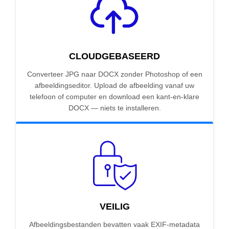
CLOUDGEBASEERD
Converteer JPG naar DOCX zonder Photoshop of een
afbeeldingseditor. Upload de afbeelding vanaf uw
telefoon of computer en download een kant-en-klare
DOCX — niets te installeren.
VEILIG
Afbeeldingsbestanden bevatten vaak EXIF-metadata