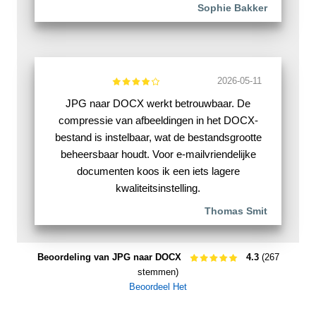
Sophie Bakker
2026-05-11
JPG naar DOCX werkt betrouwbaar. De
compressie van afbeeldingen in het DOCX-
bestand is instelbaar, wat de bestandsgrootte
beheersbaar houdt. Voor e-mailvriendelijke
documenten koos ik een iets lagere
kwaliteitsinstelling.
Thomas Smit
Beoordeling van JPG naar DOCX
4.3
(267
stemmen)
Beoordeel Het