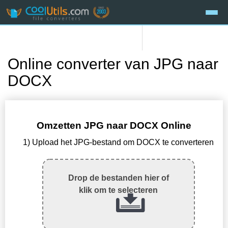
Online converter van JPG naar
DOCX
Omzetten JPG naar DOCX Online
1) Upload het JPG-bestand om DOCX te converteren
Drop de bestanden hier of
klik om te selecteren