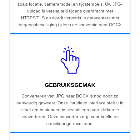
zoals locatie, cameramodel en tijdstempels. Uw JPG-
upload is versleuteld tijdens overdracht met
HTTPS/TLS en wordt verwerkt in datacenters met
toegangsbeveiliging tijdens de conversie naar DOCX.
GEBRUIKSGEMAK
Converteren van JPG naar DOCX is nog nooit zo
eenvoudig geweest. Onze intuïtieve interface stelt u in
staat om bestanden in slechts een paar klikken te
converteren. Onze converter zorgt voor snelle en
nauwkeurige resultaten.