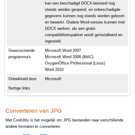
kan een beschadigd DOCX-bestand nog
steeds worden geopend, en onbeschadigde
gegevens kunnen nog steeds worden gelezen
en bewerkt. Oudere Word-versies kunnen met
DOCX werken, als een gratis
compatibiliteitspakket wordt geïnstalleerd en
ingesteld.
Geassocieerde
Microsoft Word 2007
programma's
Microsoft Word 2008 (MAC)
OxygenOffice Professional (Linux)
Word 2010
Ontwikkeld door
Microsoft
Nuttige links
Converteren van JPG
Met CoolUtils is het mogelijk om JPG bestanden naar verschillende
andere formaten te converteren: