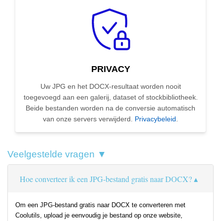
PRIVACY
Uw JPG en het DOCX-resultaat worden nooit
toegevoegd aan een galerij, dataset of stockbibliotheek.
Beide bestanden worden na de conversie automatisch
van onze servers verwijderd.
Privacybeleid
.
Veelgestelde vragen ▼
Hoe converteer ik een JPG-bestand gratis naar DOCX?
Om een JPG-bestand gratis naar DOCX te converteren met
Coolutils, upload je eenvoudig je bestand op onze website,