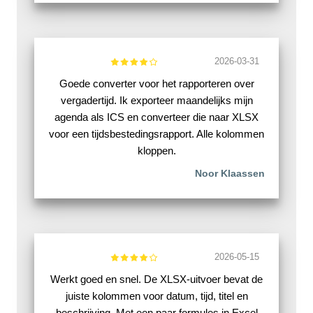
2026-03-31
Goede converter voor het rapporteren over
vergadertijd. Ik exporteer maandelijks mijn
agenda als ICS en converteer die naar XLSX
voor een tijdsbestedingsrapport. Alle kolommen
kloppen.
Noor Klaassen
2026-05-15
Werkt goed en snel. De XLSX-uitvoer bevat de
juiste kolommen voor datum, tijd, titel en
beschrijving. Met een paar formules in Excel