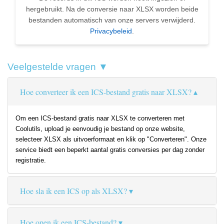
hergebruikt. Na de conversie naar XLSX worden beide
bestanden automatisch van onze servers verwijderd.
Privacybeleid
.
Veelgestelde vragen ▼
Hoe converteer ik een ICS-bestand gratis naar XLSX?
Om een ICS-bestand gratis naar XLSX te converteren met
Coolutils, upload je eenvoudig je bestand op onze website,
selecteer XLSX als uitvoerformaat en klik op "Converteren". Onze
service biedt een beperkt aantal gratis conversies per dag zonder
registratie.
Hoe sla ik een ICS op als XLSX?
Hoe open ik een ICS-bestand?