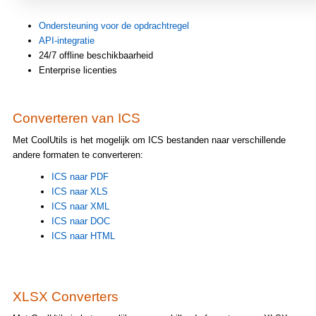
Ondersteuning voor de opdrachtregel
API-integratie
24/7 offline beschikbaarheid
Enterprise licenties
Converteren van ICS
Met CoolUtils is het mogelijk om ICS bestanden naar verschillende
andere formaten te converteren:
ICS naar PDF
ICS naar XLS
ICS naar XML
ICS naar DOC
ICS naar HTML
XLSX Converters