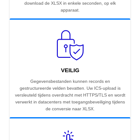
download de XLSX in enkele seconden, op elk
apparaat.
VEILIG
Gegevensbestanden kunnen records en
gestructureerde velden bevatten. Uw ICS-upload is
versleuteld tijdens overdracht met HTTPS/TLS en wordt
verwerkt in datacenters met toegangsbeveiliging tijdens
de conversie naar XLSX.