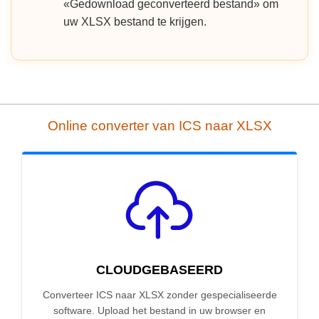
«Gedownload geconverteerd bestand» om
uw XLSX bestand te krijgen.
Online converter van ICS naar XLSX
CLOUDGEBASEERD
Converteer ICS naar XLSX zonder gespecialiseerde
software. Upload het bestand in uw browser en