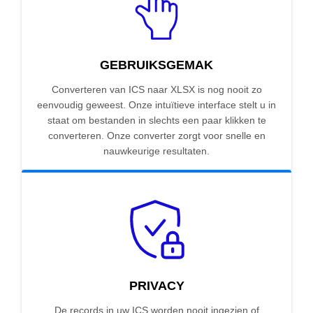
GEBRUIKSGEMAK
Converteren van ICS naar XLSX is nog nooit zo
eenvoudig geweest. Onze intuïtieve interface stelt u in
staat om bestanden in slechts een paar klikken te
converteren. Onze converter zorgt voor snelle en
nauwkeurige resultaten.
PRIVACY
De records in uw ICS worden nooit ingezien of