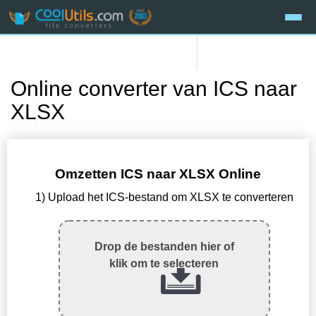
Online converter van ICS naar
XLSX
Omzetten ICS naar XLSX Online
1) Upload het ICS-bestand om XLSX te converteren
Drop de bestanden hier of
klik om te selecteren