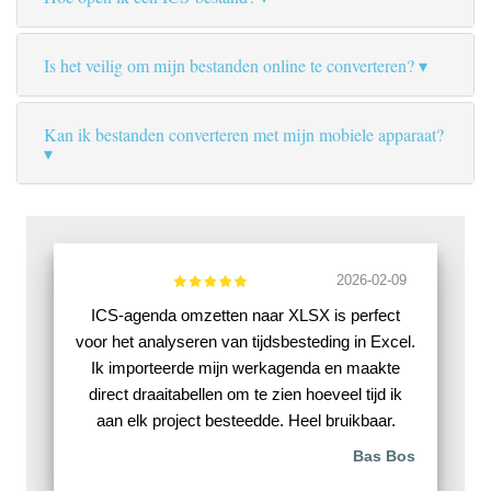
Is het veilig om mijn bestanden online te converteren?
Kan ik bestanden converteren met mijn mobiele apparaat?
2026-02-09
ICS-agenda omzetten naar XLSX is perfect
voor het analyseren van tijdsbesteding in Excel.
Ik importeerde mijn werkagenda en maakte
direct draaitabellen om te zien hoeveel tijd ik
aan elk project besteedde. Heel bruikbaar.
Bas Bos