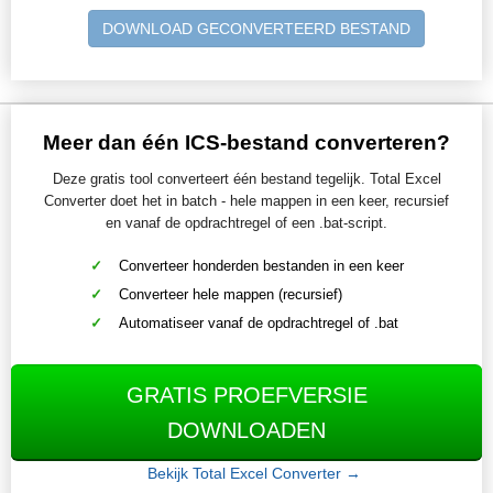
DOWNLOAD GECONVERTEERD BESTAND
Meer dan één ICS-bestand converteren?
Deze gratis tool converteert één bestand tegelijk. Total Excel
Converter doet het in batch - hele mappen in een keer, recursief
en vanaf de opdrachtregel of een .bat-script.
Converteer honderden bestanden in een keer
Converteer hele mappen (recursief)
Automatiseer vanaf de opdrachtregel of .bat
GRATIS PROEFVERSIE
DOWNLOADEN
Bekijk Total Excel Converter →