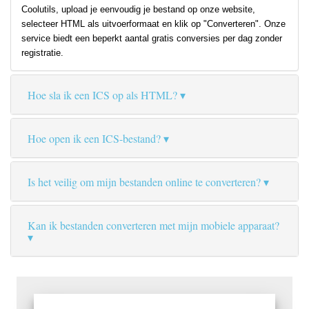
Coolutils, upload je eenvoudig je bestand op onze website,
selecteer HTML als uitvoerformaat en klik op "Converteren". Onze
service biedt een beperkt aantal gratis conversies per dag zonder
registratie.
Hoe sla ik een ICS op als HTML?
Hoe open ik een ICS-bestand?
Is het veilig om mijn bestanden online te converteren?
Kan ik bestanden converteren met mijn mobiele apparaat?