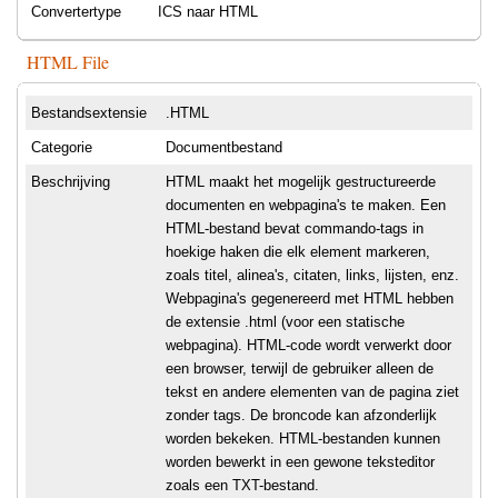
Convertertype
ICS naar HTML
HTML File
Bestandsextensie
.HTML
Categorie
Documentbestand
Beschrijving
HTML maakt het mogelijk gestructureerde
documenten en webpagina's te maken. Een
HTML-bestand bevat commando-tags in
hoekige haken die elk element markeren,
zoals titel, alinea's, citaten, links, lijsten, enz.
Webpagina's gegenereerd met HTML hebben
de extensie .html (voor een statische
webpagina). HTML-code wordt verwerkt door
een browser, terwijl de gebruiker alleen de
tekst en andere elementen van de pagina ziet
zonder tags. De broncode kan afzonderlijk
worden bekeken. HTML-bestanden kunnen
worden bewerkt in een gewone teksteditor
zoals een TXT-bestand.