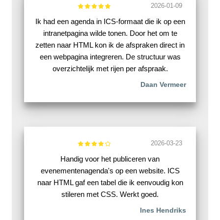
2026-01-09
Ik had een agenda in ICS-formaat die ik op een
intranetpagina wilde tonen. Door het om te
zetten naar HTML kon ik de afspraken direct in
een webpagina integreren. De structuur was
overzichtelijk met rijen per afspraak.
Daan Vermeer
2026-03-23
Handig voor het publiceren van
evenementenagenda's op een website. ICS
naar HTML gaf een tabel die ik eenvoudig kon
stileren met CSS. Werkt goed.
Ines Hendriks