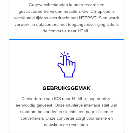
Gegevensbestanden kunnen records en
gestructureerde velden bevatten. Uw ICS-upload is
versleuteld tijdens overdracht met HTTPS/TLS en wordt
verwerkt in datacenters met toegangsbeveiliging tijdens
de conversie naar HTML.
GEBRUIKSGEMAK
Converteren van ICS naar HTML is nog nooit zo
eenvoudig geweest. Onze intuïtieve interface stelt u in
staat om bestanden in slechts een paar klikken te
converteren. Onze converter zorgt voor snelle en
nauwkeurige resultaten.