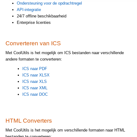
Ondersteuning voor de opdrachtregel
API-integratie
24/7 offline beschikbaarheid
Enterprise licenties
Converteren van ICS
Met CoolUtils is het mogelijk om ICS bestanden naar verschillende
andere formaten te converteren:
ICS naar PDF
ICS naar XLSX
ICS naar XLS
ICS naar XML
ICS naar DOC
HTML Converters
Met CoolUtils is het mogelijk om verschillende formaten naar HTML
bestanden te converteren: