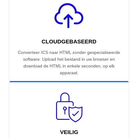
CLOUDGEBASEERD
Converteer ICS naar HTML zonder gespecialiseerde
software. Upload het bestand in uw browser en
download de HTML in enkele seconden, op elk
apparaat.
VEILIG