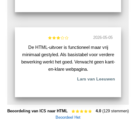
2026-05-05
De HTML-uitvoer is functioneel maar vrij
minimaal gestyled. Als basistabel voor verdere
bewerking werkt het goed. Verwacht geen kant-
en-klare webpagina.
Lars van Leeuwen
Beoordeling van ICS naar HTML
4.0
(129 stemmen)
Beoordeel Het