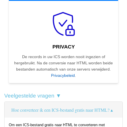
PRIVACY
De records in uw ICS worden nooit ingezien of
hergebruikt. Na de conversie naar HTML worden beide
bestanden automatisch van onze servers verwijderd.
Privacybeleid
.
Veelgestelde vragen ▼
Hoe converteer ik een ICS-bestand gratis naar HTML?
Om een ICS-bestand gratis naar HTML te converteren met