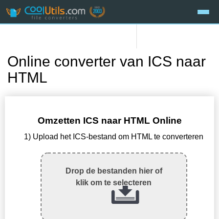
Online converter van ICS naar
HTML
Omzetten ICS naar HTML Online
1) Upload het ICS-bestand om HTML te converteren
Drop de bestanden hier of
klik om te selecteren