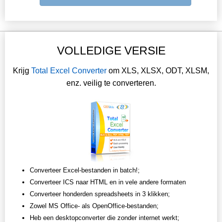
VOLLEDIGE VERSIE
Krijg
Total Excel Converter
om XLS, XLSX, ODT, XLSM,
enz. veilig te converteren.
Converteer Excel-bestanden in batch!;
Converteer ICS naar HTML en in vele andere formaten
Converteer honderden spreadsheets in 3 klikken;
Zowel MS Office- als OpenOffice-bestanden;
Heb een desktopconverter die zonder internet werkt;