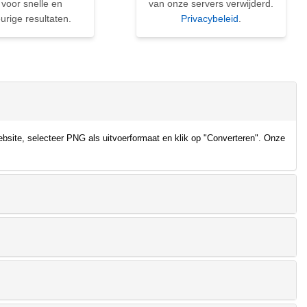
 voor snelle en
van onze servers verwijderd.
rige resultaten.
Privacybeleid
.
bsite, selecteer PNG als uitvoerformaat en klik op "Converteren". Onze