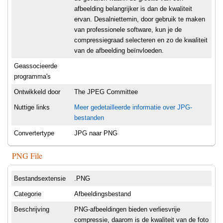
afbeelding belangrijker is dan de kwaliteit
ervan. Desalniettemin, door gebruik te maken
van professionele software, kun je de
compressiegraad selecteren en zo de kwaliteit
van de afbeelding beïnvloeden.
Geassocieerde
programma's
Ontwikkeld door
The JPEG Committee
Nuttige links
Meer gedetailleerde informatie over JPG-
bestanden
Convertertype
JPG naar PNG
PNG File
Bestandsextensie
.PNG
Categorie
Afbeeldingsbestand
Beschrijving
PNG-afbeeldingen bieden verliesvrije
compressie, daarom is de kwaliteit van de foto