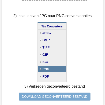
2) Instellen van JPG naar PNG conversieopties
%s Converters
JPEG
BMP
TIFF
GIF
ICO
PNG
PDF
3) Verkregen geconverteerd bestand
DOWNLOAD GECONVERTEERD BESTAND