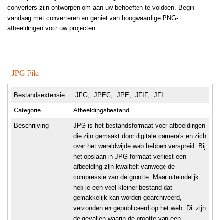
converters zijn ontworpen om aan uw behoeften te voldoen. Begin
vandaag met converteren en geniet van hoogwaardige PNG-
afbeeldingen voor uw projecten.
JPG File
Bestandsextensie
.JPG, .JPEG, .JPE, .JFIF, .JFI
Categorie
Afbeeldingsbestand
Beschrijving
JPG is het bestandsformaat voor afbeeldingen
die zijn gemaakt door digitale camera's en zich
over het wereldwijde web hebben verspreid. Bij
het opslaan in JPG-formaat verliest een
afbeelding zijn kwaliteit vanwege de
compressie van de grootte. Maar uiteindelijk
heb je een veel kleiner bestand dat
gemakkelijk kan worden gearchiveerd,
verzonden en gepubliceerd op het web. Dit zijn
de gevallen waarin de grootte van een