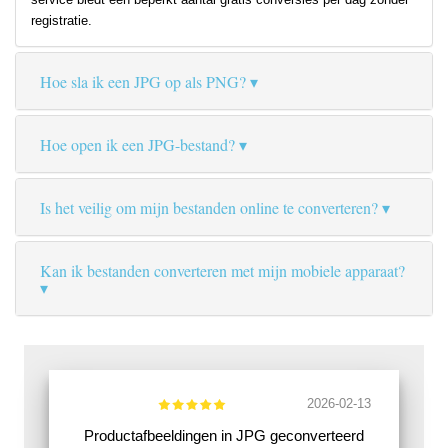
registratie.
Hoe sla ik een JPG op als PNG?
Hoe open ik een JPG-bestand?
Is het veilig om mijn bestanden online te converteren?
Kan ik bestanden converteren met mijn mobiele apparaat?
2026-02-13
Productafbeeldingen in JPG geconverteerd