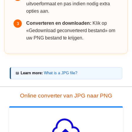
uitvoerformaat en pas indien nodig extra
opties aan.
Converteren en downloaden:
Klik op
3
«Gedownload geconverteerd bestand» om
uw PNG bestand te krijgen.
📖
Learn more:
What is a JPG file?
Online converter van JPG naar PNG