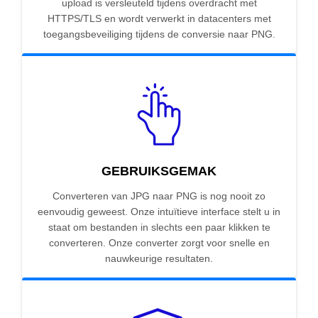
upload is versleuteld tijdens overdracht met
HTTPS/TLS en wordt verwerkt in datacenters met
toegangsbeveiliging tijdens de conversie naar PNG.
GEBRUIKSGEMAK
Converteren van JPG naar PNG is nog nooit zo
eenvoudig geweest. Onze intuïtieve interface stelt u in
staat om bestanden in slechts een paar klikken te
converteren. Onze converter zorgt voor snelle en
nauwkeurige resultaten.