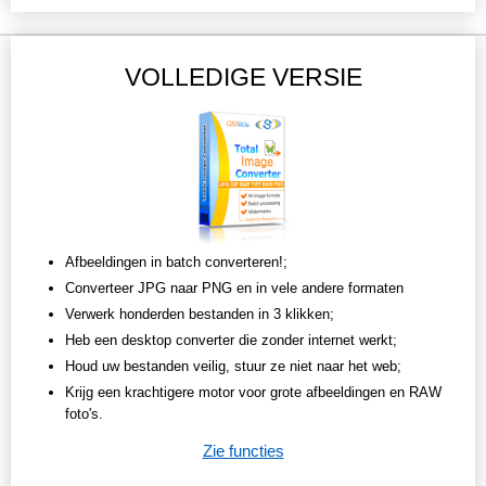
VOLLEDIGE VERSIE
Afbeeldingen in batch converteren!;
Converteer JPG naar PNG en in vele andere formaten
Verwerk honderden bestanden in 3 klikken;
Heb een desktop converter die zonder internet werkt;
Houd uw bestanden veilig, stuur ze niet naar het web;
Krijg een krachtigere motor voor grote afbeeldingen en RAW
foto's.
Zie functies