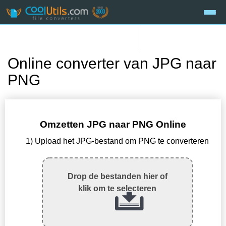
Online converter van JPG naar
PNG
Omzetten JPG naar PNG Online
1) Upload het JPG-bestand om PNG te converteren
Drop de bestanden hier of
klik om te selecteren