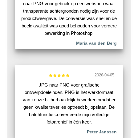
naar PNG voor gebruik op een webshop waar
transparante achtergronden nodig zijn voor de
productweergave. De conversie was snel en de
beeldkwaliteit was goed behouden voor verdere
bewerking in Photoshop.
Maria van den Berg
2026-04-05
JPG naar PNG voor grafische
ontwerpdoeleinden. PNG is het werkformaat
van keuze bij herhaaldelijk bewerken omdat er
geen kwaliteitsverlies optreedt bij opslaan. De
batchfunctie converteerde mijn volledige
fotoarchief in één keer.
Peter Janssen