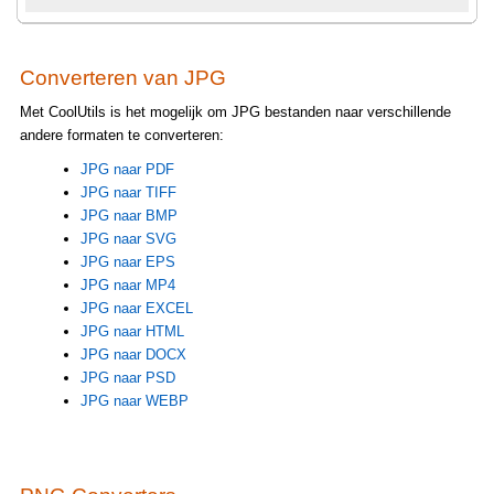
Converteren van JPG
Met CoolUtils is het mogelijk om JPG bestanden naar verschillende
andere formaten te converteren:
JPG naar PDF
JPG naar TIFF
JPG naar BMP
JPG naar SVG
JPG naar EPS
JPG naar MP4
JPG naar EXCEL
JPG naar HTML
JPG naar DOCX
JPG naar PSD
JPG naar WEBP