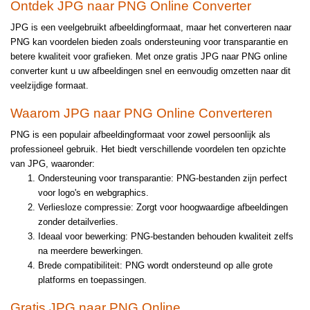
Ontdek JPG naar PNG Online Converter
JPG is een veelgebruikt afbeeldingformaat, maar het converteren naar
PNG kan voordelen bieden zoals ondersteuning voor transparantie en
betere kwaliteit voor grafieken. Met onze gratis JPG naar PNG online
converter kunt u uw afbeeldingen snel en eenvoudig omzetten naar dit
veelzijdige formaat.
Waarom JPG naar PNG Online Converteren
PNG is een populair afbeeldingformaat voor zowel persoonlijk als
professioneel gebruik. Het biedt verschillende voordelen ten opzichte
van JPG, waaronder:
Ondersteuning voor transparantie: PNG-bestanden zijn perfect
voor logo's en webgraphics.
Verliesloze compressie: Zorgt voor hoogwaardige afbeeldingen
zonder detailverlies.
Ideaal voor bewerking: PNG-bestanden behouden kwaliteit zelfs
na meerdere bewerkingen.
Brede compatibiliteit: PNG wordt ondersteund op alle grote
platforms en toepassingen.
Gratis JPG naar PNG Online