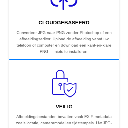
CLOUDGEBASEERD
Converteer JPG naar PNG zonder Photoshop of een
afbeeldingseditor. Upload de afbeelding vanaf uw
telefoon of computer en download een kant-en-klare
PNG — niets te installeren.
VEILIG
Afbeeldingsbestanden bevatten vaak EXIF-metadata
zoals locatie, cameramodel en tijdstempels. Uw JPG-