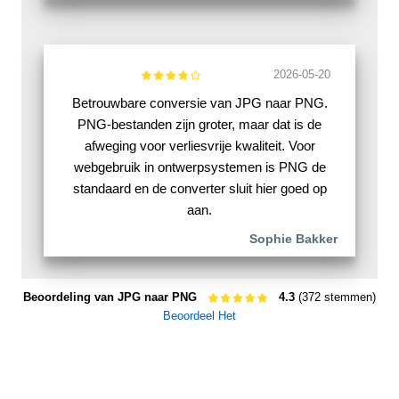
2026-05-20
Betrouwbare conversie van JPG naar PNG.
PNG-bestanden zijn groter, maar dat is de
afweging voor verliesvrije kwaliteit. Voor
webgebruik in ontwerpsystemen is PNG de
standaard en de converter sluit hier goed op
aan.
Sophie Bakker
Beoordeling van JPG naar PNG
4.3
(372 stemmen)
Beoordeel Het