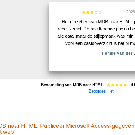
2026
Het omzetten van MDB naar HTML g
redelijk snel. De resulterende pagina be
alle data, maar de stijlopmaak was min
Voor een basisoverzicht is het prim
Femke van der 
Beoordeling van MDB naar HTML
4.
Beoordeel Het
B naar HTML: Publiceer Microsoft Access-gegeven
t web