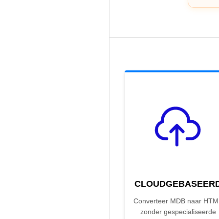
CLOUDGEBASEER
Converteer MDB naar HTM
zonder gespecialiseerde