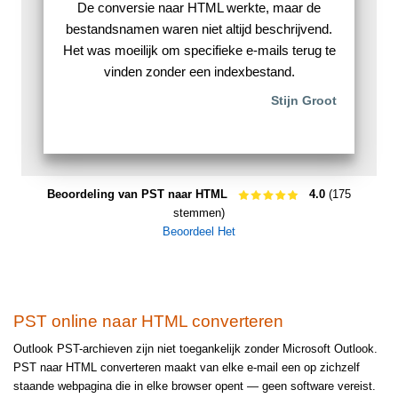
De conversie naar HTML werkte, maar de
bestandsnamen waren niet altijd beschrijvend.
Het was moeilijk om specifieke e-mails terug te
vinden zonder een indexbestand.
Stijn Groot
Beoordeling van PST naar HTML
4.0
(175
stemmen)
Beoordeel Het
PST online naar HTML converteren
Outlook PST-archieven zijn niet toegankelijk zonder Microsoft Outlook.
PST naar HTML converteren maakt van elke e-mail een op zichzelf
staande webpagina die in elke browser opent — geen software vereist.