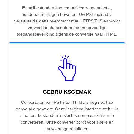
E-mailbestanden kunnen privécorrespondentie,
headers en bijlagen bevatten. Uw PST-upload is
versleuteld tijdens overdracht met HTTPS/TLS en wordt
verwerkt in datacenters met meervoudige
toegangsbeveiliging tijdens de conversie naar HTML.
GEBRUIKSGEMAK
Converteren van PST naar HTML is nog nooit zo
eenvoudig geweest. Onze intuïtieve interface stelt u in
staat om bestanden in slechts een paar klikken te
converteren. Onze converter zorgt voor snelle en
nauwkeurige resultaten.