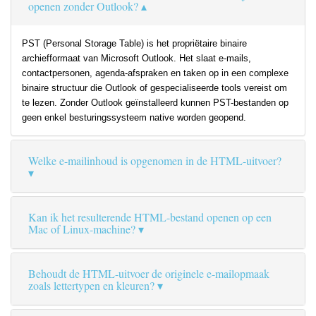
openen zonder Outlook?
PST (Personal Storage Table) is het propriëtaire binaire
archiefformaat van Microsoft Outlook. Het slaat e-mails,
contactpersonen, agenda-afspraken en taken op in een complexe
binaire structuur die Outlook of gespecialiseerde tools vereist om
te lezen. Zonder Outlook geïnstalleerd kunnen PST-bestanden op
geen enkel besturingssysteem native worden geopend.
Welke e-mailinhoud is opgenomen in de HTML-uitvoer?
Kan ik het resulterende HTML-bestand openen op een
Mac of Linux-machine?
Behoudt de HTML-uitvoer de originele e-mailopmaak
zoals lettertypen en kleuren?