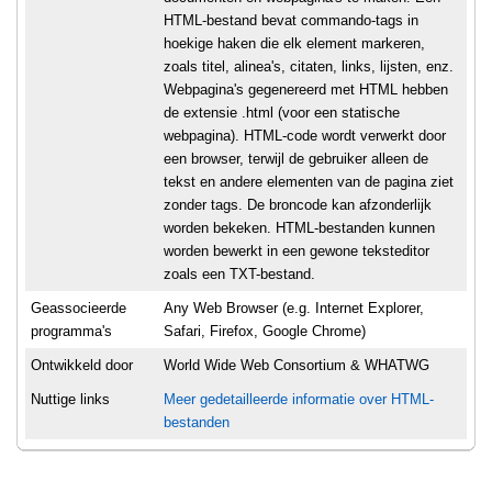
HTML-bestand bevat commando-tags in
hoekige haken die elk element markeren,
zoals titel, alinea's, citaten, links, lijsten, enz.
Webpagina's gegenereerd met HTML hebben
de extensie .html (voor een statische
webpagina). HTML-code wordt verwerkt door
een browser, terwijl de gebruiker alleen de
tekst en andere elementen van de pagina ziet
zonder tags. De broncode kan afzonderlijk
worden bekeken. HTML-bestanden kunnen
worden bewerkt in een gewone teksteditor
zoals een TXT-bestand.
Geassocieerde
Any Web Browser (e.g. Internet Explorer,
programma's
Safari, Firefox, Google Chrome)
Ontwikkeld door
World Wide Web Consortium & WHATWG
Nuttige links
Meer gedetailleerde informatie over HTML-
bestanden