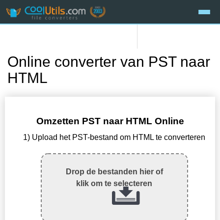
Online converter van PST naar
HTML
Omzetten PST naar HTML Online
1) Upload het PST-bestand om HTML te converteren
Drop de bestanden hier of
klik om te selecteren