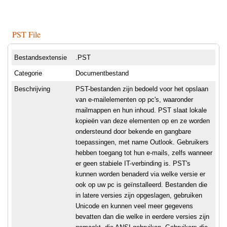
PST File
Bestandsextensie
.PST
Categorie
Documentbestand
Beschrijving
PST-bestanden zijn bedoeld voor het opslaan
van e-mailelementen op pc's, waaronder
mailmappen en hun inhoud. PST slaat lokale
kopieën van deze elementen op en ze worden
ondersteund door bekende en gangbare
toepassingen, met name Outlook. Gebruikers
hebben toegang tot hun e-mails, zelfs wanneer
er geen stabiele IT-verbinding is. PST's
kunnen worden benaderd via welke versie er
ook op uw pc is geïnstalleerd. Bestanden die
in latere versies zijn opgeslagen, gebruiken
Unicode en kunnen veel meer gegevens
bevatten dan die welke in eerdere versies zijn