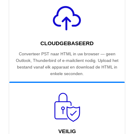
CLOUDGEBASEERD
Converteer PST naar HTML in uw browser — geen
Outlook, Thunderbird of e-mailclient nodig. Upload het
bestand vanaf elk apparaat en download de HTML in
enkele seconden.
VEILIG