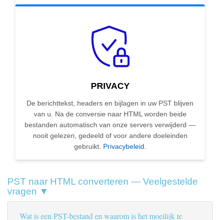
PRIVACY
De berichttekst, headers en bijlagen in uw PST blijven
van u. Na de conversie naar HTML worden beide
bestanden automatisch van onze servers verwijderd —
nooit gelezen, gedeeld of voor andere doeleinden
gebruikt.
Privacybeleid
.
PST naar HTML converteren — Veelgestelde
vragen ▼
Wat is een PST-bestand en waarom is het moeilijk te