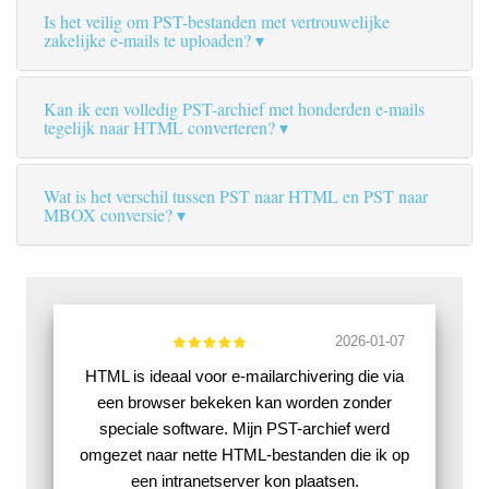
Is het veilig om PST-bestanden met vertrouwelijke
zakelijke e-mails te uploaden?
Kan ik een volledig PST-archief met honderden e-mails
tegelijk naar HTML converteren?
Wat is het verschil tussen PST naar HTML en PST naar
MBOX conversie?
2026-01-07
HTML is ideaal voor e-mailarchivering die via
een browser bekeken kan worden zonder
speciale software. Mijn PST-archief werd
omgezet naar nette HTML-bestanden die ik op
een intranetserver kon plaatsen.