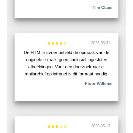
Tim Claes
2026-03-31
De HTML-uitvoer behield de opmaak van de
originele e-mails goed, inclusief ingesloten
afbeeldingen. Voor een doorzoekbaar e-
mailarchief op intranet is dit formaat handig.
Floor Willems
2026-05-13