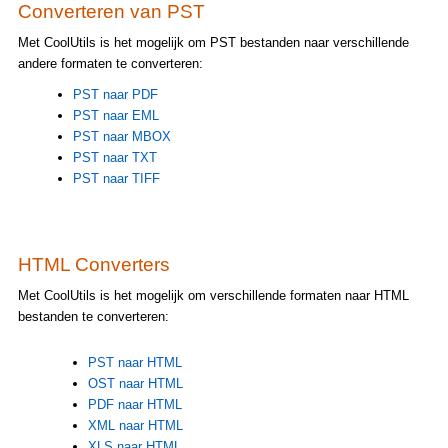
Converteren van PST
Met CoolUtils is het mogelijk om PST bestanden naar verschillende
andere formaten te converteren:
PST naar PDF
PST naar EML
PST naar MBOX
PST naar TXT
PST naar TIFF
HTML Converters
Met CoolUtils is het mogelijk om verschillende formaten naar HTML
bestanden te converteren:
PST naar HTML
OST naar HTML
PDF naar HTML
XML naar HTML
XLS naar HTML