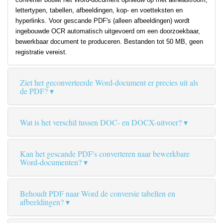
lettertypen, tabellen, afbeeldingen, kop- en voetteksten en
hyperlinks. Voor gescande PDF's (alleen afbeeldingen) wordt
ingebouwde OCR automatisch uitgevoerd om een doorzoekbaar,
bewerkbaar document te produceren. Bestanden tot 50 MB, geen
registratie vereist.
Ziet het geconverteerde Word-document er precies uit als
de PDF?
Wat is het verschil tussen DOC- en DOCX-uitvoer?
Kan het gescande PDF's converteren naar bewerkbare
Word-documenten?
Behoudt PDF naar Word de conversie tabellen en
afbeeldingen?