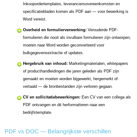
Inkoopordertemplates, leveranciersovereenkomsten en
specificatiebladen komen als PDF aan — voor bewerking is
Word vereist.
Overheid en formulierverwerking:
Verouderde PDF-
formulieren die nooit als invulbare formulieren zijn ontworpen,
moeten naar Word worden geconverteerd voor
bulkgegevensextractie of updates.
Hergebruik van inhoud:
Marketingmaterialen, whitepapers
of producthandleidingen die jaren geleden als PDF zijn
gemaakt en moeten worden bijgewerkt, hergemerkt of
vertaald — de bronbestanden zijn verloren gegaan.
CV en sollicitatiebewerkingen:
Een CV van een collega als
PDF ontvangen en dit herformatteren naar een
bedrijfstemplate.
PDF vs DOC — Belangrijkste verschillen