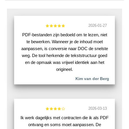
2026-01-27
PDF-bestanden zijn bedoeld om te lezen, niet
te bewerken. Wanneer je de inhoud moet
aanpassen, is conversie naar DOC de snelste
weg. De tool herkende de tekststructuur goed
en de opmaak was vrijwel identiek aan het
origineel.
Kim van der Berg
2026-03-13
Ik werk dagelijks met contracten die ik als PDF
ontvang en soms moet aanpassen. De