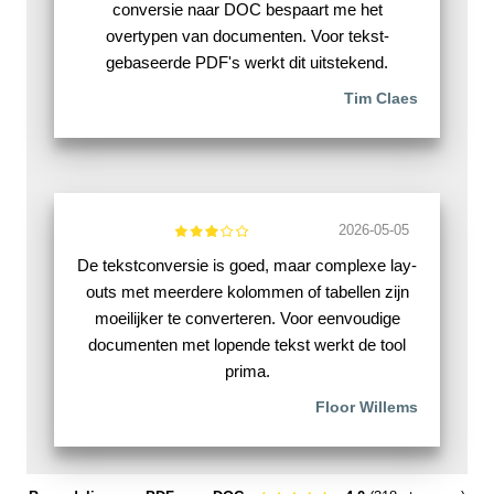
conversie naar DOC bespaart me het
overtypen van documenten. Voor tekst-
gebaseerde PDF's werkt dit uitstekend.
Tim Claes
2026-05-05
De tekstconversie is goed, maar complexe lay-
outs met meerdere kolommen of tabellen zijn
moeilijker te converteren. Voor eenvoudige
documenten met lopende tekst werkt de tool
prima.
Floor Willems