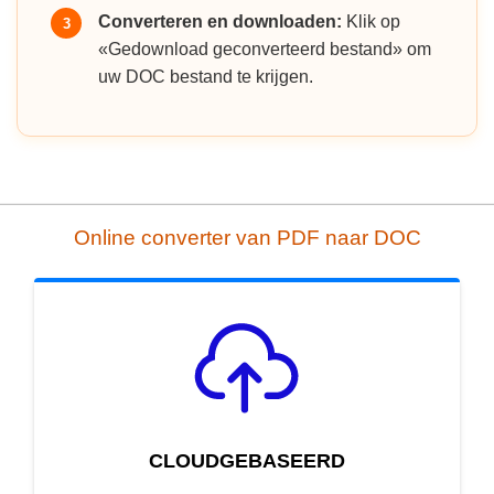
Converteren en downloaden:
Klik op
3
«Gedownload geconverteerd bestand» om
uw DOC bestand te krijgen.
Online converter van PDF naar DOC
CLOUDGEBASEERD