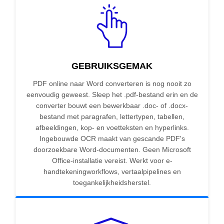
GEBRUIKSGEMAK
PDF online naar Word converteren is nog nooit zo
eenvoudig geweest. Sleep het .pdf-bestand erin en de
converter bouwt een bewerkbaar .doc- of .docx-
bestand met paragrafen, lettertypen, tabellen,
afbeeldingen, kop- en voetteksten en hyperlinks.
Ingebouwde OCR maakt van gescande PDF's
doorzoekbare Word-documenten. Geen Microsoft
Office-installatie vereist. Werkt voor e-
handtekeningworkflows, vertaalpipelines en
toegankelijkheidsherstel.