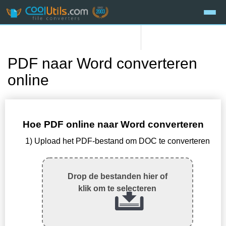
PDF naar Word converteren
online
Hoe PDF online naar Word converteren
1) Upload het PDF-bestand om DOC te converteren
Drop de bestanden hier of
klik om te selecteren