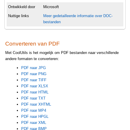
Ontwikkeld door
Microsoft
Nuttige links
Meer gedetailleerde informatie over DOC-
bestanden
Converteren van PDF
Met CoolUtils is het mogelijk om PDF bestanden naar verschillende
andere formaten te converteren:
PDF naar JPG
PDF naar PNG
PDF naar TIFF
PDF naar XLSX
PDF naar HTML
PDF naar TXT
PDF naar XHTML
PDF naar MP4
PDF naar HPGL
PDF naar XML
PDF naar BMP