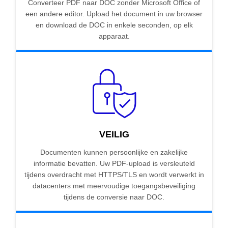
Converteer PDF naar DOC zonder Microsoft Office of
een andere editor. Upload het document in uw browser
en download de DOC in enkele seconden, op elk
apparaat.
VEILIG
Documenten kunnen persoonlijke en zakelijke
informatie bevatten. Uw PDF-upload is versleuteld
tijdens overdracht met HTTPS/TLS en wordt verwerkt in
datacenters met meervoudige toegangsbeveiliging
tijdens de conversie naar DOC.