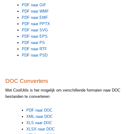
PDF naar GIF
PDF naar WMF
PDF naar EMF
PDF naar PPTX
PDF naar SVG
PDF naar EPS
PDF naar PS
PDF naar RTF
PDF naar PSD
DOC Converters
Met CoolUtils is het mogelijk om verschillende formaten naar DOC
bestanden te converteren:
PDF naar DOC
XML naar DOC
XLS naar DOC
XLSX naar DOC