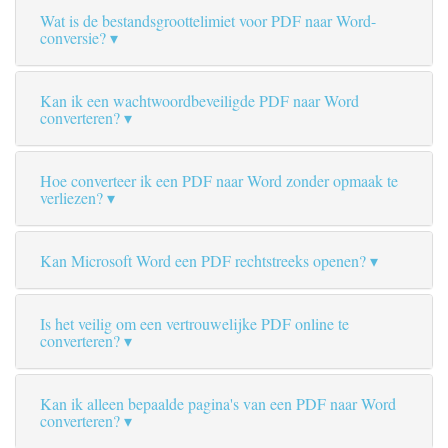
Wat is de bestandsgroottelimiet voor PDF naar Word-
conversie?
Kan ik een wachtwoordbeveiligde PDF naar Word
converteren?
Hoe converteer ik een PDF naar Word zonder opmaak te
verliezen?
Kan Microsoft Word een PDF rechtstreeks openen?
Is het veilig om een vertrouwelijke PDF online te
converteren?
Kan ik alleen bepaalde pagina's van een PDF naar Word
converteren?