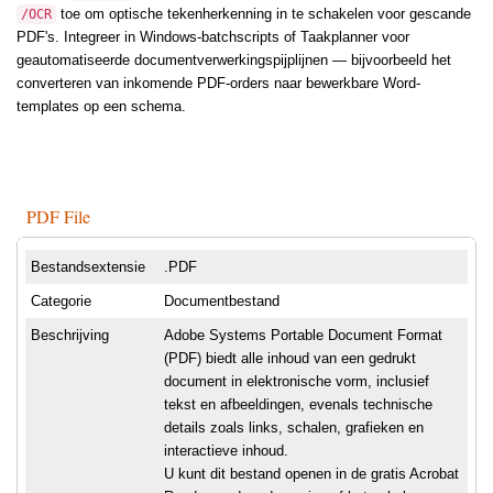
toe om optische tekenherkenning in te schakelen voor gescande
/OCR
PDF's. Integreer in Windows-batchscripts of Taakplanner voor
geautomatiseerde documentverwerkingspijplijnen — bijvoorbeeld het
converteren van inkomende PDF-orders naar bewerkbare Word-
templates op een schema.
PDF File
Bestandsextensie
.PDF
Categorie
Documentbestand
Beschrijving
Adobe Systems Portable Document Format
(PDF) biedt alle inhoud van een gedrukt
document in elektronische vorm, inclusief
tekst en afbeeldingen, evenals technische
details zoals links, schalen, grafieken en
interactieve inhoud.
U kunt dit bestand openen in de gratis Acrobat