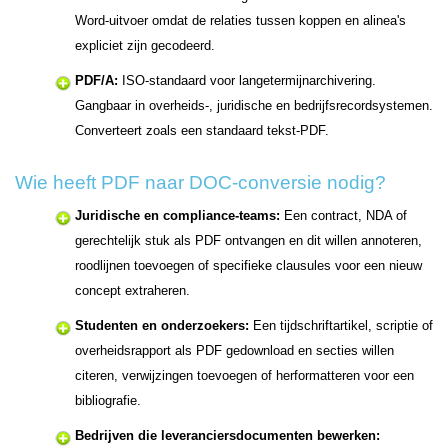
Word-uitvoer omdat de relaties tussen koppen en alinea's
expliciet zijn gecodeerd.
PDF/A:
ISO-standaard voor langetermijnarchivering.
Gangbaar in overheids-, juridische en bedrijfsrecordsystemen.
Converteert zoals een standaard tekst-PDF.
Wie heeft PDF naar DOC-conversie nodig?
Juridische en compliance-teams:
Een contract, NDA of
gerechtelijk stuk als PDF ontvangen en dit willen annoteren,
roodlijnen toevoegen of specifieke clausules voor een nieuw
concept extraheren.
Studenten en onderzoekers:
Een tijdschriftartikel, scriptie of
overheidsrapport als PDF gedownload en secties willen
citeren, verwijzingen toevoegen of herformatteren voor een
bibliografie.
Bedrijven die leveranciersdocumenten bewerken: