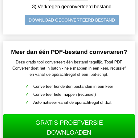
3) Verkregen geconverteerd bestand
DOWNLOAD GECONVERTEERD BESTAND
Meer dan één PDF-bestand converteren?
Deze gratis tool converteert één bestand tegelijk. Total PDF
Converter doet het in batch - hele mappen in een keer, recursief
en vanaf de opdrachtregel of een .bat-script.
Converteer honderden bestanden in een keer
Converteer hele mappen (recursief)
Automatiseer vanaf de opdrachtregel of .bat
GRATIS PROEFVERSIE
DOWNLOADEN