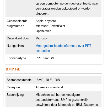
op een computer worden gepresenteerd, naar
een drager worden gekopieerd of worden
afgedrukt.
Geassocieerde
Apple Keynote
programma's
Microsoft PowerPoint
OpenOffice
Ontwikkeld door
Microsoft
Nuttige links
Meer gedetailleerde informatie over PPT-
bestanden
Convertertype
PPT naar BMP
BMP File
Bestandsextensie
.BMP, .RLE, .DIB
Categorie
Afbeeldingsbestand
Beschrijving
Misschien wel het eenvoudigste
bestandsformaat, BMP is gezamenlijk
ontwikkeld door Microsoft en IBM. Daarom is