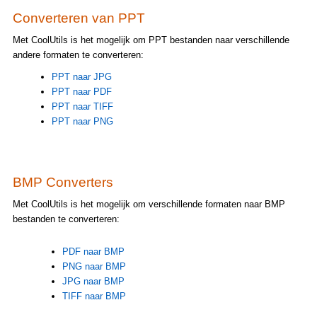
Converteren van PPT
Met CoolUtils is het mogelijk om PPT bestanden naar verschillende
andere formaten te converteren:
PPT naar JPG
PPT naar PDF
PPT naar TIFF
PPT naar PNG
BMP Converters
Met CoolUtils is het mogelijk om verschillende formaten naar BMP
bestanden te converteren:
PDF naar BMP
PNG naar BMP
JPG naar BMP
TIFF naar BMP