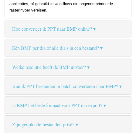
applicaties, of gebruikt in workflows die ongecomprimeerde
rasterinvoer vereisen.
Hoe converteer ik PPT naar BMP online?
Één BMP per dia of alle dia's in één bestand?
Welke resolutie heeft de BMP-uitvoer?
Kan ik PPT-bestanden in batch converteren naar BMP?
Is BMP het beste formaat voor PPT-dia-export?
Zijn geüploade bestanden privé?