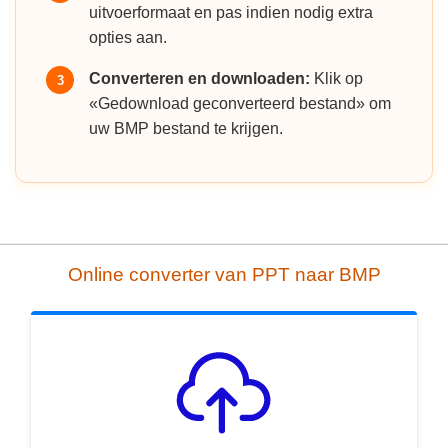
uitvoerformaat en pas indien nodig extra
opties aan.
Converteren en downloaden:
Klik op
3
«Gedownload geconverteerd bestand» om
uw BMP bestand te krijgen.
Online converter van PPT naar BMP