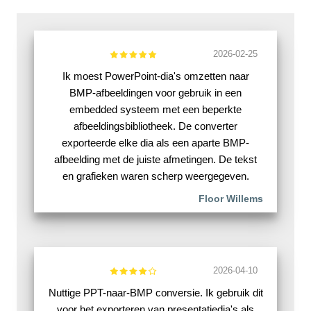
2026-02-25
Ik moest PowerPoint-dia's omzetten naar
BMP-afbeeldingen voor gebruik in een
embedded systeem met een beperkte
afbeeldingsbibliotheek. De converter
exporteerde elke dia als een aparte BMP-
afbeelding met de juiste afmetingen. De tekst
en grafieken waren scherp weergegeven.
Floor Willems
2026-04-10
Nuttige PPT-naar-BMP conversie. Ik gebruik dit
voor het exporteren van presentatiedia's als