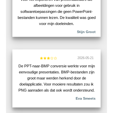
afbeeldingen voor gebruik in
softwaretoepassingen die geen PowerPoint-
bestanden kunnen lezen. De kwaliteit was goed
voor mijn doeleinden.
Stijn Groot
2026-05-21
De PPT-naar-BMP conversie werkte voor mijn
eenvoudige presentaties. BMP-bestanden zijn
groot maar werden herkend door de
doelapplicatie. Voor mooiere resultaten zou ik
PNG aanraden als dat ook wordt ondersteund.
Eva Smeets