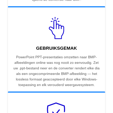
GEBRUIKSGEMAK
PowerPoint PPT-presentaties omzetten naar BMP-
afbeeldingen online was nog nooit zo eenvoudig. Zet
uw .ppt-bestand neer en de converter rendert elke dia
als een ongecomprimeerde BMP-afbeelding — het
lossless formaat geaccepteerd door elke Windows-
toepassing en elk verouderd weergavesysteem.