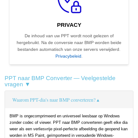
PRIVACY
De inhoud van uw PPT wordt nooit gelezen of
hergebruikt. Na de conversie naar BMP worden beide
bestanden automatisch van onze servers verwijderd.
Privacybeleid
.
PPT naar BMP Converter — Veelgestelde
vragen ▼
Waarom PPT-dia's naar BMP converteren?
BMP is ongecomprimeerd en universeel leesbaar op Windows
zonder codec of viewer. PPT naar BMP converteren geeft elke dia
weer als een verliesvrije pixel-perfecte afbeelding die geopend kan
worden in MS Paint, geïmporteerd in verouderde Windows-