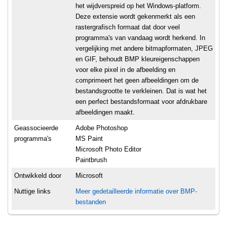
het wijdverspreid op het Windows-platform.
Deze extensie wordt gekenmerkt als een
rastergrafisch formaat dat door veel
programma's van vandaag wordt herkend. In
vergelijking met andere bitmapformaten, JPEG
en GIF, behoudt BMP kleureigenschappen
voor elke pixel in de afbeelding en
comprimeert het geen afbeeldingen om de
bestandsgrootte te verkleinen. Dat is wat het
een perfect bestandsformaat voor afdrukbare
afbeeldingen maakt.
Geassocieerde
Adobe Photoshop
programma's
MS Paint
Microsoft Photo Editor
Paintbrush
Ontwikkeld door
Microsoft
Nuttige links
Meer gedetailleerde informatie over BMP-
bestanden