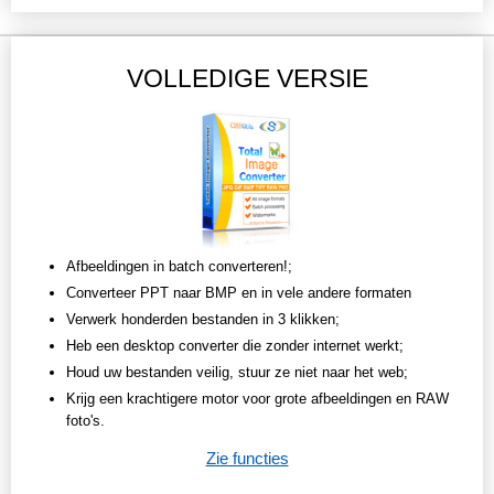
VOLLEDIGE VERSIE
Afbeeldingen in batch converteren!;
Converteer PPT naar BMP en in vele andere formaten
Verwerk honderden bestanden in 3 klikken;
Heb een desktop converter die zonder internet werkt;
Houd uw bestanden veilig, stuur ze niet naar het web;
Krijg een krachtigere motor voor grote afbeeldingen en RAW
foto's.
Zie functies