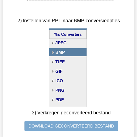
2) Instellen van PPT naar BMP conversieopties
%s Converters
JPEG
BMP
TIFF
GIF
ICO
PNG
PDF
3) Verkregen geconverteerd bestand
DOWNLOAD GECONVERTEERD BESTAND