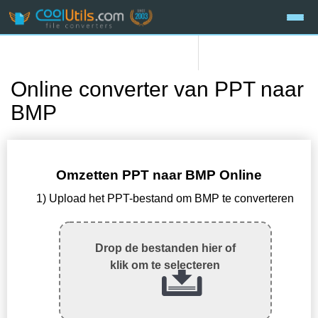
Online converter van PPT naar
BMP
Omzetten PPT naar BMP Online
1) Upload het PPT-bestand om BMP te converteren
Drop de bestanden hier of
klik om te selecteren