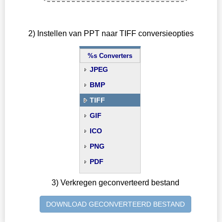
2) Instellen van PPT naar TIFF conversieopties
%s Converters
JPEG
BMP
TIFF
GIF
ICO
PNG
PDF
3) Verkregen geconverteerd bestand
DOWNLOAD GECONVERTEERD BESTAND