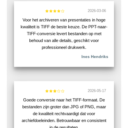
2026-03-06
Voor het archiveren van presentaties in hoge
kwaliteit is TIFF de beste keuze. De PPT-naar-
TIFF-conversie levert bestanden op met
behoud van alle details, geschikt voor
professioneel drukwerk.
Ines Hendriks
2026-05-17
Goede conversie naar het TIFF-formaat. De
bestanden zijn groter dan JPG of PNG, maar
de kwaliteit rechtvaardigt dat voor
archiefdoeleinden. Betrouwbaar en consistent
in de resultaten.