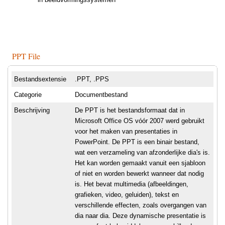
PPT File
Bestandsextensie
.PPT, .PPS
Categorie
Documentbestand
Beschrijving
De PPT is het bestandsformaat dat in
Microsoft Office OS vóór 2007 werd gebruikt
voor het maken van presentaties in
PowerPoint. De PPT is een binair bestand,
wat een verzameling van afzonderlijke dia's is.
Het kan worden gemaakt vanuit een sjabloon
of niet en worden bewerkt wanneer dat nodig
is. Het bevat multimedia (afbeeldingen,
grafieken, video, geluiden), tekst en
verschillende effecten, zoals overgangen van
dia naar dia. Deze dynamische presentatie is