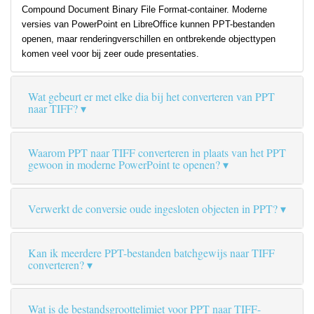
Compound Document Binary File Format-container. Moderne
versies van PowerPoint en LibreOffice kunnen PPT-bestanden
openen, maar renderingverschillen en ontbrekende objecttypen
komen veel voor bij zeer oude presentaties.
Wat gebeurt er met elke dia bij het converteren van PPT
naar TIFF?
Waarom PPT naar TIFF converteren in plaats van het PPT
gewoon in moderne PowerPoint te openen?
Verwerkt de conversie oude ingesloten objecten in PPT?
Kan ik meerdere PPT-bestanden batchgewijs naar TIFF
converteren?
Wat is de bestandsgroottelimiet voor PPT naar TIFF-