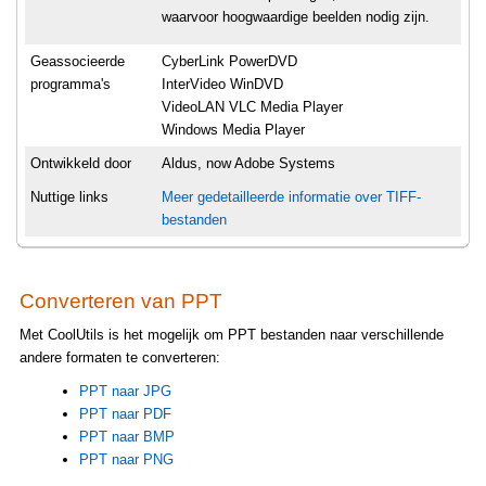
waarvoor hoogwaardige beelden nodig zijn.
Geassocieerde
CyberLink PowerDVD
programma's
InterVideo WinDVD
VideoLAN VLC Media Player
Windows Media Player
Ontwikkeld door
Aldus, now Adobe Systems
Nuttige links
Meer gedetailleerde informatie over TIFF-
bestanden
Converteren van PPT
Met CoolUtils is het mogelijk om PPT bestanden naar verschillende
andere formaten te converteren:
PPT naar JPG
PPT naar PDF
PPT naar BMP
PPT naar PNG