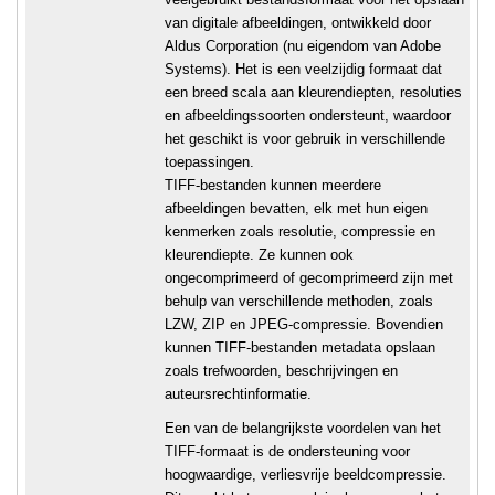
van digitale afbeeldingen, ontwikkeld door
Aldus Corporation (nu eigendom van Adobe
Systems). Het is een veelzijdig formaat dat
een breed scala aan kleurendiepten, resoluties
en afbeeldingssoorten ondersteunt, waardoor
het geschikt is voor gebruik in verschillende
toepassingen.
TIFF-bestanden kunnen meerdere
afbeeldingen bevatten, elk met hun eigen
kenmerken zoals resolutie, compressie en
kleurendiepte. Ze kunnen ook
ongecomprimeerd of gecomprimeerd zijn met
behulp van verschillende methoden, zoals
LZW, ZIP en JPEG-compressie. Bovendien
kunnen TIFF-bestanden metadata opslaan
zoals trefwoorden, beschrijvingen en
auteursrechtinformatie.
Een van de belangrijkste voordelen van het
TIFF-formaat is de ondersteuning voor
hoogwaardige, verliesvrije beeldcompressie.