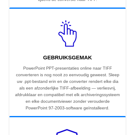
GEBRUIKSGEMAK
PowerPoint PPT-presentaties online naar TIFF
converteren is nog nooit zo eenvoudig geweest. Sleep
uw .ppt-bestand erin en de converter rendert elke dia
als een afzonderlijke TIFF-afbeelding — verliesvrij,
afdrukklaar en compatibel met elk archiveringssysteem
en elke documentviewer zonder verouderde
PowerPoint 97-2003-software geïnstalleerd.