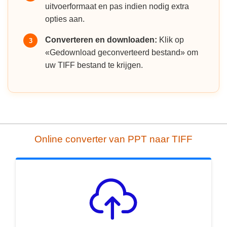
uitvoerformaat en pas indien nodig extra
opties aan.
Converteren en downloaden:
Klik op
3
«Gedownload geconverteerd bestand» om
uw TIFF bestand te krijgen.
Online converter van PPT naar TIFF