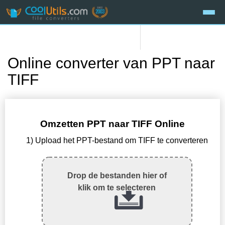
Online converter van PPT naar
TIFF
Omzetten PPT naar TIFF Online
1) Upload het PPT-bestand om TIFF te converteren
Drop de bestanden hier of
klik om te selecteren