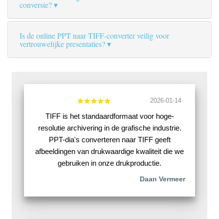
conversie?
Is de online PPT naar TIFF-converter veilig voor
vertrouwelijke presentaties?
2026-01-14
TIFF is het standaardformaat voor hoge-
resolutie archivering in de grafische industrie.
PPT-dia's converteren naar TIFF geeft
afbeeldingen van drukwaardige kwaliteit die we
gebruiken in onze drukproductie.
Daan Vermeer