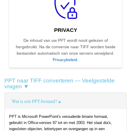
PRIVACY
De inhoud van uw PPT wordt nooit gelezen of
hergebruikt. Na de conversie naar TIFF worden beide
bestanden automatisch van onze servers verwijderd.
Privacybeleid
.
PPT naar TIFF converteren — Veelgestelde
vragen ▼
Wat is een PPT-bestand?
PPT is Microsoft PowerPoint's verouderde binaire formaat,
gebruikt in Office-versies 97 tot en met 2003. Het slaat dia's,
ingesloten objecten, lettertypen en overgangen op in een