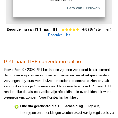
Lars van Leeuwen
Beoordeling van PPT naar TIFF
4.0
(167 stemmen)
Beoordeel Het
PPT naar TIFF converteren online
PowerPoint 97-2003 PPT-bestanden zijn een verouderd binair formaat
dat moderne systemen inconsistent verwerken — lettertypen worden
vervangen, lay-outs verschuiven en oudere presentaties zien er vaak
kapot uit in huidige Office-versies. Het converteren van PPT naar TIFF
rendert elke dia als een verliesvrije afbeelding die overal identiek wordt
weergegeven, zonder PowerPoint-afhankelijkheid.
Elke dia gerenderd als TIFF-afbeelding
— lay-out,
lettertypen en afbeeldingen worden exact vastgelegd zoals ze