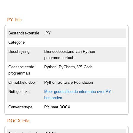
PY File
Bestandsextensie
.PY
Categorie
Beschrijving
Broncodebestand van Python-
programmeertaal.
Geassocieerde
Python, PyCharm, VS Code
programma's
Ontwikkeld door
Python Software Foundation
Nuttige links
Meer gedetailleerde informatie over PY-
bestanden
Convertertype
PY naar DOCX
DOCX File