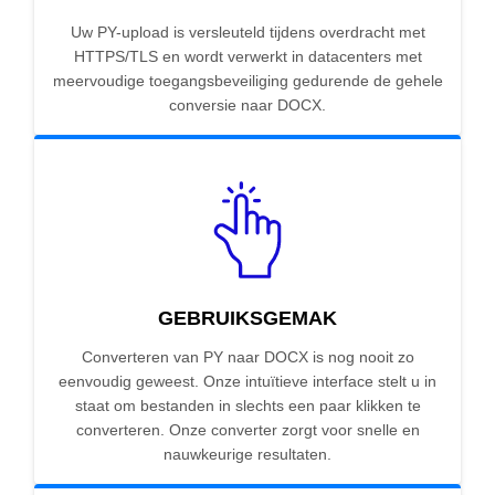
Uw PY-upload is versleuteld tijdens overdracht met
HTTPS/TLS en wordt verwerkt in datacenters met
meervoudige toegangsbeveiliging gedurende de gehele
conversie naar DOCX.
GEBRUIKSGEMAK
Converteren van PY naar DOCX is nog nooit zo
eenvoudig geweest. Onze intuïtieve interface stelt u in
staat om bestanden in slechts een paar klikken te
converteren. Onze converter zorgt voor snelle en
nauwkeurige resultaten.