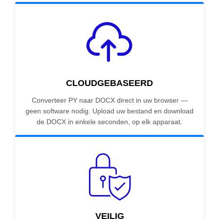
CLOUDGEBASEERD
Converteer PY naar DOCX direct in uw browser —
geen software nodig. Upload uw bestand en download
de DOCX in enkele seconden, op elk apparaat.
VEILIG