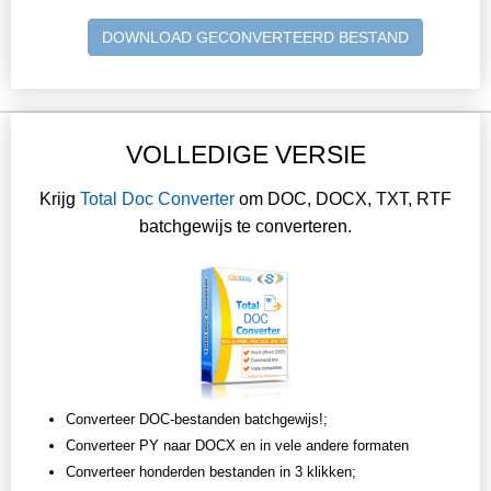
DOWNLOAD GECONVERTEERD BESTAND
VOLLEDIGE VERSIE
Krijg
Total Doc Converter
om DOC, DOCX, TXT, RTF
batchgewijs te converteren.
Converteer DOC-bestanden batchgewijs!;
Converteer PY naar DOCX en in vele andere formaten
Converteer honderden bestanden in 3 klikken;