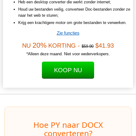
Heb een desktop converter die werkt zonder internet;
Houd uw bestanden veilig, converteer Doc-bestanden zonder ze
naar het web te sturen;
Krijg een krachtigere motor om grote bestanden te verwerken.
Zie functies
20%
NU
KORTING -
$41.93
$59.90
*Alleen deze maand. Niet voor wederverkopers.
KOOP NU
Hoe PY naar DOCX
converteren?