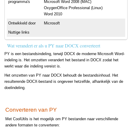
programma's
Microsoft Word 2008 (MAC)
OxygenOffice Professional (Linux)
Word 2010
Ontwikkeld door
Microsoft
Nuttige links
Wat verandert er als u PY naar DOCX converteert
PY is een bestandsindeling, terwijl DOCX de moderne Microsoft Word-
indeling is. Het omzetten verandert het bestand in DOCX zodat het
werkt waar die indeling vereist is.
Het omzetten van PY naar DOCX behoudt de bestandsinhoud. Het
resulterende DOCX-bestand is ongeveer hetzelfde, afhankelijk van de
doelindeling.
Converteren van PY
Met CoolUtils is het mogelijk om PY bestanden naar verschillende
andere formaten te converteren: