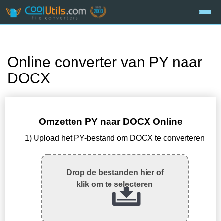
Online converter van PY naar
DOCX
Omzetten PY naar DOCX Online
1) Upload het PY-bestand om DOCX te converteren
Drop de bestanden hier of
klik om te selecteren