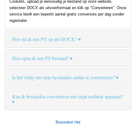
Coolutils, upload je eenvoudig je bestand op onze website,
selecteer DOCX als uitvoerformaat en klik op "Converteren". Onze
service biedt een beperkt aantal gratis conversies per dag zonder
registratie.
Hoe sla ik een PY op als DOCX?
Hoe open ik een PY-bestand?
Is het veilig om mijn bestanden online te converteren?
Kan ik bestanden converteren met mijn mobiele apparaat?
Beoordeel Het