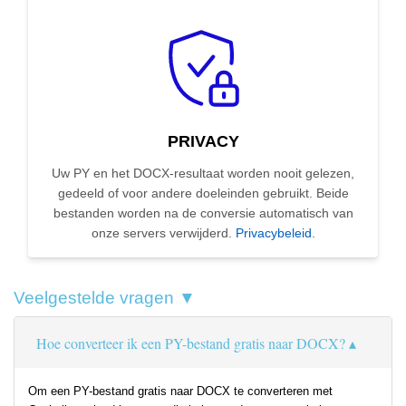
PRIVACY
Uw PY en het DOCX-resultaat worden nooit gelezen,
gedeeld of voor andere doeleinden gebruikt. Beide
bestanden worden na de conversie automatisch van
onze servers verwijderd.
Privacybeleid
.
Veelgestelde vragen ▼
Hoe converteer ik een PY-bestand gratis naar DOCX?
Om een PY-bestand gratis naar DOCX te converteren met