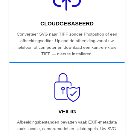
CLOUDGEBASEERD
Converteer SVG naar TIFF zonder Photoshop of een
afbeeldingseditor. Upload de afbeelding vanaf uw
telefoon of computer en download een kant-en-klare
TIFF — niets te installeren.
VEILIG
Afbeeldingsbestanden bevatten vaak EXIF-metadata
zoals locatie, cameramodel en tijdstempels. Uw SVG-