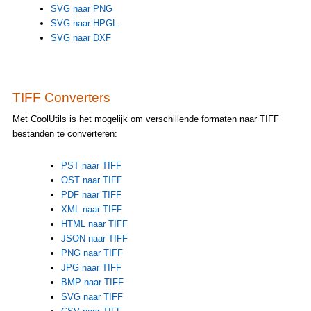
SVG naar PNG
SVG naar HPGL
SVG naar DXF
TIFF Converters
Met CoolUtils is het mogelijk om verschillende formaten naar TIFF
bestanden te converteren:
PST naar TIFF
OST naar TIFF
PDF naar TIFF
XML naar TIFF
HTML naar TIFF
JSON naar TIFF
PNG naar TIFF
JPG naar TIFF
BMP naar TIFF
SVG naar TIFF