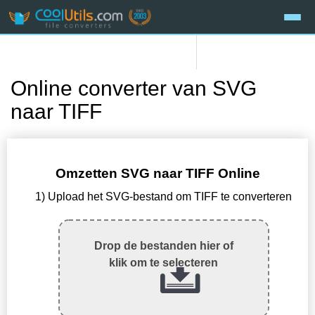
Online converter van SVG
naar TIFF
Omzetten SVG naar TIFF Online
1) Upload het SVG-bestand om TIFF te converteren
Drop de bestanden hier of
klik om te selecteren