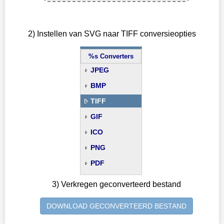
2) Instellen van SVG naar TIFF conversieopties
%s Converters
JPEG
BMP
TIFF
GIF
ICO
PNG
PDF
3) Verkregen geconverteerd bestand
DOWNLOAD GECONVERTEERD BESTAND