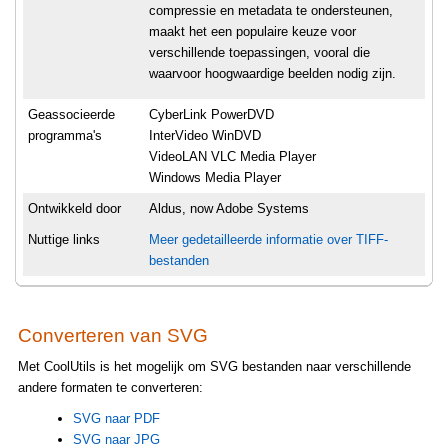
compressie en metadata te ondersteunen,
maakt het een populaire keuze voor
verschillende toepassingen, vooral die
waarvoor hoogwaardige beelden nodig zijn.
Geassocieerde
CyberLink PowerDVD
programma's
InterVideo WinDVD
VideoLAN VLC Media Player
Windows Media Player
Ontwikkeld door
Aldus, now Adobe Systems
Nuttige links
Meer gedetailleerde informatie over TIFF-
bestanden
Converteren van SVG
Met CoolUtils is het mogelijk om SVG bestanden naar verschillende
andere formaten te converteren:
SVG naar PDF
SVG naar JPG