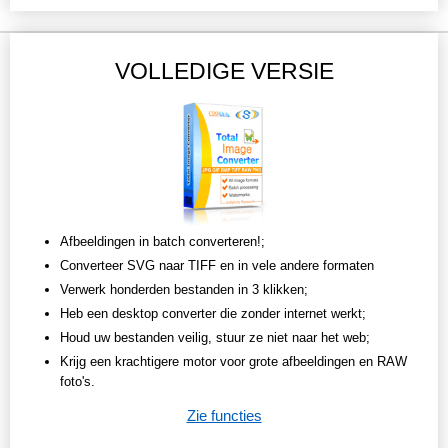
VOLLEDIGE VERSIE
Afbeeldingen in batch converteren!;
Converteer SVG naar TIFF en in vele andere formaten
Verwerk honderden bestanden in 3 klikken;
Heb een desktop converter die zonder internet werkt;
Houd uw bestanden veilig, stuur ze niet naar het web;
Krijg een krachtigere motor voor grote afbeeldingen en RAW
foto's.
Zie functies