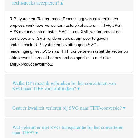
rechtstreeks accepteren?
RIP-systemen (Raster Image Processing) van drukkerijen en
prepress-workflows verwerken rasterpixelrasters — TIFF, JPG,
EPS met ingesloten raster. SVG is een XML-vectorformaat dat
een browser of SVG-renderer vereist om weer te geven;
professionele RIP-systemen bevatten geen SVG-
renderingengines. SVG naar TIFF converteren rastert de vector op
afdrukresolutie zodat het bestand compatibel is met elke
afdrukproductieworkflow.
Welke DPI moet ik gebruiken bij het converteren van
SVG naar TIFF voor afdrukken?
Gaat er kwaliteit verloren bij SVG naar TIFF-conversie?
Wat gebeurt er met SVG-transparantie bij het converteren
naar TIFF?