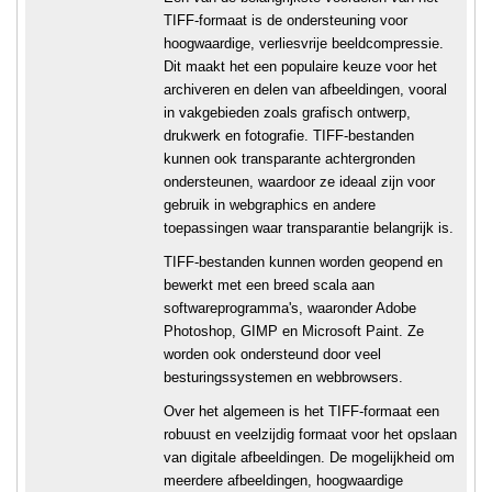
TIFF-formaat is de ondersteuning voor
hoogwaardige, verliesvrije beeldcompressie.
Dit maakt het een populaire keuze voor het
archiveren en delen van afbeeldingen, vooral
in vakgebieden zoals grafisch ontwerp,
drukwerk en fotografie. TIFF-bestanden
kunnen ook transparante achtergronden
ondersteunen, waardoor ze ideaal zijn voor
gebruik in webgraphics en andere
toepassingen waar transparantie belangrijk is.
TIFF-bestanden kunnen worden geopend en
bewerkt met een breed scala aan
softwareprogramma's, waaronder Adobe
Photoshop, GIMP en Microsoft Paint. Ze
worden ook ondersteund door veel
besturingssystemen en webbrowsers.
Over het algemeen is het TIFF-formaat een
robuust en veelzijdig formaat voor het opslaan
van digitale afbeeldingen. De mogelijkheid om
meerdere afbeeldingen, hoogwaardige