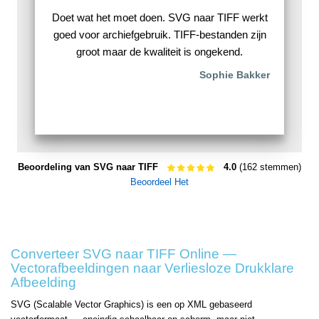
Doet wat het moet doen. SVG naar TIFF werkt
goed voor archiefgebruik. TIFF-bestanden zijn
groot maar de kwaliteit is ongekend.
Sophie Bakker
Beoordeling van SVG naar TIFF
4.0
(162 stemmen)
Beoordeel Het
Converteer SVG naar TIFF Online —
Vectorafbeeldingen naar Verliesloze Drukklare
Afbeelding
SVG (Scalable Vector Graphics) is een op XML gebaseerd