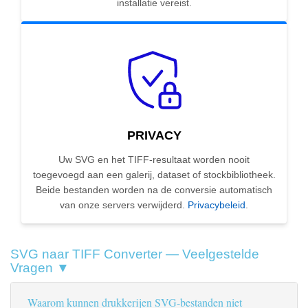
installatie vereist.
PRIVACY
Uw SVG en het TIFF-resultaat worden nooit
toegevoegd aan een galerij, dataset of stockbibliotheek.
Beide bestanden worden na de conversie automatisch
van onze servers verwijderd.
Privacybeleid
.
SVG naar TIFF Converter — Veelgestelde
Vragen ▼
Waarom kunnen drukkerijen SVG-bestanden niet