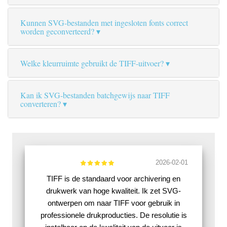
Kunnen SVG-bestanden met ingesloten fonts correct
worden geconverteerd?
Welke kleurruimte gebruikt de TIFF-uitvoer?
Kan ik SVG-bestanden batchgewijs naar TIFF
converteren?
2026-02-01
TIFF is de standaard voor archivering en
drukwerk van hoge kwaliteit. Ik zet SVG-
ontwerpen om naar TIFF voor gebruik in
professionele drukproducties. De resolutie is