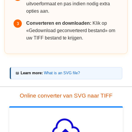
uitvoerformaat en pas indien nodig extra
opties aan.
Converteren en downloaden:
Klik op
3
«Gedownload geconverteerd bestand» om
uw TIFF bestand te krijgen.
📖
Learn more:
What is an SVG file?
Online converter van SVG naar TIFF