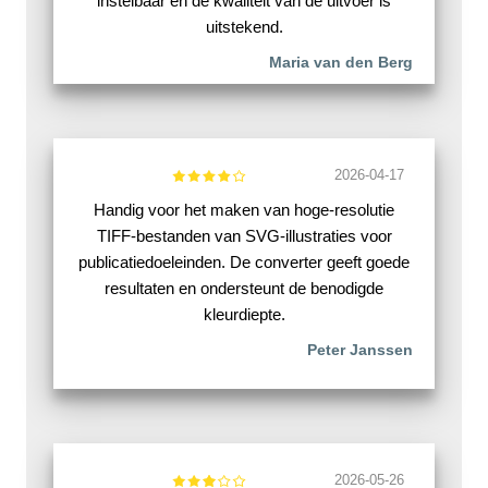
instelbaar en de kwaliteit van de uitvoer is
uitstekend.
Maria van den Berg
2026-04-17
Handig voor het maken van hoge-resolutie
TIFF-bestanden van SVG-illustraties voor
publicatiedoeleinden. De converter geeft goede
resultaten en ondersteunt de benodigde
kleurdiepte.
Peter Janssen
2026-05-26