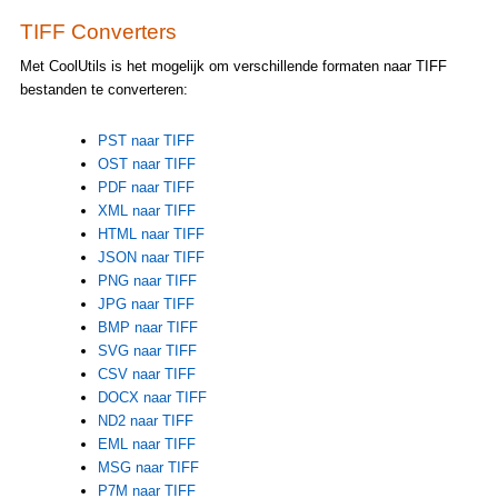
TIFF Converters
Met CoolUtils is het mogelijk om verschillende formaten naar TIFF
bestanden te converteren:
PST naar TIFF
OST naar TIFF
PDF naar TIFF
XML naar TIFF
HTML naar TIFF
JSON naar TIFF
PNG naar TIFF
JPG naar TIFF
BMP naar TIFF
SVG naar TIFF
CSV naar TIFF
DOCX naar TIFF
ND2 naar TIFF
EML naar TIFF
MSG naar TIFF
P7M naar TIFF