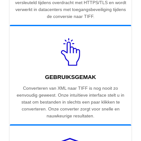
versleuteld tijdens overdracht met HTTPS/TLS en wordt
verwerkt in datacenters met toegangsbeveiliging tijdens
de conversie naar TIFF.
GEBRUIKSGEMAK
Converteren van XML naar TIFF is nog nooit zo
eenvoudig geweest. Onze intuïtieve interface stelt u in
staat om bestanden in slechts een paar klikken te
converteren. Onze converter zorgt voor snelle en
nauwkeurige resultaten.