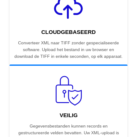
CLOUDGEBASEERD
Converteer XML naar TIFF zonder gespecialiseerde
software. Upload het bestand in uw browser en
download de TIFF in enkele seconden, op elk apparaat.
VEILIG
Gegevensbestanden kunnen records en
gestructureerde velden bevatten. Uw XML-upload is