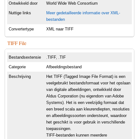
Ontwikkeld door
World Wide Web Consortium
Nuttige links
Meer gedetailleerde informatie over XML-
bestanden
Convertertype
XML naar TIFF
TIFF File
Bestandsextensie
.TIFF, .TIF
Categorie
Afbeeldingsbestand
Beschrijving
Het TIFF (Tagged Image File Format) is een
veelgebruikt bestandsformaat voor het opslaan
van digitale afbeeldingen, ontwikkeld door
Aldus Corporation (nu eigendom van Adobe
Systems). Het is een veelzijdig formaat dat
een breed scala aan kleurendiepten, resoluties
en afbeeldingssoorten ondersteunt, waardoor
het geschikt is voor gebruik in verschillende
toepassingen.
TIFF-bestanden kunnen meerdere