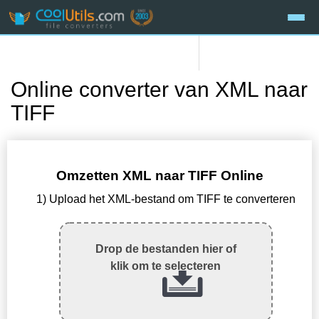
Online converter van XML naar
TIFF
Omzetten XML naar TIFF Online
1) Upload het XML-bestand om TIFF te converteren
Drop de bestanden hier of
klik om te selecteren