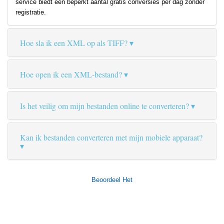
service biedt een beperkt aantal gratis conversies per dag zonder
registratie.
Hoe sla ik een XML op als TIFF?
Hoe open ik een XML-bestand?
Is het veilig om mijn bestanden online te converteren?
Kan ik bestanden converteren met mijn mobiele apparaat?
Beoordeel Het