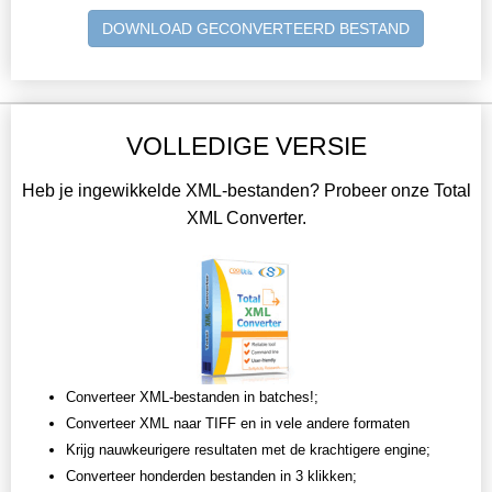
DOWNLOAD GECONVERTEERD BESTAND
VOLLEDIGE VERSIE
Heb je ingewikkelde XML-bestanden? Probeer onze Total
XML Converter.
Converteer XML-bestanden in batches!;
Converteer XML naar TIFF en in vele andere formaten
Krijg nauwkeurigere resultaten met de krachtigere engine;
Converteer honderden bestanden in 3 klikken;