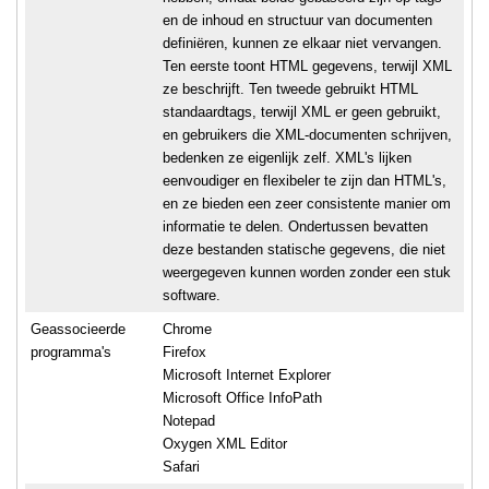
en de inhoud en structuur van documenten
definiëren, kunnen ze elkaar niet vervangen.
Ten eerste toont HTML gegevens, terwijl XML
ze beschrijft. Ten tweede gebruikt HTML
standaardtags, terwijl XML er geen gebruikt,
en gebruikers die XML-documenten schrijven,
bedenken ze eigenlijk zelf. XML's lijken
eenvoudiger en flexibeler te zijn dan HTML's,
en ze bieden een zeer consistente manier om
informatie te delen. Ondertussen bevatten
deze bestanden statische gegevens, die niet
weergegeven kunnen worden zonder een stuk
software.
Geassocieerde
Chrome
programma's
Firefox
Microsoft Internet Explorer
Microsoft Office InfoPath
Notepad
Oxygen XML Editor
Safari