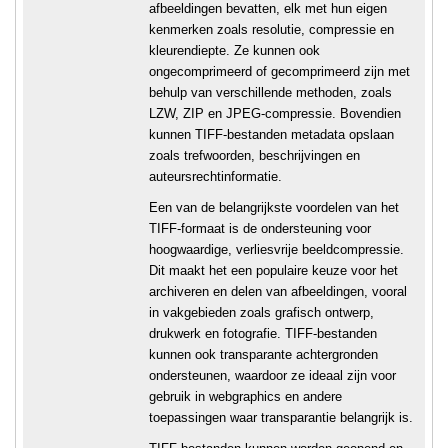
afbeeldingen bevatten, elk met hun eigen
kenmerken zoals resolutie, compressie en
kleurendiepte. Ze kunnen ook
ongecomprimeerd of gecomprimeerd zijn met
behulp van verschillende methoden, zoals
LZW, ZIP en JPEG-compressie. Bovendien
kunnen TIFF-bestanden metadata opslaan
zoals trefwoorden, beschrijvingen en
auteursrechtinformatie.
Een van de belangrijkste voordelen van het
TIFF-formaat is de ondersteuning voor
hoogwaardige, verliesvrije beeldcompressie.
Dit maakt het een populaire keuze voor het
archiveren en delen van afbeeldingen, vooral
in vakgebieden zoals grafisch ontwerp,
drukwerk en fotografie. TIFF-bestanden
kunnen ook transparante achtergronden
ondersteunen, waardoor ze ideaal zijn voor
gebruik in webgraphics en andere
toepassingen waar transparantie belangrijk is.