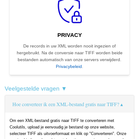
PRIVACY
De records in uw XML worden nooit ingezien of
hergebruikt. Na de conversie naar TIFF worden beide
bestanden automatisch van onze servers verwijderd.
Privacybeleid
.
Veelgestelde vragen ▼
Hoe converteer ik een XML-bestand gratis naar TIFF?
Om een XML-bestand gratis naar TIFF te converteren met
Coolutils, upload je eenvoudig je bestand op onze website,
selecteer TIFF als uitvoerformaat en klik op "Converteren". Onze